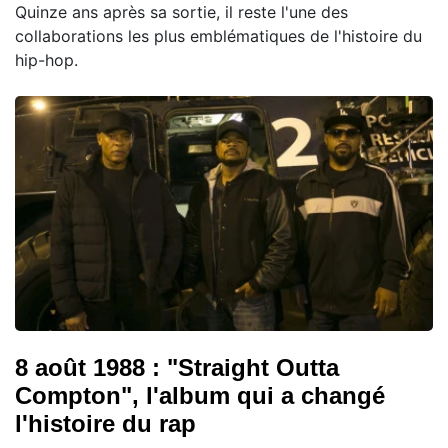
Quinze ans après sa sortie, il reste l'une des
collaborations les plus emblématiques de l'histoire du
hip-hop.
8 août 1988 : "Straight Outta
Compton", l'album qui a changé
l'histoire du rap