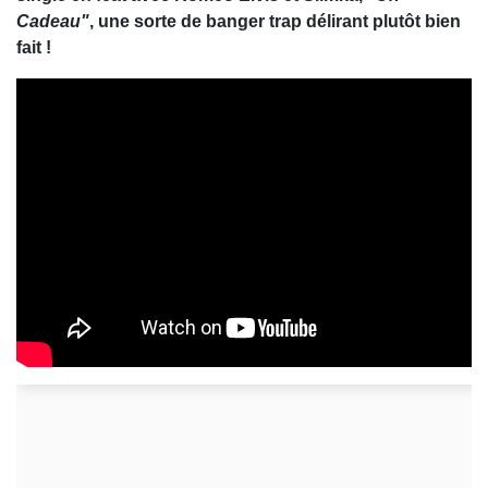
Cadeau"
, une sorte de banger trap délirant plutôt bien
fait !