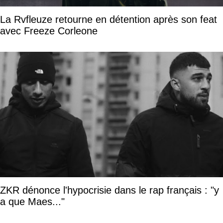
La Rvfleuze retourne en détention après son feat
avec Freeze Corleone
ZKR dénonce l'hypocrisie dans le rap français : "y
a que Maes..."