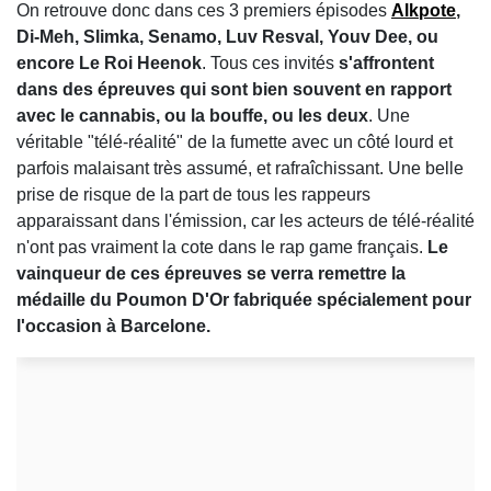
On retrouve donc dans ces 3 premiers épisodes
Alkpote
,
Di-Meh, Slimka, Senamo, Luv Resval, Youv Dee, ou
encore Le Roi Heenok
. Tous ces invités
s'affrontent
dans des épreuves qui sont bien souvent en rapport
avec le cannabis, ou la bouffe, ou les deux
. Une
véritable "télé-réalité" de la fumette avec un côté lourd et
parfois malaisant très assumé, et rafraîchissant. Une belle
prise de risque de la part de tous les rappeurs
apparaissant dans l'émission, car les acteurs de télé-réalité
n'ont pas vraiment la cote dans le rap game français.
Le
vainqueur de ces épreuves se verra remettre la
médaille du Poumon D'Or fabriquée spécialement pour
l'occasion à Barcelone.