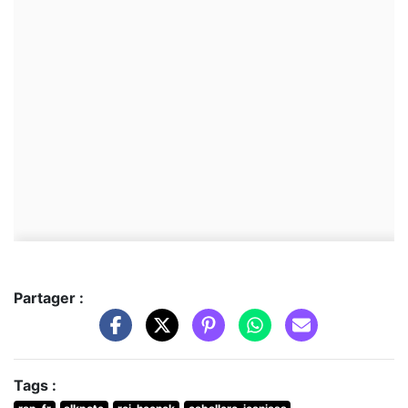
Partager :
Tags :