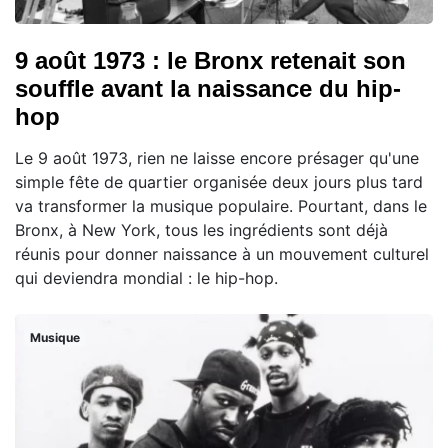
9 août 1973 : le Bronx retenait son
souffle avant la naissance du hip-
hop
Le 9 août 1973, rien ne laisse encore présager qu'une
simple fête de quartier organisée deux jours plus tard
va transformer la musique populaire. Pourtant, dans le
Bronx, à New York, tous les ingrédients sont déjà
réunis pour donner naissance à un mouvement culturel
qui deviendra mondial : le hip-hop.
Musique