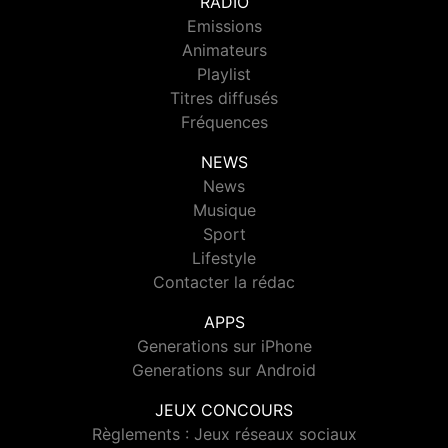
RADIO
Emissions
Animateurs
Playlist
Titres diffusés
Fréquences
NEWS
News
Musique
Sport
Lifestyle
Contacter la rédac
APPS
Generations sur iPhone
Generations sur Android
JEUX CONCOURS
Règlements : Jeux réseaux sociaux