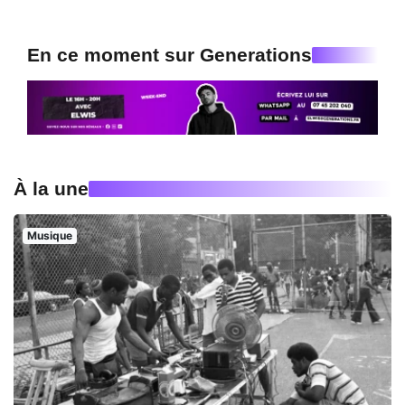
En ce moment sur Generations
À la une
Musique