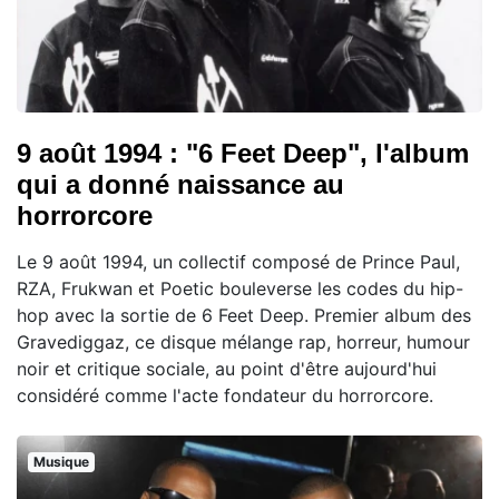
9 août 1994 : "6 Feet Deep", l'album
qui a donné naissance au
horrorcore
Le 9 août 1994, un collectif composé de Prince Paul,
RZA, Frukwan et Poetic bouleverse les codes du hip-
hop avec la sortie de 6 Feet Deep. Premier album des
Gravediggaz, ce disque mélange rap, horreur, humour
noir et critique sociale, au point d'être aujourd'hui
considéré comme l'acte fondateur du horrorcore.
Musique