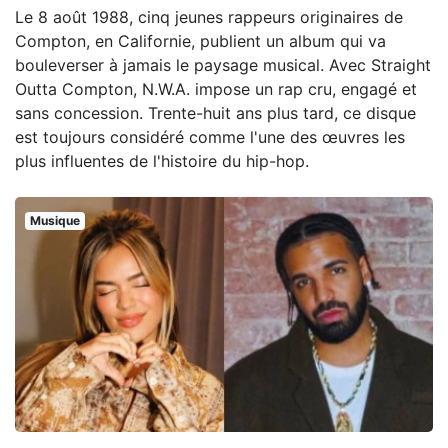
Le 8 août 1988, cinq jeunes rappeurs originaires de
Compton, en Californie, publient un album qui va
bouleverser à jamais le paysage musical. Avec Straight
Outta Compton, N.W.A. impose un rap cru, engagé et
sans concession. Trente-huit ans plus tard, ce disque
est toujours considéré comme l'une des œuvres les
plus influentes de l'histoire du hip-hop.
Musique