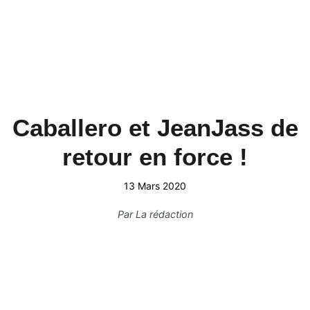
Caballero et JeanJass de
retour en force !
13 Mars 2020
Par
La rédaction