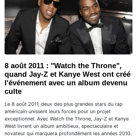
8 août 2011 : "Watch the Throne",
quand Jay-Z et Kanye West ont créé
l'événement avec un album devenu
culte
Le 8 août 2011, deux des plus grandes stars du rap
américain unissent leurs forces pour un projet
exceptionnel. Avec Watch the Throne, Jay-Z et Kanye
West livrent un album ambitieux, spectaculaire et
novateur qui marquera profondément les années 2010.