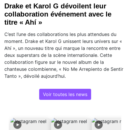
Drake et Karol G dévoilent leur
collaboration événement avec le
titre « Ahí »
C’est l’une des collaborations les plus attendues du
moment. Drake et Karol G unissent leurs univers sur «
Ahí », un nouveau titre qui marque la rencontre entre
deux superstars de la scène internationale. Cette
collaboration figure sur le nouvel album de la
chanteuse colombienne, « No Me Arrepiento de Sentir
Tanto », dévoilé aujourd’hui.
Voir toutes les news