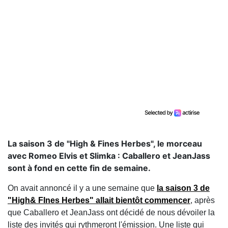
La saison 3 de "High & Fines Herbes", le morceau
avec Romeo Elvis et Slimka : Caballero et JeanJass
sont à fond en cette fin de semaine.
On avait annoncé il y a une semaine que
la saison 3 de
"High& FInes Herbes" allait bientôt commencer
, après
que Caballero et JeanJass ont décidé de nous dévoiler la
liste des invités qui rythmeront l'émission. Une liste qui