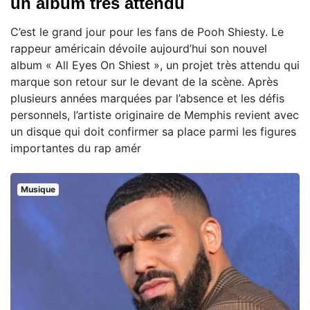
un album très attendu
C’est le grand jour pour les fans de Pooh Shiesty. Le
rappeur américain dévoile aujourd’hui son nouvel
album « All Eyes On Shiest », un projet très attendu qui
marque son retour sur le devant de la scène. Après
plusieurs années marquées par l’absence et les défis
personnels, l’artiste originaire de Memphis revient avec
un disque qui doit confirmer sa place parmi les figures
importantes du rap amér
Musique