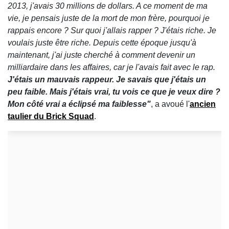
2013, j'avais 30 millions de dollars. A ce moment de ma
vie, je pensais juste de la mort de mon frère, pourquoi je
rappais encore ? Sur quoi j'allais rapper ? J'étais riche. Je
voulais juste être riche. Depuis cette époque jusqu'à
maintenant, j'ai juste cherché à comment devenir un
milliardaire dans les affaires, car je l'avais fait avec le rap.
J'étais un mauvais rappeur. Je savais que j'étais un
peu faible. Mais j'étais vrai, tu vois ce que je veux dire ?
Mon côté vrai a éclipsé ma faiblesse"
, a avoué l'
ancien
taulier du Brick Squad
.