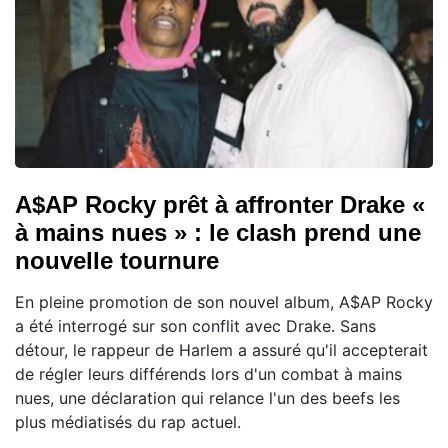
A$AP Rocky prêt à affronter Drake «
à mains nues » : le clash prend une
nouvelle tournure
En pleine promotion de son nouvel album, A$AP Rocky
a été interrogé sur son conflit avec Drake. Sans
détour, le rappeur de Harlem a assuré qu'il accepterait
de régler leurs différends lors d'un combat à mains
nues, une déclaration qui relance l'un des beefs les
plus médiatisés du rap actuel.