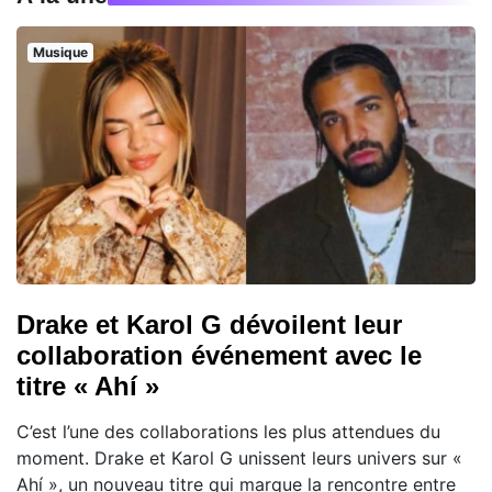
Musique
Drake et Karol G dévoilent leur
collaboration événement avec le
titre « Ahí »
C’est l’une des collaborations les plus attendues du
moment. Drake et Karol G unissent leurs univers sur «
Ahí », un nouveau titre qui marque la rencontre entre