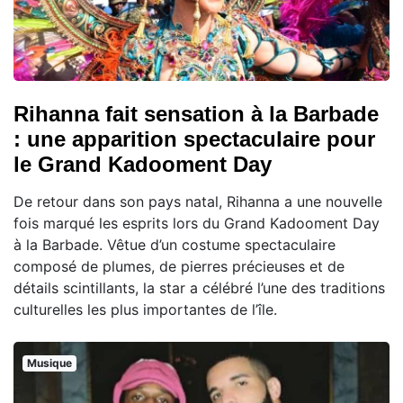
Rihanna fait sensation à la Barbade
: une apparition spectaculaire pour
le Grand Kadooment Day
De retour dans son pays natal, Rihanna a une nouvelle
fois marqué les esprits lors du Grand Kadooment Day
à la Barbade. Vêtue d’un costume spectaculaire
composé de plumes, de pierres précieuses et de
détails scintillants, la star a célébré l’une des traditions
culturelles les plus importantes de l’île.
Musique