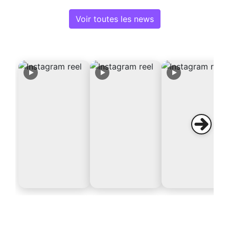
Voir toutes les news