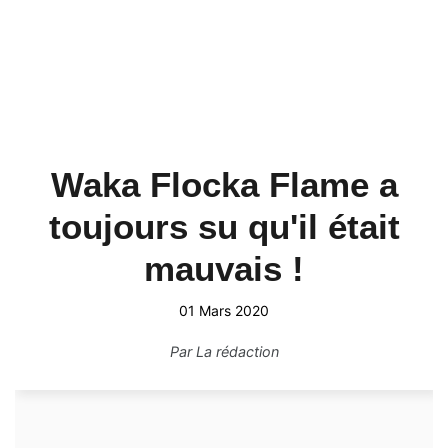
Waka Flocka Flame a
toujours su qu'il était
mauvais !
01 Mars 2020
Par
La rédaction