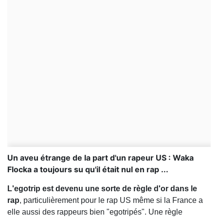
Un aveu étrange de la part d'un rapeur US : Waka
Flocka a toujours su qu'il était nul en rap ...
L'egotrip est devenu une sorte de règle d'or dans le
rap
, particulièrement pour le rap US même si la France a
elle aussi des rappeurs bien "egotripés". Une règle