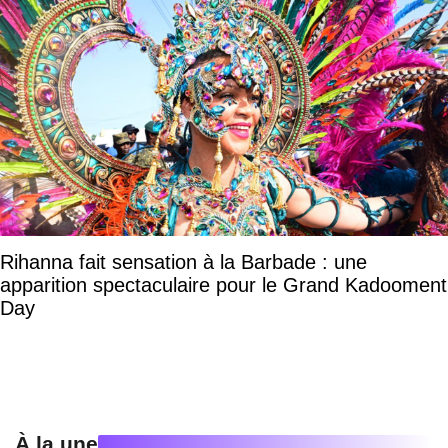
Rihanna fait sensation à la Barbade : une
apparition spectaculaire pour le Grand Kadooment
Day
À la une