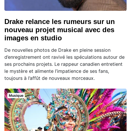
Drake relance les rumeurs sur un
nouveau projet musical avec des
images en studio
De nouvelles photos de Drake en pleine session
d’enregistrement ont ravivé les spéculations autour de
ses prochains projets. Le rappeur canadien entretient
le mystère et alimente l’impatience de ses fans,
toujours à l’affût de nouveaux morceaux.
Musique