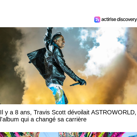
Il y a 8 ans, Travis Scott dévoilait ASTROWORLD,
l'album qui a changé sa carrière