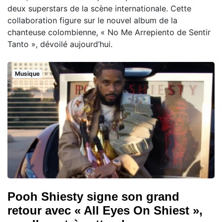
deux superstars de la scène internationale. Cette
collaboration figure sur le nouvel album de la
chanteuse colombienne, « No Me Arrepiento de Sentir
Tanto », dévoilé aujourd’hui.
Musique
Pooh Shiesty signe son grand
retour avec « All Eyes On Shiest »,