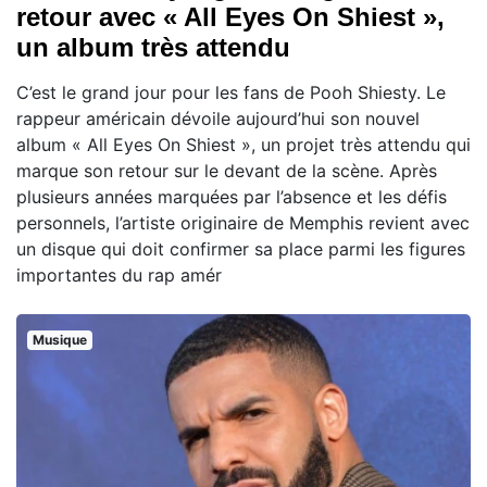
retour avec « All Eyes On Shiest »,
un album très attendu
C’est le grand jour pour les fans de Pooh Shiesty. Le
rappeur américain dévoile aujourd’hui son nouvel
album « All Eyes On Shiest », un projet très attendu qui
marque son retour sur le devant de la scène. Après
plusieurs années marquées par l’absence et les défis
personnels, l’artiste originaire de Memphis revient avec
un disque qui doit confirmer sa place parmi les figures
importantes du rap amér
Musique