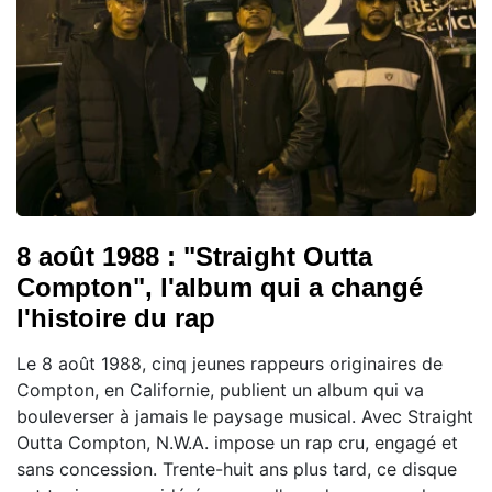
8 août 1988 : "Straight Outta
Compton", l'album qui a changé
l'histoire du rap
Le 8 août 1988, cinq jeunes rappeurs originaires de
Compton, en Californie, publient un album qui va
bouleverser à jamais le paysage musical. Avec Straight
Outta Compton, N.W.A. impose un rap cru, engagé et
sans concession. Trente-huit ans plus tard, ce disque