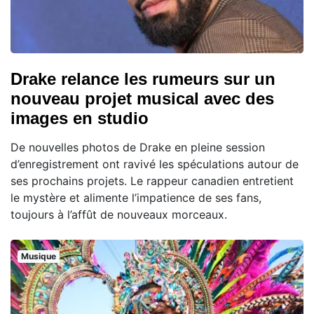
Drake relance les rumeurs sur un
nouveau projet musical avec des
images en studio
De nouvelles photos de Drake en pleine session
d’enregistrement ont ravivé les spéculations autour de
ses prochains projets. Le rappeur canadien entretient
le mystère et alimente l’impatience de ses fans,
toujours à l’affût de nouveaux morceaux.
Musique