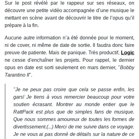
Sur le post révélé par le rappeur sur ses réseaux, on
découvre une petite vidéo accompagnée d’une musique le
mettant en scène avant de découvrir le titre de l’opus qu’il
prépare à la fin.
Aucune autre information n’a été donnée pour le moment,
ni de cover, ni même de date de sortie. Il faudra donc faire
preuve de patiente. Mais de panique. Très productif,
Logic
ne cesse d'enchaîner les projets. Pour rappel, le dernier
opus en date est sorti seulement en mars dernier, "
Bobby
Tarantino II
".
"Je ne peux pas croire que cela se passe enfin, les
gars! Je tiens à vous remercier beaucoup pour votre
soutien écrasant. Montrer au monde entier que le
RattPack est plus que de simples fans de musique.
Que nous sommes amoureux de toutes les formes de
divertissement.(...) Merci de me suivre dans ce voyage.
Je ne vous ai pas donné de détails sur la nature de ce