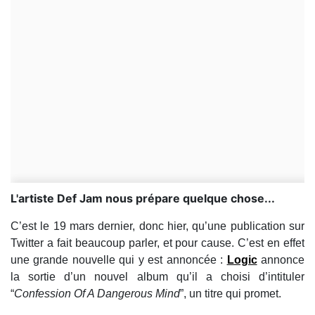
L'artiste Def Jam nous prépare quelque chose...
C’est le 19 mars dernier, donc hier, qu’une publication sur
Twitter a fait beaucoup parler, et pour cause. C’est en effet
une grande nouvelle qui y est annoncée :
Logic
annonce
la sortie d’un nouvel album qu’il a choisi d’intituler
“
Confession Of A Dangerous Mind
”, un titre qui promet.