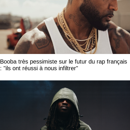
Booba très pessimiste sur le futur du rap français
: "ils ont réussi à nous infiltrer"