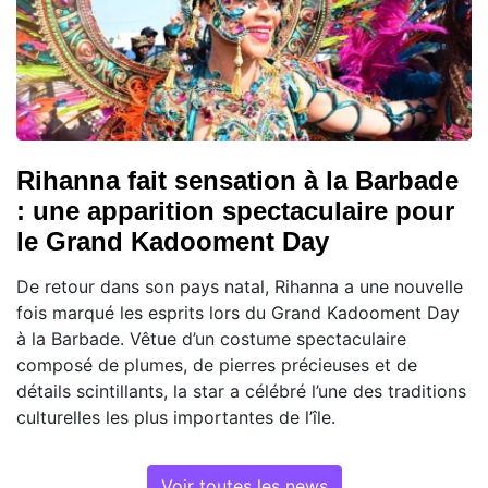
Rihanna fait sensation à la Barbade
: une apparition spectaculaire pour
le Grand Kadooment Day
De retour dans son pays natal, Rihanna a une nouvelle
fois marqué les esprits lors du Grand Kadooment Day
à la Barbade. Vêtue d’un costume spectaculaire
composé de plumes, de pierres précieuses et de
détails scintillants, la star a célébré l’une des traditions
culturelles les plus importantes de l’île.
Voir toutes les news