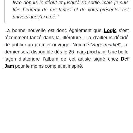
livre depuis le début et jusqu’à sa sortie, mais je suis
très heureux de me lancer et de vous présenter cet
univers que j’ai créé. "
La bonne nouvelle est donc également que
Logic
s’est
récemment lancé dans la littérature. Il a d’ailleurs décidé
de publier un premier ouvrage. Nommé “
Supermarket
”, ce
dernier sera disponible dès le 26 mars prochain. Une belle
façon d’attendre l’album de cet artiste signé chez
Def
Jam
pour le moins complet et inspiré.