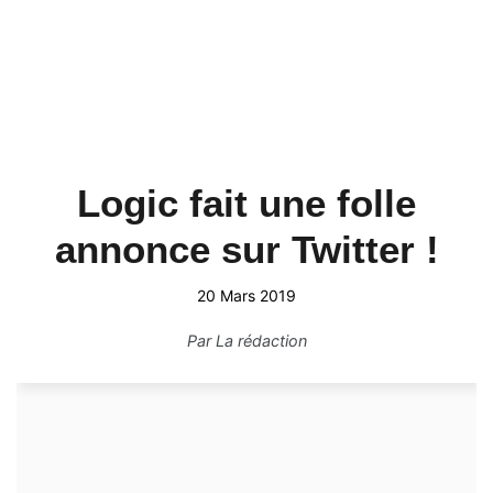
Logic fait une folle
annonce sur Twitter !
20 Mars 2019
Par
La rédaction