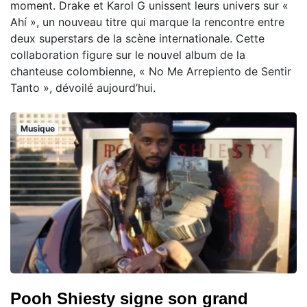
moment. Drake et Karol G unissent leurs univers sur «
Ahí », un nouveau titre qui marque la rencontre entre
deux superstars de la scène internationale. Cette
collaboration figure sur le nouvel album de la
chanteuse colombienne, « No Me Arrepiento de Sentir
Tanto », dévoilé aujourd’hui.
Musique
Pooh Shiesty signe son grand