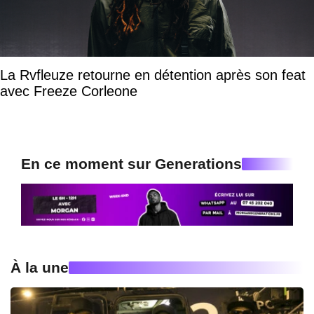
La Rvfleuze retourne en détention après son feat
avec Freeze Corleone
En ce moment sur Generations
À la une