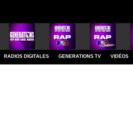
RADIOS DIGITALES
GENERATIONS TV
VIDÉOS