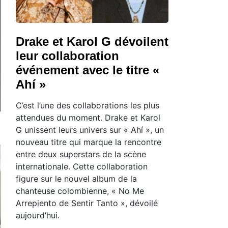
Drake et Karol G dévoilent
leur collaboration
événement avec le titre «
Ahí »
C’est l’une des collaborations les plus
attendues du moment. Drake et Karol
G unissent leurs univers sur « Ahí », un
nouveau titre qui marque la rencontre
entre deux superstars de la scène
internationale. Cette collaboration
figure sur le nouvel album de la
chanteuse colombienne, « No Me
Arrepiento de Sentir Tanto », dévoilé
aujourd’hui.