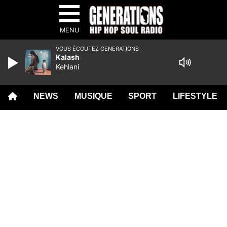
MENU
VOUS ÉCOUTEZ GENERATIONS
Kalash
Kehlani
NEWS
MUSIQUE
SPORT
LIFESTYLE