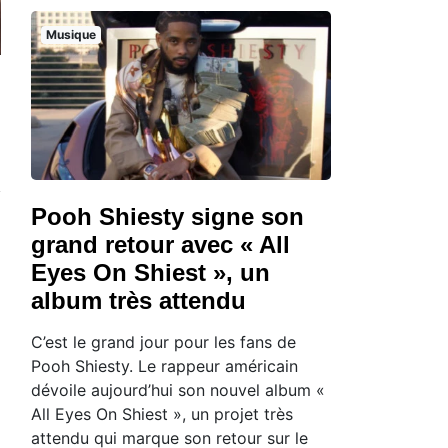
Musique
Pooh Shiesty signe son
grand retour avec « All
Eyes On Shiest », un
album très attendu
C’est le grand jour pour les fans de
Pooh Shiesty. Le rappeur américain
dévoile aujourd’hui son nouvel album «
All Eyes On Shiest », un projet très
attendu qui marque son retour sur le