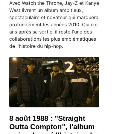
Avec Watch the Throne, Jay-Z et Kanye
West livrent un album ambitieux,
spectaculaire et novateur qui marquera
profondément les années 2010. Quinze
ans après sa sortie, il reste l'une des
collaborations les plus emblématiques
de l'histoire du hip-hop.
8 août 1988 : "Straight
Outta Compton", l'album