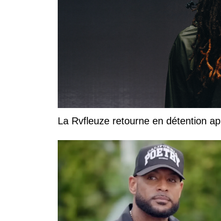
La Rvfleuze retourne en détention a