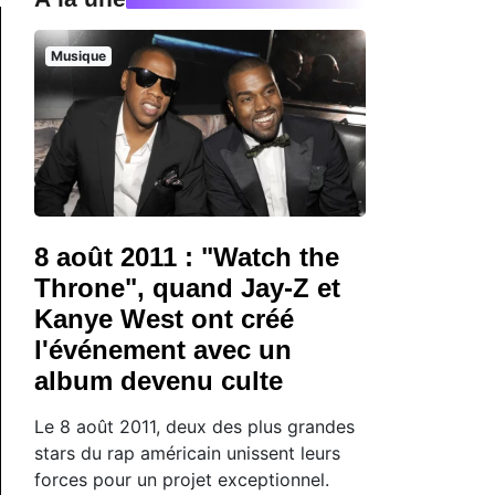
Musique
8 août 2011 : "Watch the
Throne", quand Jay-Z et
Kanye West ont créé
l'événement avec un
album devenu culte
Le 8 août 2011, deux des plus grandes
stars du rap américain unissent leurs
forces pour un projet exceptionnel.