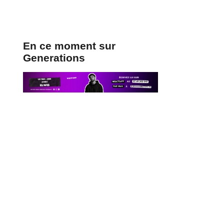
En ce moment sur
Generations