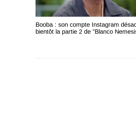
Booba : son compte Instagram désac
bientôt la partie 2 de "Blanco Nemesi