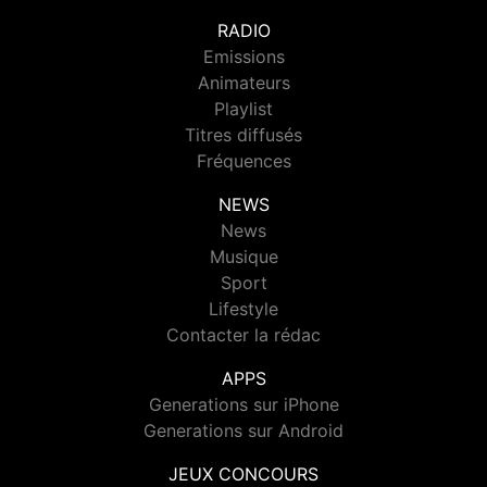
RADIO
Emissions
Animateurs
Playlist
Titres diffusés
Fréquences
NEWS
News
Musique
Sport
Lifestyle
Contacter la rédac
APPS
Generations sur iPhone
Generations sur Android
JEUX CONCOURS