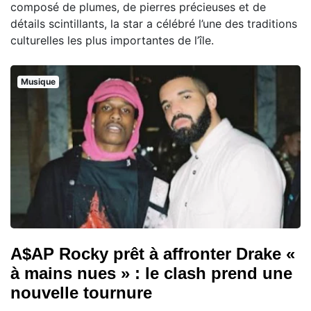
composé de plumes, de pierres précieuses et de
détails scintillants, la star a célébré l’une des traditions
culturelles les plus importantes de l’île.
Musique
A$AP Rocky prêt à affronter Drake «
à mains nues » : le clash prend une
nouvelle tournure