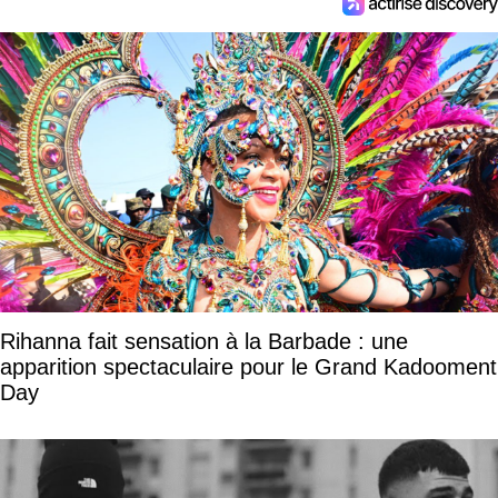
Rihanna fait sensation à la Barbade : une
apparition spectaculaire pour le Grand Kadooment
Day