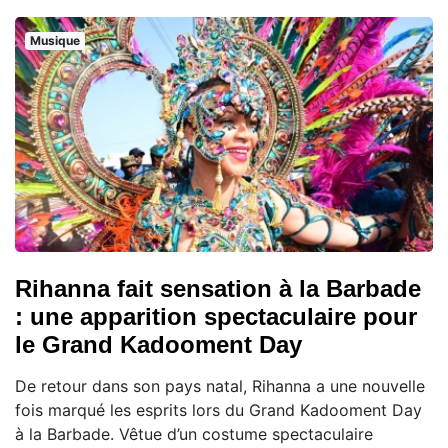
Musique
Rihanna fait sensation à la Barbade
: une apparition spectaculaire pour
le Grand Kadooment Day
De retour dans son pays natal, Rihanna a une nouvelle
fois marqué les esprits lors du Grand Kadooment Day
à la Barbade. Vêtue d’un costume spectaculaire