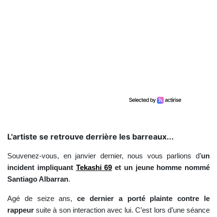
L'artiste se retrouve derrière les barreaux...
Souvenez-vous, en janvier dernier, nous vous parlions d’
un
incident impliquant
Tekashi 69
et un jeune homme nommé
Santiago Albarran
.
Agé de seize ans,
ce dernier a porté plainte contre le
rappeur
suite à son interaction avec lui. C’est lors d’une séance