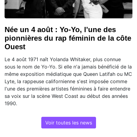
Née un 4 août : Yo-Yo, l'une des
pionnières du rap féminin de la côte
Ouest
Le 4 août 1971 naît Yolanda Whitaker, plus connue
sous le nom de Yo-Yo. Si elle n'a jamais bénéficié de la
même exposition médiatique que Queen Latifah ou MC
Lyte, la rappeuse californienne s'est imposée comme
l'une des premières artistes féminines à faire entendre
sa voix sur la scène West Coast au début des années
1990.
Voir toutes les news