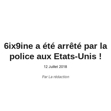
6ix9ine a été arrêté par la
police aux Etats-Unis !
12 Juillet 2018
Par
La rédaction