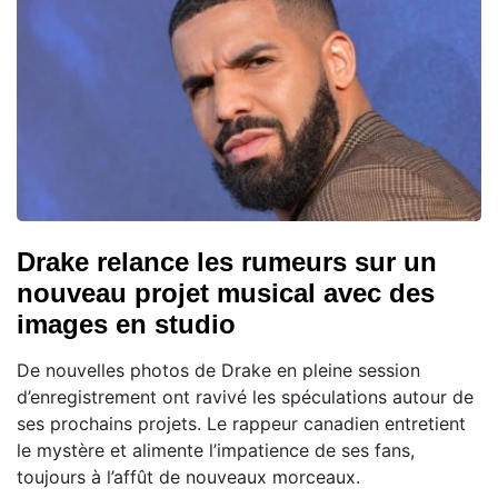
Drake relance les rumeurs sur un
nouveau projet musical avec des
images en studio
De nouvelles photos de Drake en pleine session
d’enregistrement ont ravivé les spéculations autour de
ses prochains projets. Le rappeur canadien entretient
le mystère et alimente l’impatience de ses fans,
toujours à l’affût de nouveaux morceaux.