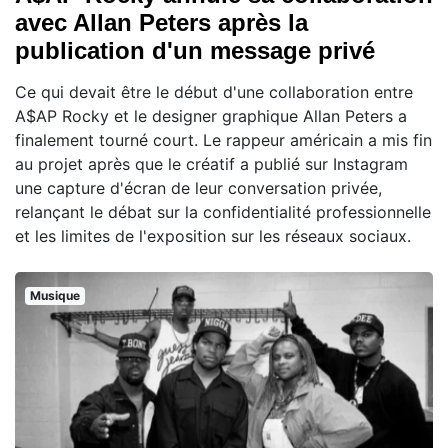
avec Allan Peters après la
publication d'un message privé
Ce qui devait être le début d'une collaboration entre
A$AP Rocky et le designer graphique Allan Peters a
finalement tourné court. Le rappeur américain a mis fin
au projet après que le créatif a publié sur Instagram
une capture d'écran de leur conversation privée,
relançant le débat sur la confidentialité professionnelle
et les limites de l'exposition sur les réseaux sociaux.
Musique