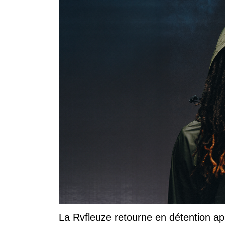
La Rvfleuze retourne en détention a