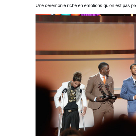
Une cérémonie riche en émotions qu’on est pas prê