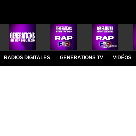
RADIOS DIGITALES
GENERATIONS TV
VIDÉOS