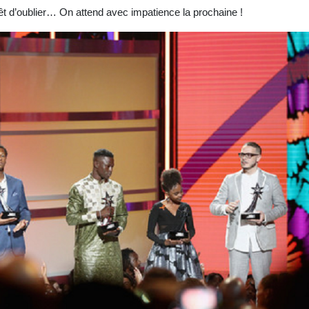
t d’oublier… On attend avec impatience la prochaine !