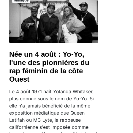
Musique
Née un 4 août : Yo-Yo,
l'une des pionnières du
rap féminin de la côte
Ouest
Le 4 août 1971 naît Yolanda Whitaker,
plus connue sous le nom de Yo-Yo. Si
elle n'a jamais bénéficié de la même
exposition médiatique que Queen
Latifah ou MC Lyte, la rappeuse
californienne s'est imposée comme