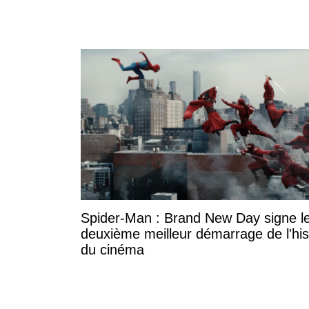
Spider-Man : Brand New Day signe l
deuxième meilleur démarrage de l'his
du cinéma