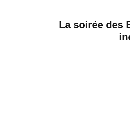
La soirée des 
in