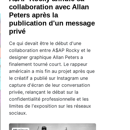
collaboration avec Allan
Peters après la
publication d'un message
privé
Ce qui devait être le début d'une
collaboration entre A$AP Rocky et le
designer graphique Allan Peters a
finalement tourné court. Le rappeur
américain a mis fin au projet après que
le créatif a publié sur Instagram une
capture d'écran de leur conversation
privée, relançant le débat sur la
confidentialité professionnelle et les
limites de l'exposition sur les réseaux
sociaux.