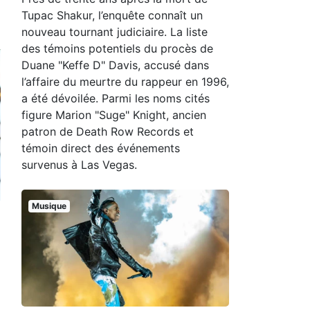
Tupac Shakur, l’enquête connaît un
nouveau tournant judiciaire. La liste
des témoins potentiels du procès de
Duane "Keffe D" Davis, accusé dans
l’affaire du meurtre du rappeur en 1996,
a été dévoilée. Parmi les noms cités
figure Marion "Suge" Knight, ancien
patron de Death Row Records et
témoin direct des événements
survenus à Las Vegas.
Musique