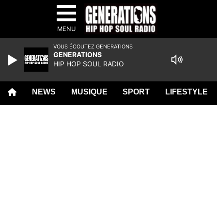
MENU
VOUS ÉCOUTEZ GENERATIONS
GENERATIONS
HIP HOP SOUL RADIO
NEWS
MUSIQUE
SPORT
LIFESTYLE