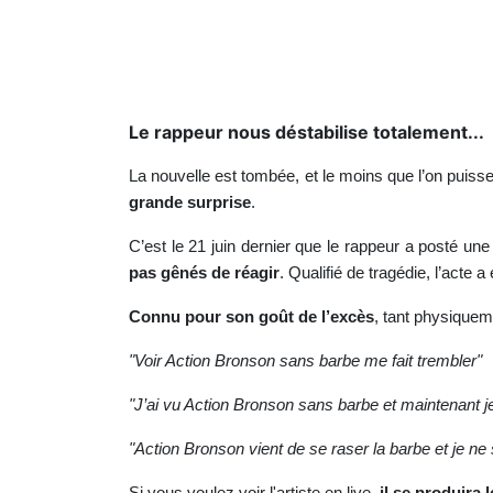
Le rappeur nous déstabilise totalement...
La nouvelle est tombée, et le moins que l’on puisse
grande surprise
.
C’est le 21 juin dernier que le rappeur a posté un
pas gênés de réagir
. Qualifié de tragédie, l’acte
Connu pour son goût de l’excès
, tant physiquem
"Voir Action Bronson sans barbe me fait trembler"
"J’ai vu Action Bronson sans barbe et maintenant j
"Action Bronson vient de se raser la barbe et je n