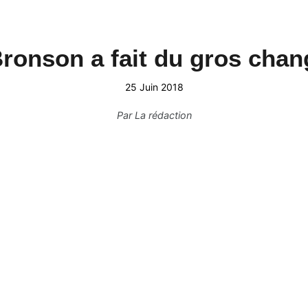
ronson a fait du gros cha
25 Juin 2018
Par
La rédaction