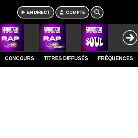
EN DIRECT
COMPTE
CONCOURS
TITRES DIFFUSÉS
FRÉQUENCES