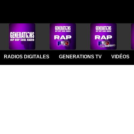
RADIOS DIGITALES
GENERATIONS TV
VIDÉOS