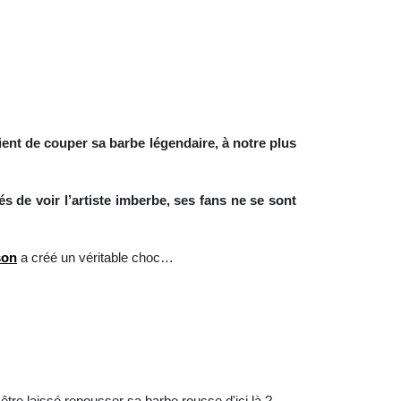
ent de couper sa barbe légendaire, à notre plus
 de voir l’artiste imberbe, ses fans ne se sont
son
a créé un véritable choc…