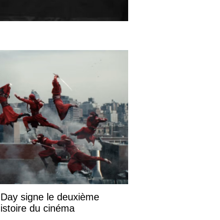
Day signe le deuxième
istoire du cinéma