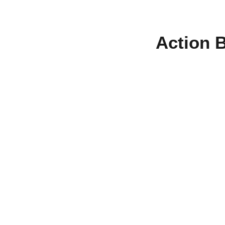
Action B