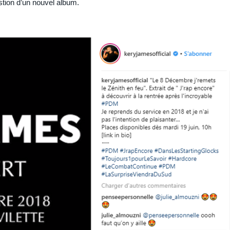
stion d’un nouvel album.