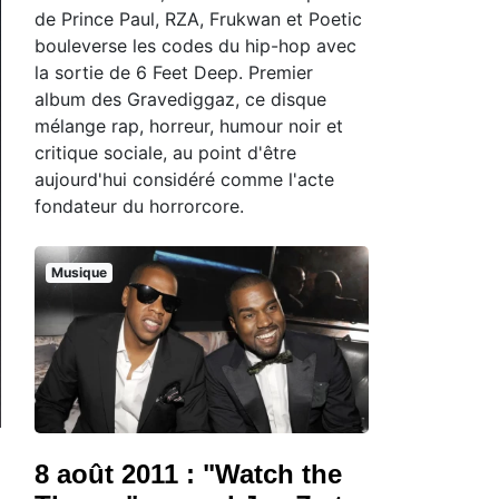
de Prince Paul, RZA, Frukwan et Poetic
bouleverse les codes du hip-hop avec
la sortie de 6 Feet Deep. Premier
album des Gravediggaz, ce disque
mélange rap, horreur, humour noir et
critique sociale, au point d'être
aujourd'hui considéré comme l'acte
fondateur du horrorcore.
Musique
8 août 2011 : "Watch the