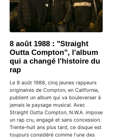
8 août 1988 : "Straight
Outta Compton", l'album
qui a changé l'histoire du
rap
Le 8 août 1988, cinq jeunes rappeurs
originaires de Compton, en Californie,
publient un album qui va bouleverser à
jamais le paysage musical. Avec
Straight Outta Compton, N.W.A. impose
un rap cru, engagé et sans concession.
Trente-huit ans plus tard, ce disque est
toujours considéré comme l'une des