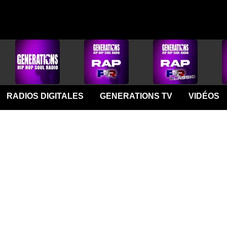
RADIOS DIGITALES
GENERATIONS TV
VIDÉOS