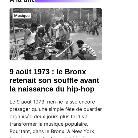
Musique
9 août 1973 : le Bronx
retenait son souffle avant
la naissance du hip-hop
Le 9 août 1973, rien ne laisse encore
présager qu'une simple fête de quartier
organisée deux jours plus tard va
transformer la musique populaire.
Pourtant, dans le Bronx, à New York,