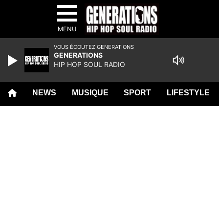
MENU
VOUS ÉCOUTEZ GENERATIONS
GENERATIONS
HIP HOP SOUL RADIO
NEWS
MUSIQUE
SPORT
LIFESTYLE