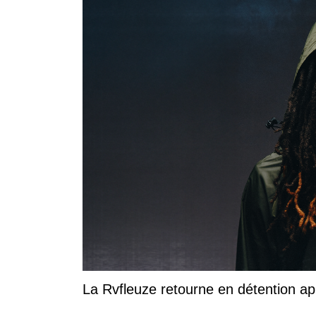
La Rvfleuze retourne en détention a