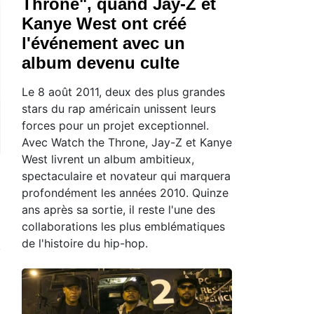
Throne", quand Jay-Z et
Kanye West ont créé
l'événement avec un
album devenu culte
Le 8 août 2011, deux des plus grandes
stars du rap américain unissent leurs
forces pour un projet exceptionnel.
Avec Watch the Throne, Jay-Z et Kanye
West livrent un album ambitieux,
spectaculaire et novateur qui marquera
profondément les années 2010. Quinze
ans après sa sortie, il reste l'une des
collaborations les plus emblématiques
de l'histoire du hip-hop.