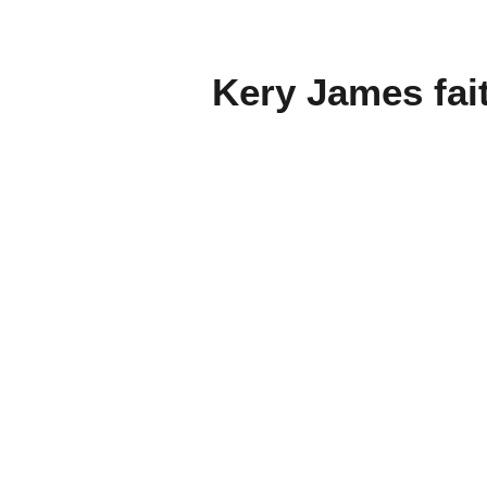
Kery James fai