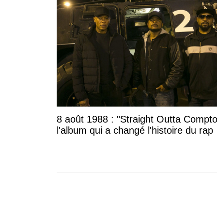
8 août 1988 : "Straight Outta Compto
l'album qui a changé l'histoire du rap