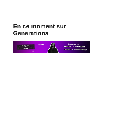
En ce moment sur
Generations