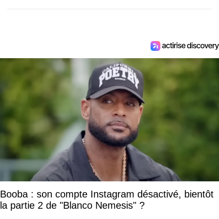
Booba : son compte Instagram désactivé, bientôt
la partie 2 de "Blanco Nemesis" ?