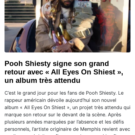
Pooh Shiesty signe son grand
retour avec « All Eyes On Shiest »,
un album très attendu
C’est le grand jour pour les fans de Pooh Shiesty. Le
rappeur américain dévoile aujourd’hui son nouvel
album « All Eyes On Shiest », un projet très attendu qui
marque son retour sur le devant de la scène. Après
plusieurs années marquées par l’absence et les défis
personnels, l’artiste originaire de Memphis revient avec