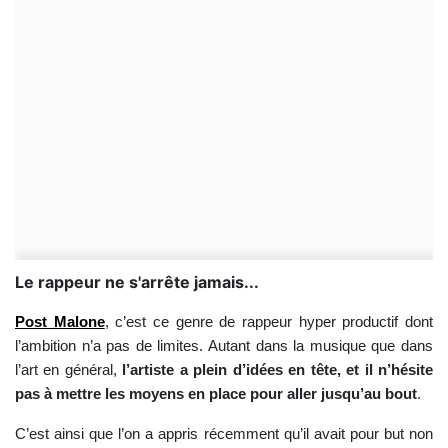
Le rappeur ne s'arrête jamais...
Post Malone
, c’est ce genre de rappeur hyper productif dont
l’ambition n’a pas de limites. Autant dans la musique que dans
l’art en général,
l’artiste a plein d’idées en tête, et il n’hésite
pas à mettre les moyens en place pour aller jusqu’au bout
.
C’est ainsi que l’on a appris récemment qu’il avait pour but non