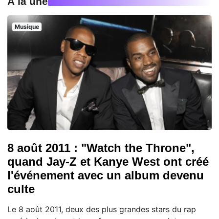
À la une
Musique
8 août 2011 : "Watch the Throne",
quand Jay-Z et Kanye West ont créé
l'événement avec un album devenu
culte
Le 8 août 2011, deux des plus grandes stars du rap