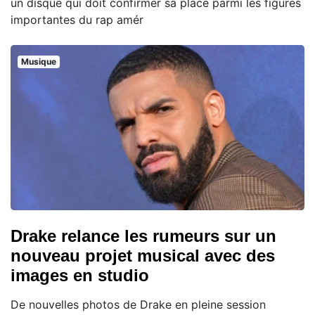
un disque qui doit confirmer sa place parmi les figures
importantes du rap amér
Musique
Drake relance les rumeurs sur un
nouveau projet musical avec des
images en studio
De nouvelles photos de Drake en pleine session