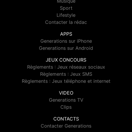
Musique
Sport
Lifestyle
Contacter la rédac
APPS
Generations sur iPhone
Generations sur Android
JEUX CONCOURS
Règlements : Jeux réseaux sociaux
Règlements : Jeux SMS
Règlements : Jeux téléphone et internet
VIDEO
Generations TV
Clips
CONTACTS
Contacter Generations