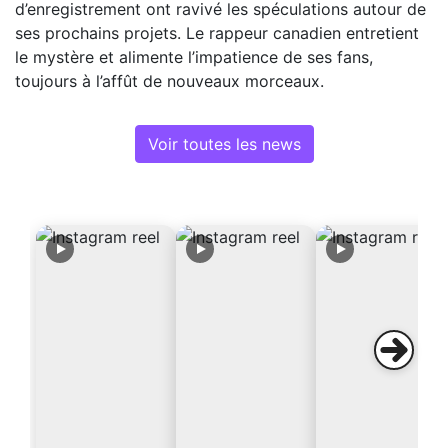
d’enregistrement ont ravivé les spéculations autour de
ses prochains projets. Le rappeur canadien entretient
le mystère et alimente l’impatience de ses fans,
toujours à l’affût de nouveaux morceaux.
Voir toutes les news