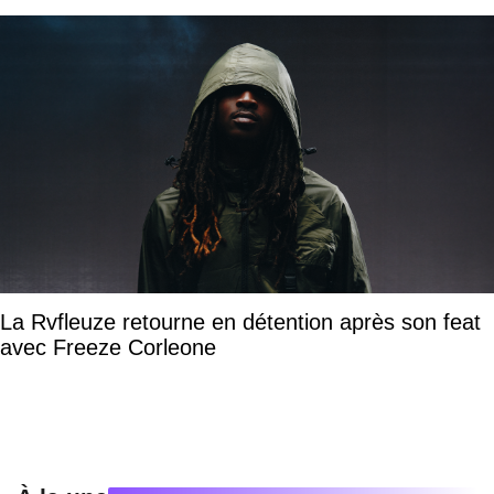
La Rvfleuze retourne en détention après son feat
avec Freeze Corleone