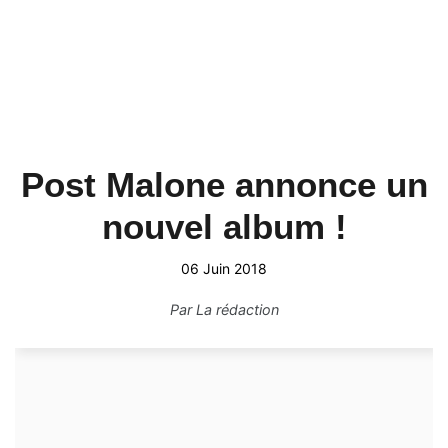
Post Malone annonce un
nouvel album !
06 Juin 2018
Par
La rédaction