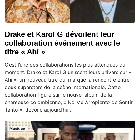
Drake et Karol G dévoilent leur
collaboration événement avec le
titre « Ahí »
C’est l’une des collaborations les plus attendues du
moment. Drake et Karol G unissent leurs univers sur «
Ahí », un nouveau titre qui marque la rencontre entre
deux superstars de la scène internationale. Cette
collaboration figure sur le nouvel album de la
chanteuse colombienne, « No Me Arrepiento de Sentir
Tanto », dévoilé aujourd’hui.
Musique