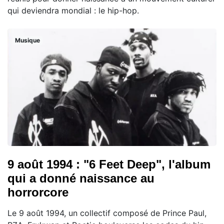
qui deviendra mondial : le hip-hop.
Musique
9 août 1994 : "6 Feet Deep", l'album
qui a donné naissance au
horrorcore
Le 9 août 1994, un collectif composé de Prince Paul,