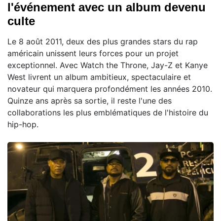
l'événement avec un album devenu
culte
Le 8 août 2011, deux des plus grandes stars du rap
américain unissent leurs forces pour un projet
exceptionnel. Avec Watch the Throne, Jay-Z et Kanye
West livrent un album ambitieux, spectaculaire et
novateur qui marquera profondément les années 2010.
Quinze ans après sa sortie, il reste l'une des
collaborations les plus emblématiques de l'histoire du
hip-hop.