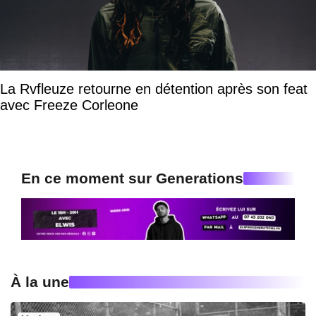
La Rvfleuze retourne en détention après son feat
avec Freeze Corleone
En ce moment sur Generations
À la une