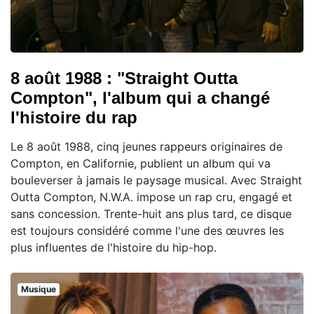
8 août 1988 : "Straight Outta
Compton", l'album qui a changé
l'histoire du rap
Le 8 août 1988, cinq jeunes rappeurs originaires de
Compton, en Californie, publient un album qui va
bouleverser à jamais le paysage musical. Avec Straight
Outta Compton, N.W.A. impose un rap cru, engagé et
sans concession. Trente-huit ans plus tard, ce disque
est toujours considéré comme l'une des œuvres les
plus influentes de l'histoire du hip-hop.
Musique