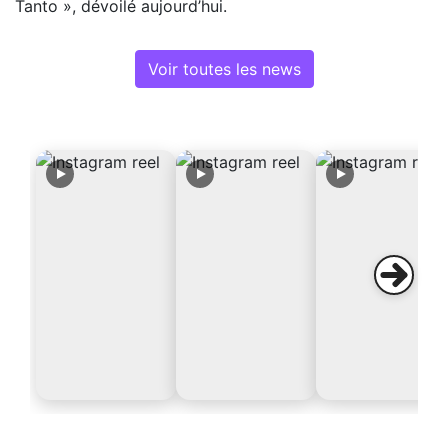
Tanto », dévoilé aujourd’hui.
Voir toutes les news