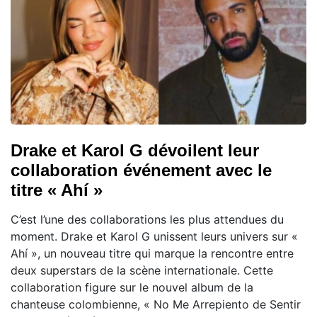
Drake et Karol G dévoilent leur
collaboration événement avec le
titre « Ahí »
C’est l’une des collaborations les plus attendues du
moment. Drake et Karol G unissent leurs univers sur «
Ahí », un nouveau titre qui marque la rencontre entre
deux superstars de la scène internationale. Cette
collaboration figure sur le nouvel album de la
chanteuse colombienne, « No Me Arrepiento de Sentir