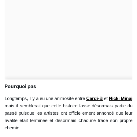
Pourquoi pas
Longtemps, il y a eu une animosité entre
Cardi-B
et
Nicki Minaj
mais il semblerait que cette histoire fasse désormais partie du
passé puisque les artistes ont officiellement annoncé que leur
rivalité était terminée et désormais chacune trace son propre
chemin.