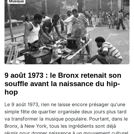
Musique
9 août 1973 : le Bronx retenait son
souffle avant la naissance du hip-
hop
Le 9 août 1973, rien ne laisse encore présager qu'une
simple fête de quartier organisée deux jours plus tard
va transformer la musique populaire. Pourtant, dans le
Bronx, à New York, tous les ingrédients sont déjà
réunis pour donner naissance à un mouvement culturel