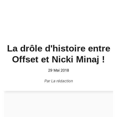
La drôle d'histoire entre
Offset et Nicki Minaj !
29 Mai 2018
Par
La rédaction