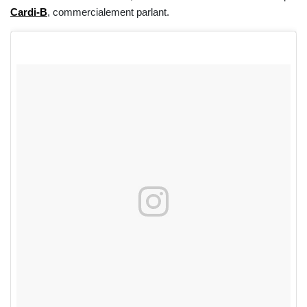
Cardi-B
, commercialement parlant.