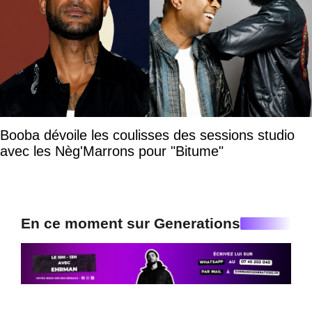
Booba dévoile les coulisses des sessions studio
avec les Nèg'Marrons pour "Bitume"
En ce moment sur Generations