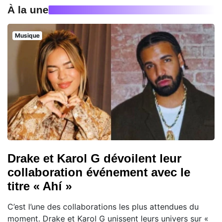
À la une
Musique
Drake et Karol G dévoilent leur
collaboration événement avec le
titre « Ahí »
C’est l’une des collaborations les plus attendues du
moment. Drake et Karol G unissent leurs univers sur «