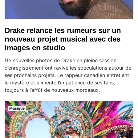
Drake relance les rumeurs sur un
nouveau projet musical avec des
images en studio
De nouvelles photos de Drake en pleine session
d’enregistrement ont ravivé les spéculations autour de
ses prochains projets. Le rappeur canadien entretient
le mystère et alimente l’impatience de ses fans,
toujours à l’affût de nouveaux morceaux.
Musique