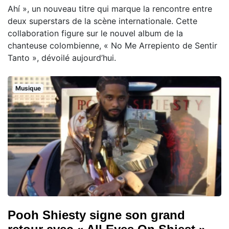
Ahí », un nouveau titre qui marque la rencontre entre
deux superstars de la scène internationale. Cette
collaboration figure sur le nouvel album de la
chanteuse colombienne, « No Me Arrepiento de Sentir
Tanto », dévoilé aujourd’hui.
Musique
Pooh Shiesty signe son grand