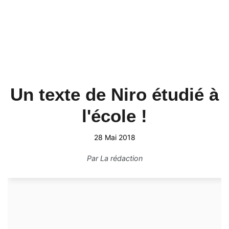
Un texte de Niro étudié à
l'école !
28 Mai 2018
Par
La rédaction