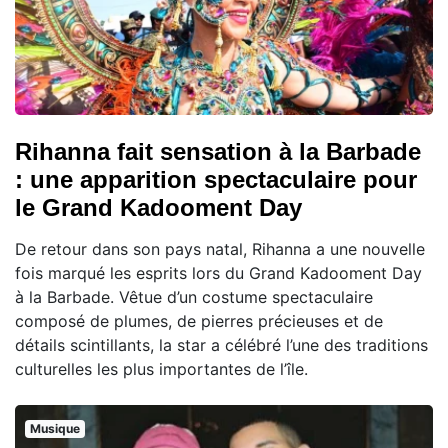
Rihanna fait sensation à la Barbade
: une apparition spectaculaire pour
le Grand Kadooment Day
De retour dans son pays natal, Rihanna a une nouvelle
fois marqué les esprits lors du Grand Kadooment Day
à la Barbade. Vêtue d’un costume spectaculaire
composé de plumes, de pierres précieuses et de
détails scintillants, la star a célébré l’une des traditions
culturelles les plus importantes de l’île.
Musique