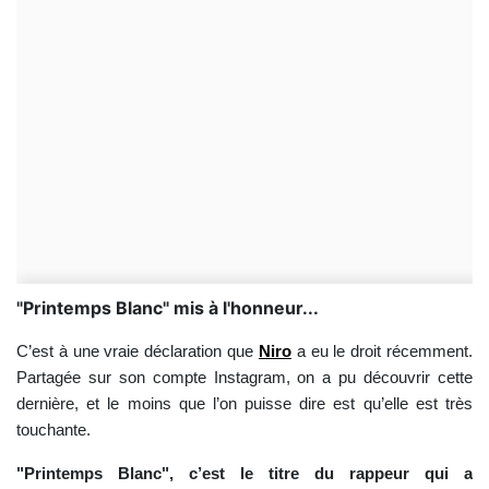
"Printemps Blanc" mis à l'honneur...
C’est à une vraie déclaration que
Niro
a eu le droit récemment.
Partagée sur son compte Instagram, on a pu découvrir cette
dernière, et le moins que l’on puisse dire est qu’elle est très
touchante.
"Printemps Blanc", c’est le titre du rappeur qui a