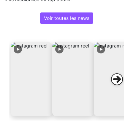
Voir toutes les news