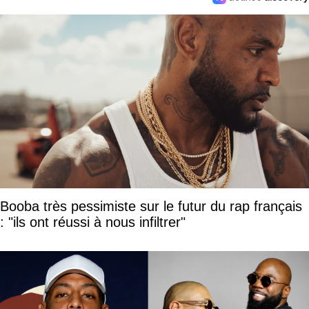
Booba très pessimiste sur le futur du rap français
: "ils ont réussi à nous infiltrer"