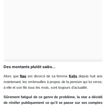
Des montants plutôt salés...
Alors que
Nas
est divorcé de sa femme
Kelis
depuis huit ans
maintenant, les embrouilles à propos de la pension qui lui verse,
à elle et son fils tous les mois, sont toujours d’actualité.
Sûrement fatigué de ce genre de problème, la star a décidé
de révéler publiquement ce qu’il se passe sur ses comptes