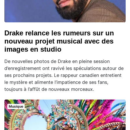
Drake relance les rumeurs sur un
nouveau projet musical avec des
images en studio
De nouvelles photos de Drake en pleine session
d’enregistrement ont ravivé les spéculations autour de
ses prochains projets. Le rappeur canadien entretient
le mystère et alimente l’impatience de ses fans,
toujours à l’affût de nouveaux morceaux.
Musique