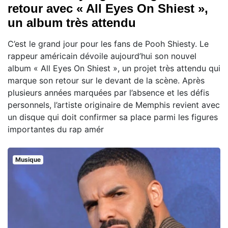
retour avec « All Eyes On Shiest »,
un album très attendu
C’est le grand jour pour les fans de Pooh Shiesty. Le
rappeur américain dévoile aujourd’hui son nouvel
album « All Eyes On Shiest », un projet très attendu qui
marque son retour sur le devant de la scène. Après
plusieurs années marquées par l’absence et les défis
personnels, l’artiste originaire de Memphis revient avec
un disque qui doit confirmer sa place parmi les figures
importantes du rap amér
Musique