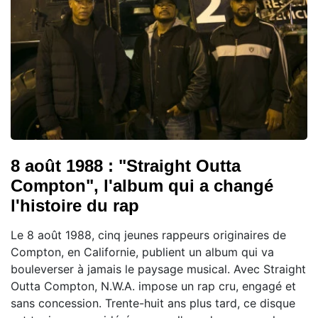
8 août 1988 : "Straight Outta
Compton", l'album qui a changé
l'histoire du rap
Le 8 août 1988, cinq jeunes rappeurs originaires de
Compton, en Californie, publient un album qui va
bouleverser à jamais le paysage musical. Avec Straight
Outta Compton, N.W.A. impose un rap cru, engagé et
sans concession. Trente-huit ans plus tard, ce disque