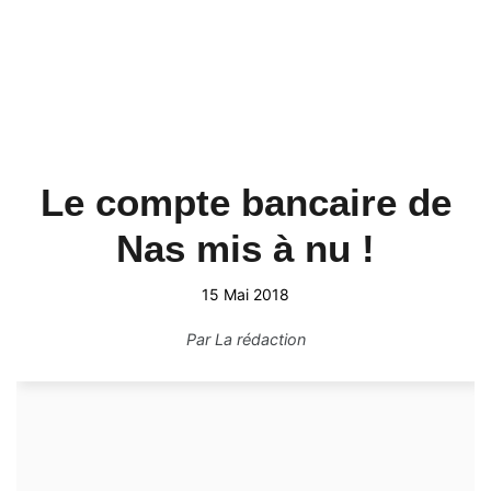
Le compte bancaire de
Nas mis à nu !
15 Mai 2018
Par
La rédaction