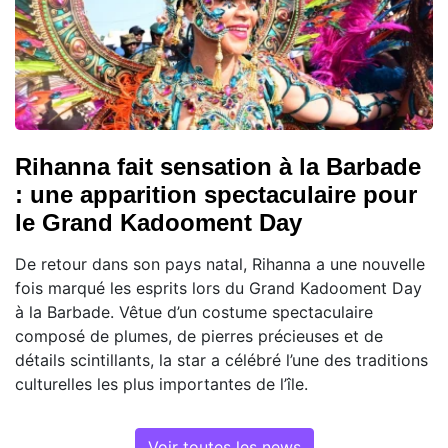
Rihanna fait sensation à la Barbade
: une apparition spectaculaire pour
le Grand Kadooment Day
De retour dans son pays natal, Rihanna a une nouvelle
fois marqué les esprits lors du Grand Kadooment Day
à la Barbade. Vêtue d’un costume spectaculaire
composé de plumes, de pierres précieuses et de
détails scintillants, la star a célébré l’une des traditions
culturelles les plus importantes de l’île.
Voir toutes les news