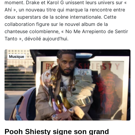
moment. Drake et Karol G unissent leurs univers sur «
Ahí », un nouveau titre qui marque la rencontre entre
deux superstars de la scène internationale. Cette
collaboration figure sur le nouvel album de la
chanteuse colombienne, « No Me Arrepiento de Sentir
Tanto », dévoilé aujourd’hui.
Musique
Pooh Shiesty signe son grand