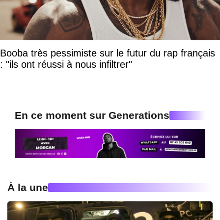
Booba très pessimiste sur le futur du rap français
: "ils ont réussi à nous infiltrer"
En ce moment sur Generations
À la une