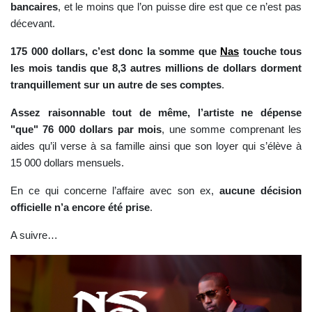
bancaires
, et le moins que l’on puisse dire est que ce n’est pas
décevant.
175 000 dollars, c’est donc la somme que
Nas
touche tous
les mois tandis que 8,3 autres millions de dollars dorment
tranquillement sur un autre de ses comptes
.
Assez raisonnable tout de même, l’artiste ne dépense
"que" 76 000 dollars par mois
, une somme comprenant les
aides qu’il verse à sa famille ainsi que son loyer qui s’élève à
15 000 dollars mensuels.
En ce qui concerne l’affaire avec son ex,
aucune décision
officielle n’a encore été prise
.
A suivre…