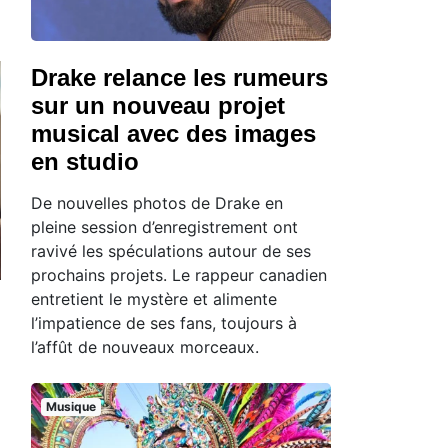
Drake relance les rumeurs
sur un nouveau projet
musical avec des images
en studio
De nouvelles photos de Drake en
pleine session d’enregistrement ont
ravivé les spéculations autour de ses
prochains projets. Le rappeur canadien
entretient le mystère et alimente
l’impatience de ses fans, toujours à
l’affût de nouveaux morceaux.
Musique