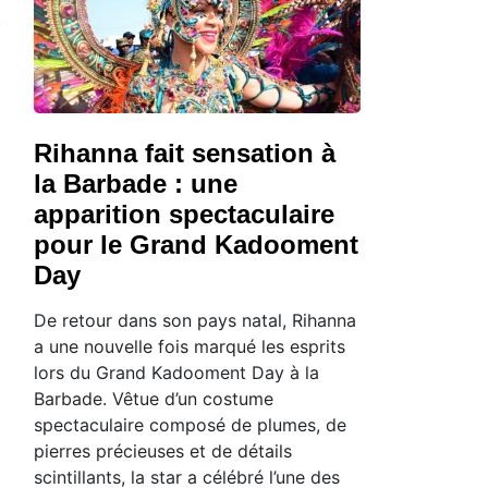
Rihanna fait sensation à
la Barbade : une
apparition spectaculaire
pour le Grand Kadooment
Day
De retour dans son pays natal, Rihanna
a une nouvelle fois marqué les esprits
lors du Grand Kadooment Day à la
Barbade. Vêtue d’un costume
spectaculaire composé de plumes, de
pierres précieuses et de détails
scintillants, la star a célébré l’une des