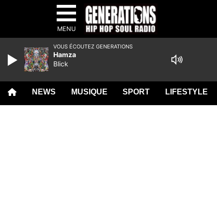
MENU
VOUS ÉCOUTEZ GENERATIONS
Hamza
Blick
NEWS
MUSIQUE
SPORT
LIFESTYLE