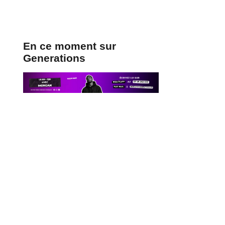
En ce moment sur
Generations