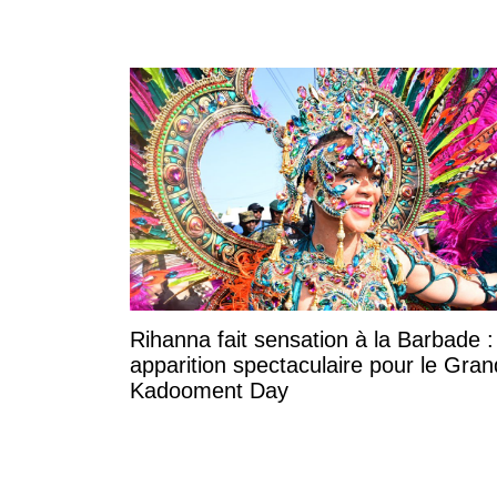
Rihanna fait sensation à la Barbade 
apparition spectaculaire pour le Gran
Kadooment Day