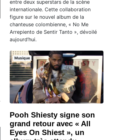
entre deux superstars de la scène
internationale. Cette collaboration
figure sur le nouvel album de la
chanteuse colombienne, « No Me
Arrepiento de Sentir Tanto », dévoilé
aujourd’hui.
Musique
Pooh Shiesty signe son
grand retour avec « All
Eyes On Shiest », un