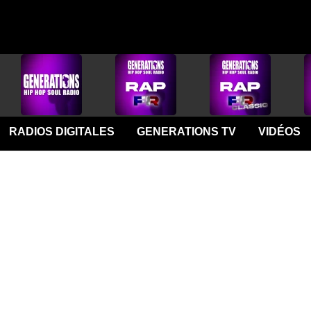
RADIOS DIGITALES
GENERATIONS TV
VIDÉOS