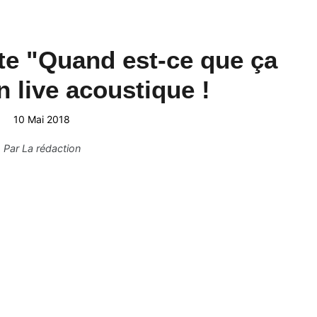
te "Quand est-ce que ça
n live acoustique !
10 Mai 2018
Par
La rédaction