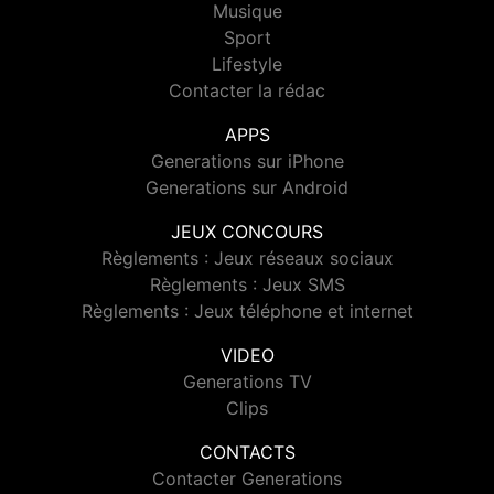
Musique
Sport
Lifestyle
Contacter la rédac
APPS
Generations sur iPhone
Generations sur Android
JEUX CONCOURS
Règlements : Jeux réseaux sociaux
Règlements : Jeux SMS
Règlements : Jeux téléphone et internet
VIDEO
Generations TV
Clips
CONTACTS
Contacter Generations