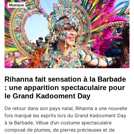
Musique
Rihanna fait sensation à la Barbade
: une apparition spectaculaire pour
le Grand Kadooment Day
De retour dans son pays natal, Rihanna a une nouvelle
fois marqué les esprits lors du Grand Kadooment Day
à la Barbade. Vêtue d’un costume spectaculaire
composé de plumes, de pierres précieuses et de