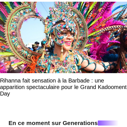
Rihanna fait sensation à la Barbade : une
apparition spectaculaire pour le Grand Kadooment
Day
En ce moment sur Generations