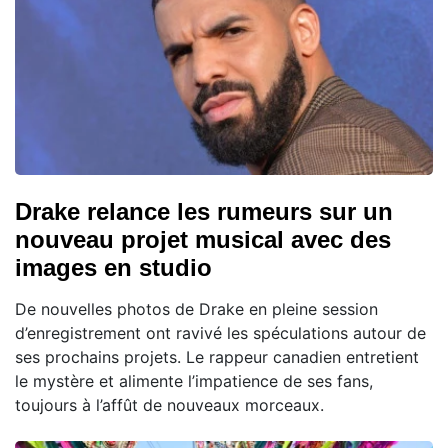
Drake relance les rumeurs sur un
nouveau projet musical avec des
images en studio
De nouvelles photos de Drake en pleine session
d’enregistrement ont ravivé les spéculations autour de
ses prochains projets. Le rappeur canadien entretient
le mystère et alimente l’impatience de ses fans,
toujours à l’affût de nouveaux morceaux.