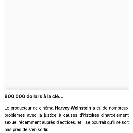
800 000 dollars à la clé...
Le producteur de cinéma
Harvey Weinstein
a eu de nombreux
problèmes avec la justice à causes d’histoires d’harcèlement
sexuel récemment auprès d'actrices, et il se pourrait qu’il ne soit
pas près de s’en sortir.