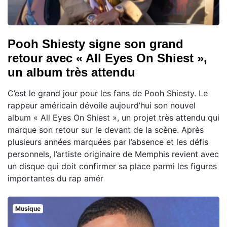
Pooh Shiesty signe son grand
retour avec « All Eyes On Shiest »,
un album très attendu
C’est le grand jour pour les fans de Pooh Shiesty. Le
rappeur américain dévoile aujourd’hui son nouvel
album « All Eyes On Shiest », un projet très attendu qui
marque son retour sur le devant de la scène. Après
plusieurs années marquées par l’absence et les défis
personnels, l’artiste originaire de Memphis revient avec
un disque qui doit confirmer sa place parmi les figures
importantes du rap amér
Musique