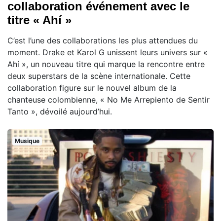
collaboration événement avec le
titre « Ahí »
C’est l’une des collaborations les plus attendues du
moment. Drake et Karol G unissent leurs univers sur «
Ahí », un nouveau titre qui marque la rencontre entre
deux superstars de la scène internationale. Cette
collaboration figure sur le nouvel album de la
chanteuse colombienne, « No Me Arrepiento de Sentir
Tanto », dévoilé aujourd’hui.
Musique