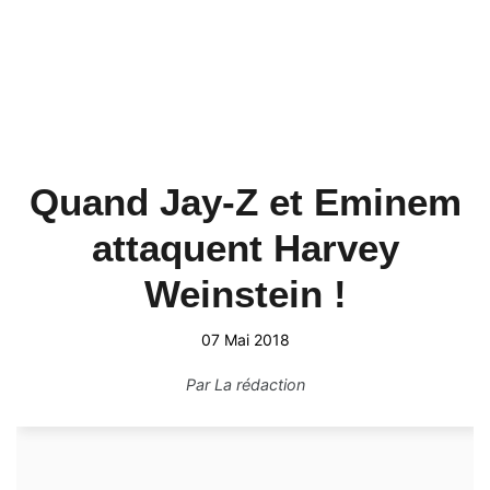
Quand Jay-Z et Eminem
attaquent Harvey
Weinstein !
07 Mai 2018
Par
La rédaction