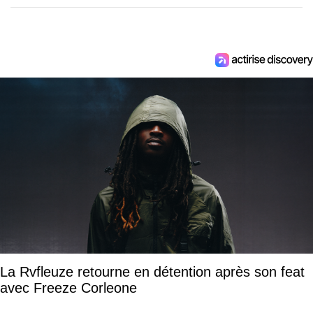
La Rvfleuze retourne en détention après son feat
avec Freeze Corleone