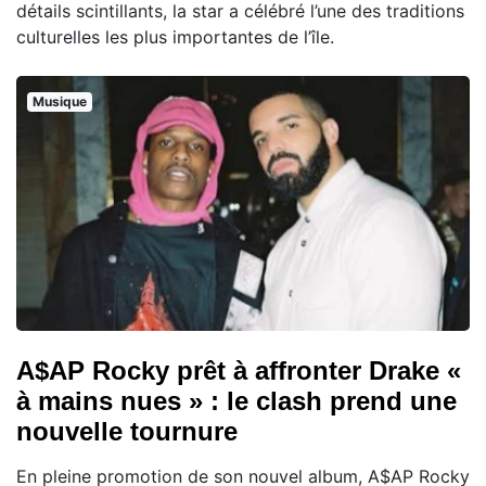
détails scintillants, la star a célébré l’une des traditions
culturelles les plus importantes de l’île.
Musique
A$AP Rocky prêt à affronter Drake «
à mains nues » : le clash prend une
nouvelle tournure
En pleine promotion de son nouvel album, A$AP Rocky