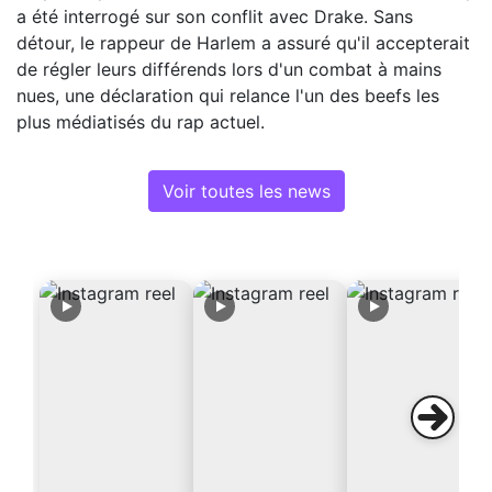
a été interrogé sur son conflit avec Drake. Sans
détour, le rappeur de Harlem a assuré qu'il accepterait
de régler leurs différends lors d'un combat à mains
nues, une déclaration qui relance l'un des beefs les
plus médiatisés du rap actuel.
Voir toutes les news