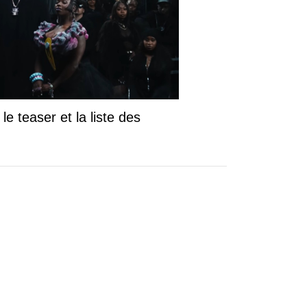
le teaser et la liste des