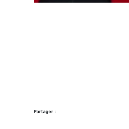
Partager :