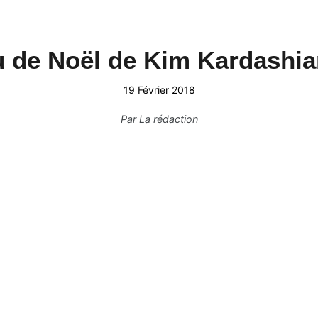
 de Noël de Kim Kardashian 
19 Février 2018
Par
La rédaction