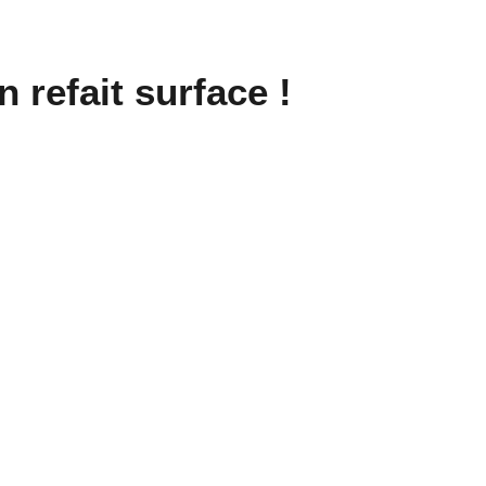
refait surface !