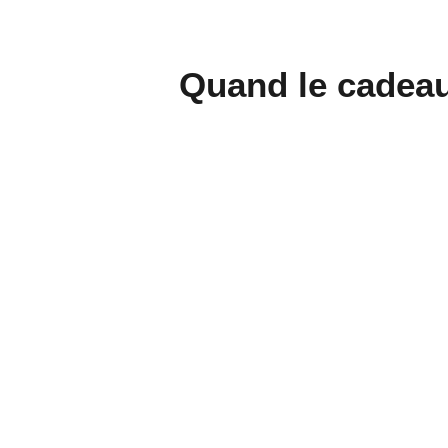
Quand le cadeau