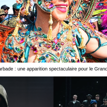
Barbade : une apparition spectaculaire pour le Gr