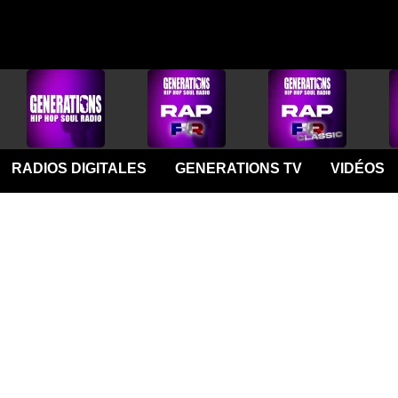
RADIOS DIGITALES
GENERATIONS TV
VIDÉOS