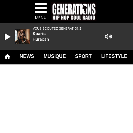
MENU
VOUS ÉCOUTEZ GENERATIONS
Kaaris
Huracan
NEWS
MUSIQUE
SPORT
LIFESTYLE