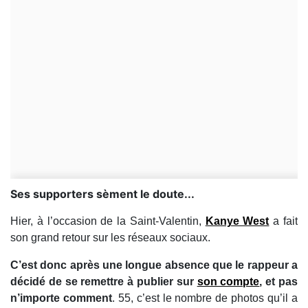
Ses supporters sèment le doute...
Hier, à l’occasion de la Saint-Valentin,
Kanye West
a fait
son grand retour sur les réseaux sociaux.
C’est donc après une longue absence que le rappeur a
décidé de se remettre à publier sur
son compte
, et pas
n’importe comment
. 55, c’est le nombre de photos qu’il a