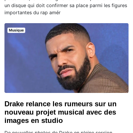
un disque qui doit confirmer sa place parmi les figures
importantes du rap amér
Musique
Drake relance les rumeurs sur un
nouveau projet musical avec des
images en studio
De nouvelles photos de Drake en pleine session