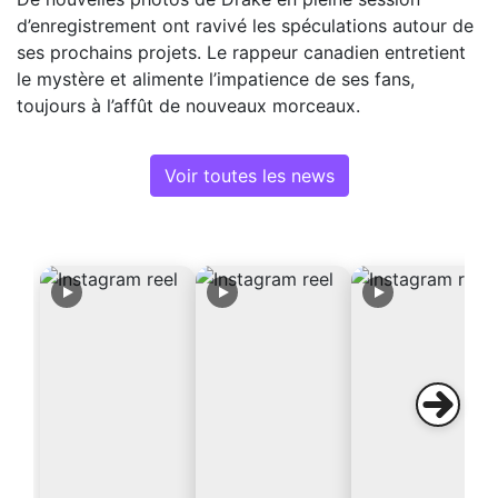
d’enregistrement ont ravivé les spéculations autour de
ses prochains projets. Le rappeur canadien entretient
le mystère et alimente l’impatience de ses fans,
toujours à l’affût de nouveaux morceaux.
Voir toutes les news