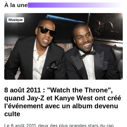
À la une
Musique
8 août 2011 : "Watch the Throne",
quand Jay-Z et Kanye West ont créé
l'événement avec un album devenu
culte
Le 8 août 2011, deux des plus grandes stars du rap