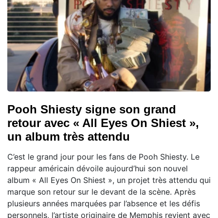
Pooh Shiesty signe son grand
retour avec « All Eyes On Shiest »,
un album très attendu
C’est le grand jour pour les fans de Pooh Shiesty. Le
rappeur américain dévoile aujourd’hui son nouvel
album « All Eyes On Shiest », un projet très attendu qui
marque son retour sur le devant de la scène. Après
plusieurs années marquées par l’absence et les défis
personnels, l’artiste originaire de Memphis revient avec