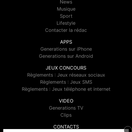
News
Musique
Sport
Lifestyle
Contacter la rédac
APPS
Generations sur iPhone
Generations sur Android
JEUX CONCOURS
Règlements : Jeux réseaux sociaux
Règlements : Jeux SMS
Règlements : Jeux téléphone et internet
VIDEO
Generations TV
Clips
CONTACTS