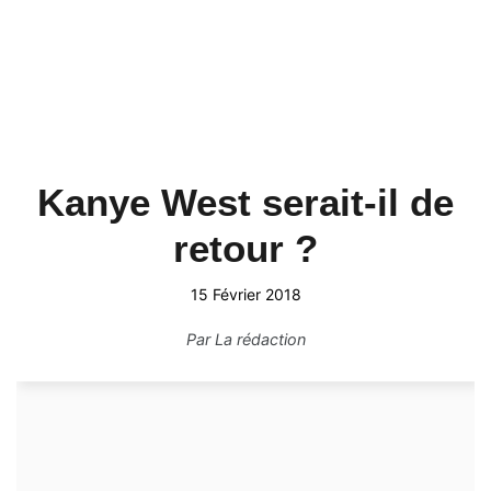
Kanye West serait-il de
retour ?
15 Février 2018
Par
La rédaction