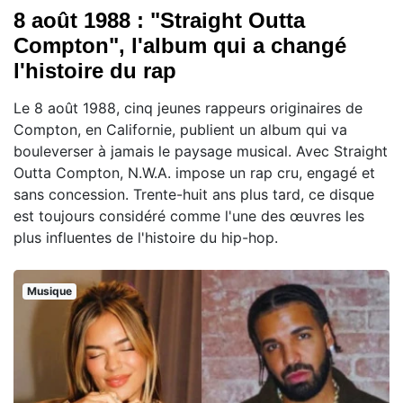
8 août 1988 : "Straight Outta
Compton", l'album qui a changé
l'histoire du rap
Le 8 août 1988, cinq jeunes rappeurs originaires de
Compton, en Californie, publient un album qui va
bouleverser à jamais le paysage musical. Avec Straight
Outta Compton, N.W.A. impose un rap cru, engagé et
sans concession. Trente-huit ans plus tard, ce disque
est toujours considéré comme l'une des œuvres les
plus influentes de l'histoire du hip-hop.
Musique