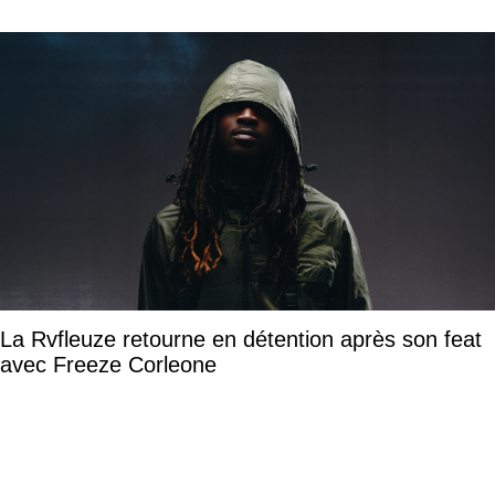
La Rvfleuze retourne en détention après son feat
avec Freeze Corleone