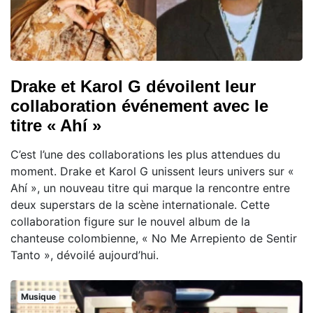
Drake et Karol G dévoilent leur
collaboration événement avec le
titre « Ahí »
C’est l’une des collaborations les plus attendues du
moment. Drake et Karol G unissent leurs univers sur «
Ahí », un nouveau titre qui marque la rencontre entre
deux superstars de la scène internationale. Cette
collaboration figure sur le nouvel album de la
chanteuse colombienne, « No Me Arrepiento de Sentir
Tanto », dévoilé aujourd’hui.
Musique