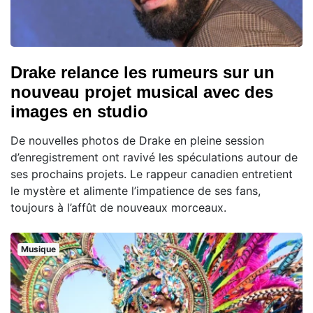
Drake relance les rumeurs sur un
nouveau projet musical avec des
images en studio
De nouvelles photos de Drake en pleine session
d’enregistrement ont ravivé les spéculations autour de
ses prochains projets. Le rappeur canadien entretient
le mystère et alimente l’impatience de ses fans,
toujours à l’affût de nouveaux morceaux.
Musique