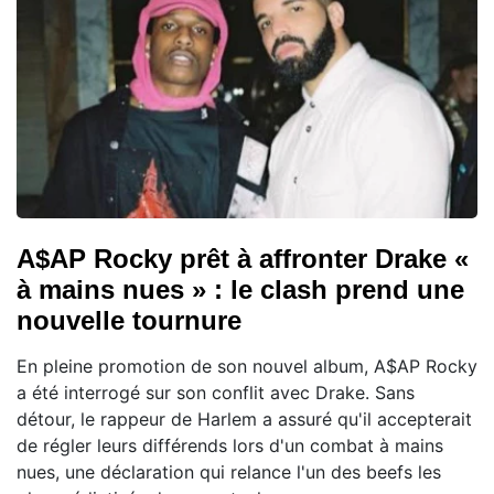
A$AP Rocky prêt à affronter Drake «
à mains nues » : le clash prend une
nouvelle tournure
En pleine promotion de son nouvel album, A$AP Rocky
a été interrogé sur son conflit avec Drake. Sans
détour, le rappeur de Harlem a assuré qu'il accepterait
de régler leurs différends lors d'un combat à mains
nues, une déclaration qui relance l'un des beefs les