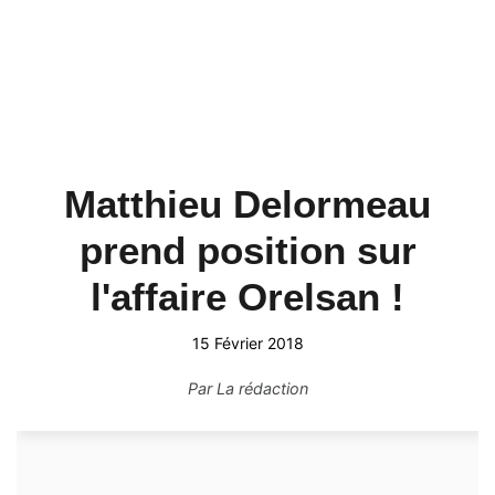
Matthieu Delormeau
prend position sur
l'affaire Orelsan !
15 Février 2018
Par
La rédaction