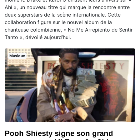
Ahí », un nouveau titre qui marque la rencontre entre
deux superstars de la scène internationale. Cette
collaboration figure sur le nouvel album de la
chanteuse colombienne, « No Me Arrepiento de Sentir
Tanto », dévoilé aujourd’hui.
Musique
Pooh Shiesty signe son grand