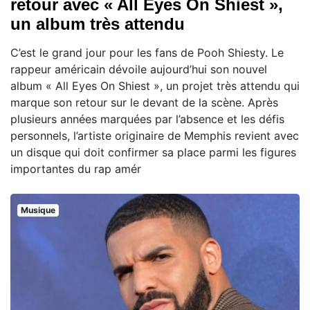
retour avec « All Eyes On Shiest »,
un album très attendu
C’est le grand jour pour les fans de Pooh Shiesty. Le
rappeur américain dévoile aujourd’hui son nouvel
album « All Eyes On Shiest », un projet très attendu qui
marque son retour sur le devant de la scène. Après
plusieurs années marquées par l’absence et les défis
personnels, l’artiste originaire de Memphis revient avec
un disque qui doit confirmer sa place parmi les figures
importantes du rap amér
Musique