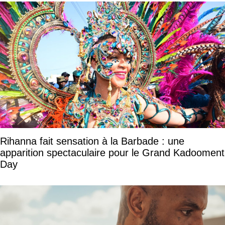
Rihanna fait sensation à la Barbade : une
apparition spectaculaire pour le Grand Kadooment
Day