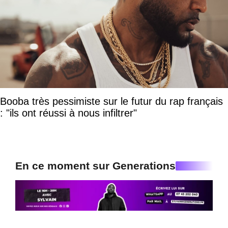
Booba très pessimiste sur le futur du rap français
: "ils ont réussi à nous infiltrer"
En ce moment sur Generations