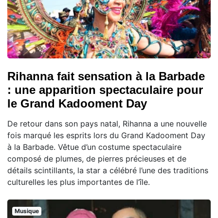
Rihanna fait sensation à la Barbade
: une apparition spectaculaire pour
le Grand Kadooment Day
De retour dans son pays natal, Rihanna a une nouvelle
fois marqué les esprits lors du Grand Kadooment Day
à la Barbade. Vêtue d’un costume spectaculaire
composé de plumes, de pierres précieuses et de
détails scintillants, la star a célébré l’une des traditions
culturelles les plus importantes de l’île.
Musique