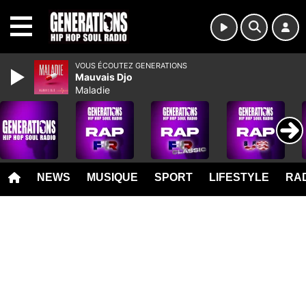
MENU
VOUS ÉCOUTEZ GENERATIONS
Mauvais Djo
Maladie
NEWS
MUSIQUE
SPORT
LIFESTYLE
RAD