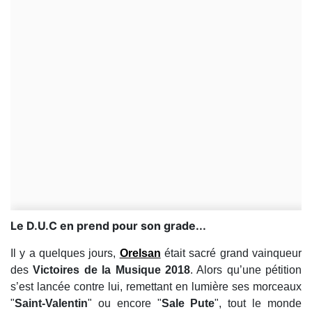
Le D.U.C en prend pour son grade...
Il y a quelques jours,
Orelsan
était sacré grand vainqueur
des
Victoires de la Musique 2018
. Alors qu’une pétition
s’est lancée contre lui, remettant en lumière ses morceaux
"
Saint-Valentin
" ou encore "
Sale Pute
", tout le monde