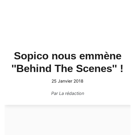
Sopico nous emmène
''Behind The Scenes'' !
25 Janvier 2018
Par
La rédaction