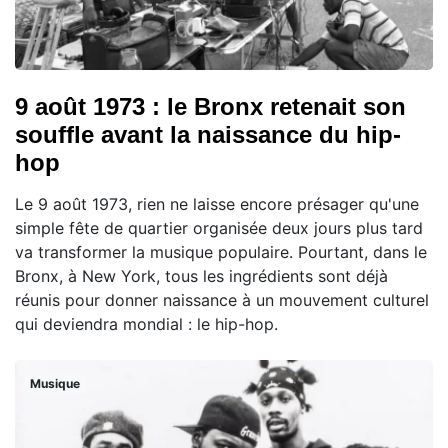
9 août 1973 : le Bronx retenait son
souffle avant la naissance du hip-
hop
Le 9 août 1973, rien ne laisse encore présager qu'une
simple fête de quartier organisée deux jours plus tard
va transformer la musique populaire. Pourtant, dans le
Bronx, à New York, tous les ingrédients sont déjà
réunis pour donner naissance à un mouvement culturel
qui deviendra mondial : le hip-hop.
Musique