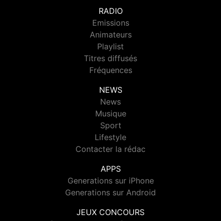
RADIO
Emissions
Animateurs
Playlist
Titres diffusés
Fréquences
NEWS
News
Musique
Sport
Lifestyle
Contacter la rédac
APPS
Generations sur iPhone
Generations sur Android
JEUX CONCOURS