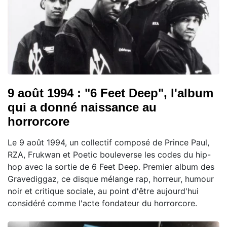
9 août 1994 : "6 Feet Deep", l'album
qui a donné naissance au
horrorcore
Le 9 août 1994, un collectif composé de Prince Paul,
RZA, Frukwan et Poetic bouleverse les codes du hip-
hop avec la sortie de 6 Feet Deep. Premier album des
Gravediggaz, ce disque mélange rap, horreur, humour
noir et critique sociale, au point d'être aujourd'hui
considéré comme l'acte fondateur du horrorcore.