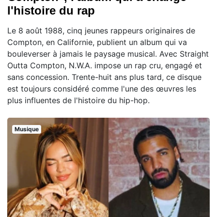
l'histoire du rap
Le 8 août 1988, cinq jeunes rappeurs originaires de
Compton, en Californie, publient un album qui va
bouleverser à jamais le paysage musical. Avec Straight
Outta Compton, N.W.A. impose un rap cru, engagé et
sans concession. Trente-huit ans plus tard, ce disque
est toujours considéré comme l'une des œuvres les
plus influentes de l'histoire du hip-hop.
Musique