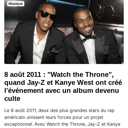
Musique
8 août 2011 : "Watch the Throne",
quand Jay-Z et Kanye West ont créé
l'événement avec un album devenu
culte
Le 8 août 2011, deux des plus grandes stars du rap
américain unissent leurs forces pour un projet
exceptionnel. Avec Watch the Throne, Jay-Z et Kanye