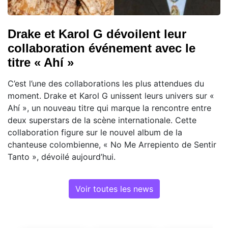
Drake et Karol G dévoilent leur
collaboration événement avec le
titre « Ahí »
C’est l’une des collaborations les plus attendues du
moment. Drake et Karol G unissent leurs univers sur «
Ahí », un nouveau titre qui marque la rencontre entre
deux superstars de la scène internationale. Cette
collaboration figure sur le nouvel album de la
chanteuse colombienne, « No Me Arrepiento de Sentir
Tanto », dévoilé aujourd’hui.
Voir toutes les news