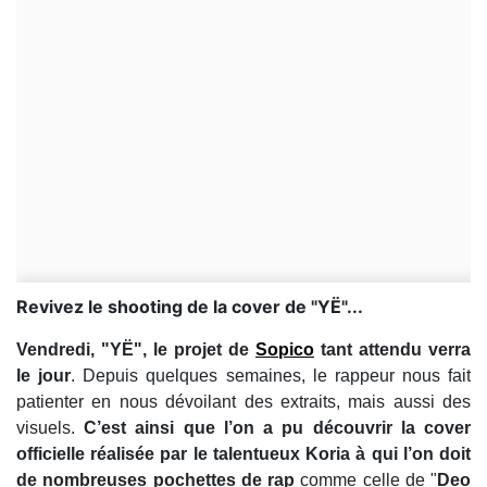
Revivez le shooting de la cover de "YË"...
Vendredi, "YË", le projet de
Sopico
tant attendu verra
le jour
. Depuis quelques semaines, le rappeur nous fait
patienter en nous dévoilant des extraits, mais aussi des
visuels.
C’est ainsi que l’on a pu découvrir la cover
officielle réalisée par le talentueux Koria à qui l’on doit
de nombreuses pochettes de rap
comme celle de "
Deo