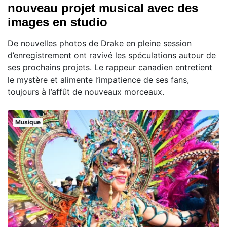
nouveau projet musical avec des
images en studio
De nouvelles photos de Drake en pleine session
d’enregistrement ont ravivé les spéculations autour de
ses prochains projets. Le rappeur canadien entretient
le mystère et alimente l’impatience de ses fans,
toujours à l’affût de nouveaux morceaux.
Musique