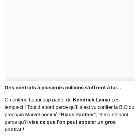
Des contrats à plusieurs millions s'offrent à lui...
On entend beaucoup parler de
Kendrick Lamar
ces
temps-ci ! Tout d’abord parce qu’il s’est vu confier la B.O du
prochain Marvel nommé "
Black Panther
", et maintenant
parce qu’
il vise ce que l’on peut appeler un gros
contrat !