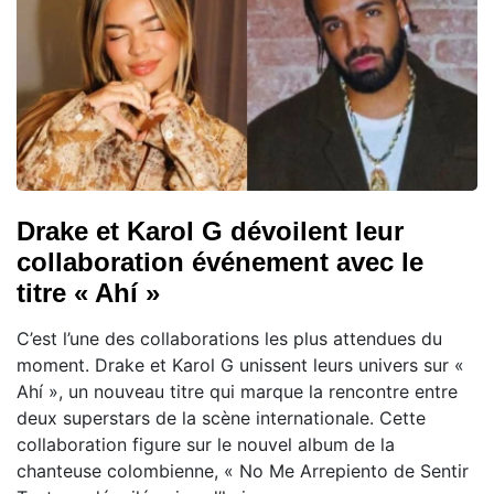
Drake et Karol G dévoilent leur
collaboration événement avec le
titre « Ahí »
C’est l’une des collaborations les plus attendues du
moment. Drake et Karol G unissent leurs univers sur «
Ahí », un nouveau titre qui marque la rencontre entre
deux superstars de la scène internationale. Cette
collaboration figure sur le nouvel album de la
chanteuse colombienne, « No Me Arrepiento de Sentir