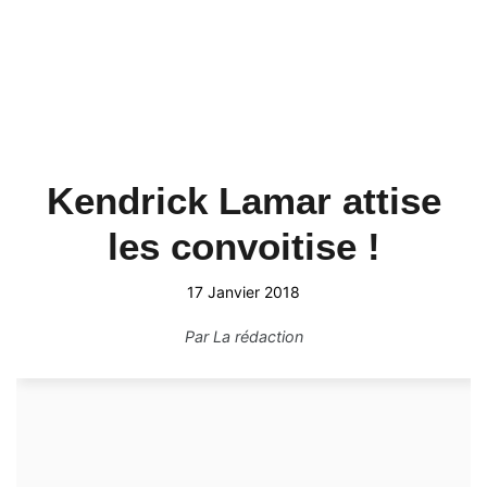
Kendrick Lamar attise
les convoitise !
17 Janvier 2018
Par
La rédaction