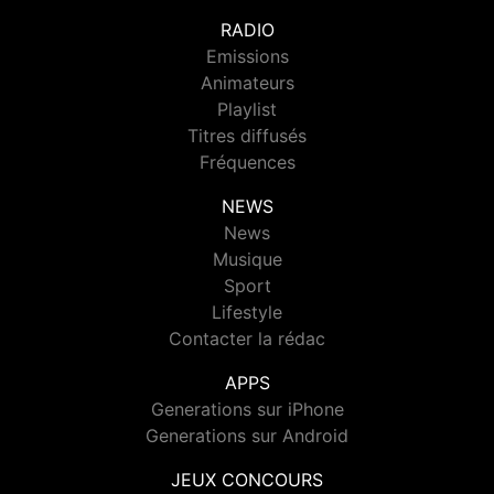
RADIO
Emissions
Animateurs
Playlist
Titres diffusés
Fréquences
NEWS
News
Musique
Sport
Lifestyle
Contacter la rédac
APPS
Generations sur iPhone
Generations sur Android
JEUX CONCOURS