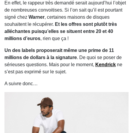
En effet, le rappeur très demandé serait aujourd’hui l’objet
de nombreuses convoitises. Si l’on sait qu’il est pourtant
signé chez
Warner
, certaines maisons de disques
souhaitent le récupérer.
Et les offres sont plutôt très
alléchantes puisqu’elles se situent entre 20 et 40
millions d’euros
, rien que ça !
Un des labels proposerait même une prime de 11
millions de dollars à la signature
. De quoi se poser de
sérieuses questions. Mais pour le moment,
Kendrick
ne
s’est pas exprimé sur le sujet.
A suivre donc…