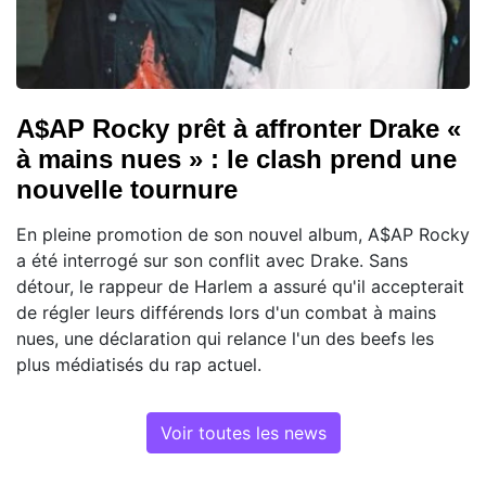
A$AP Rocky prêt à affronter Drake «
à mains nues » : le clash prend une
nouvelle tournure
En pleine promotion de son nouvel album, A$AP Rocky
a été interrogé sur son conflit avec Drake. Sans
détour, le rappeur de Harlem a assuré qu'il accepterait
de régler leurs différends lors d'un combat à mains
nues, une déclaration qui relance l'un des beefs les
plus médiatisés du rap actuel.
Voir toutes les news