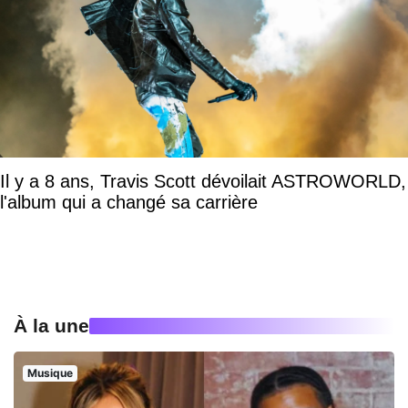
Il y a 8 ans, Travis Scott dévoilait ASTROWORLD,
l'album qui a changé sa carrière
À la une
Musique