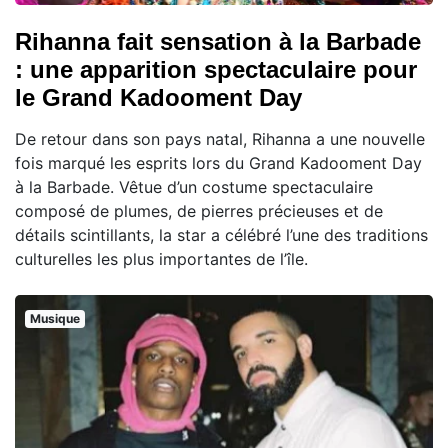
Rihanna fait sensation à la Barbade
: une apparition spectaculaire pour
le Grand Kadooment Day
De retour dans son pays natal, Rihanna a une nouvelle
fois marqué les esprits lors du Grand Kadooment Day
à la Barbade. Vêtue d’un costume spectaculaire
composé de plumes, de pierres précieuses et de
détails scintillants, la star a célébré l’une des traditions
culturelles les plus importantes de l’île.
Musique