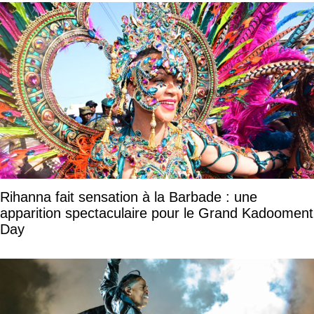
Rihanna fait sensation à la Barbade : une
apparition spectaculaire pour le Grand Kadooment
Day