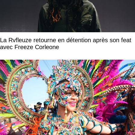
La Rvfleuze retourne en détention après son feat
avec Freeze Corleone