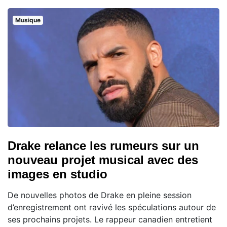
Musique
Drake relance les rumeurs sur un
nouveau projet musical avec des
images en studio
De nouvelles photos de Drake en pleine session
d’enregistrement ont ravivé les spéculations autour de
ses prochains projets. Le rappeur canadien entretient