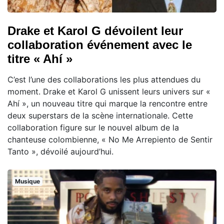
Drake et Karol G dévoilent leur
collaboration événement avec le
titre « Ahí »
C’est l’une des collaborations les plus attendues du
moment. Drake et Karol G unissent leurs univers sur «
Ahí », un nouveau titre qui marque la rencontre entre
deux superstars de la scène internationale. Cette
collaboration figure sur le nouvel album de la
chanteuse colombienne, « No Me Arrepiento de Sentir
Tanto », dévoilé aujourd’hui.
Musique