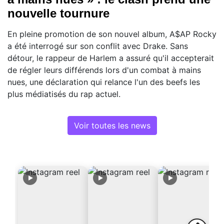
nouvelle tournure
En pleine promotion de son nouvel album, A$AP Rocky
a été interrogé sur son conflit avec Drake. Sans
détour, le rappeur de Harlem a assuré qu'il accepterait
de régler leurs différends lors d'un combat à mains
nues, une déclaration qui relance l'un des beefs les
plus médiatisés du rap actuel.
Voir toutes les news