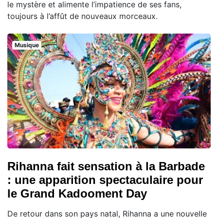
le mystère et alimente l’impatience de ses fans,
toujours à l’affût de nouveaux morceaux.
Musique
Rihanna fait sensation à la Barbade
: une apparition spectaculaire pour
le Grand Kadooment Day
De retour dans son pays natal, Rihanna a une nouvelle