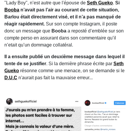
"Lady Boy", n’est autre que l'épouse de
Seth Gueko
.
Si
Booba
n’avait pas l’air au courant de cette situation,
Barlou était directement visé, et il n’a pas manqué de
réagir rapidement.
Sur son compte Instagram, il poste
donc un message que
Booba
a reposté d’emblée sur son
compte perso en assurant dans son commentaire qu’il
n’etait qu’un dommage collatéral.
Il a ensuite publié un deuxième message dans lequel il
tente de se justifier
. Si la dernière phrase écrite par
Seth
Gueko
résonne comme une menace, on se demande si le
D.U.C
n'aurait pas fait la mauvaise erreur...