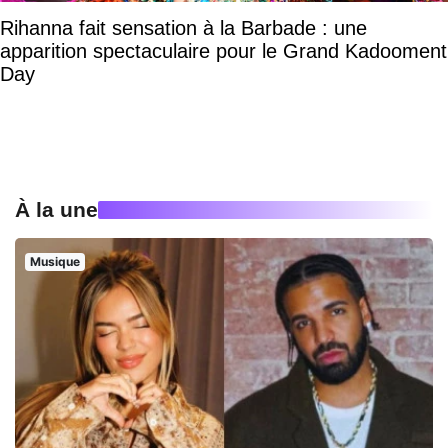
Rihanna fait sensation à la Barbade : une
apparition spectaculaire pour le Grand Kadooment
Day
À la une
Musique