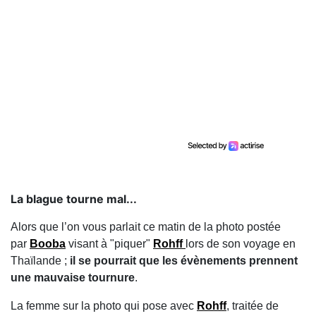
La blague tourne mal...
Alors que l’on vous parlait ce matin de la photo postée
par
Booba
visant à "piquer"
Rohff
lors de son voyage en
Thaïlande
;
il se pourrait que les évènements prennent
une mauvaise tournure
.
La femme sur la photo qui pose avec
Rohff
, traitée de