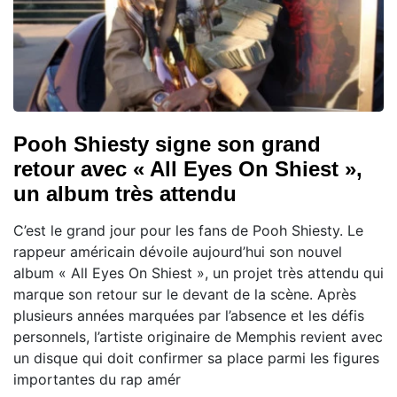
Pooh Shiesty signe son grand
retour avec « All Eyes On Shiest »,
un album très attendu
C’est le grand jour pour les fans de Pooh Shiesty. Le
rappeur américain dévoile aujourd’hui son nouvel
album « All Eyes On Shiest », un projet très attendu qui
marque son retour sur le devant de la scène. Après
plusieurs années marquées par l’absence et les défis
personnels, l’artiste originaire de Memphis revient avec
un disque qui doit confirmer sa place parmi les figures
importantes du rap amér