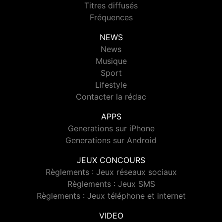
Titres diffusés
Fréquences
NEWS
News
Musique
Sport
Lifestyle
Contacter la rédac
APPS
Generations sur iPhone
Generations sur Android
JEUX CONCOURS
Règlements : Jeux réseaux sociaux
Règlements : Jeux SMS
Règlements : Jeux téléphone et internet
VIDEO