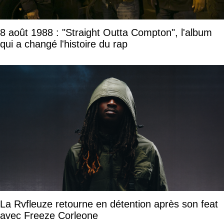
8 août 1988 : "Straight Outta Compton", l'album
qui a changé l'histoire du rap
La Rvfleuze retourne en détention après son feat
avec Freeze Corleone