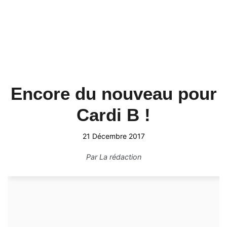
Encore du nouveau pour
Cardi B !
21 Décembre 2017
Par
La rédaction