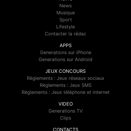
News
Musique
Sport
Lifestyle
Contacter la rédac
APPS
Generations sur iPhone
Generations sur Android
JEUX CONCOURS
Règlements : Jeux réseaux sociaux
Règlements : Jeux SMS
Règlements : Jeux téléphone et internet
VIDEO
Generations TV
Clips
CONTACTS