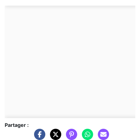
Partager :