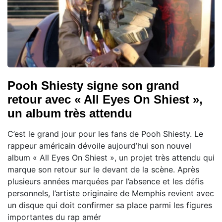
Pooh Shiesty signe son grand
retour avec « All Eyes On Shiest »,
un album très attendu
C’est le grand jour pour les fans de Pooh Shiesty. Le
rappeur américain dévoile aujourd’hui son nouvel
album « All Eyes On Shiest », un projet très attendu qui
marque son retour sur le devant de la scène. Après
plusieurs années marquées par l’absence et les défis
personnels, l’artiste originaire de Memphis revient avec
un disque qui doit confirmer sa place parmi les figures
importantes du rap amér