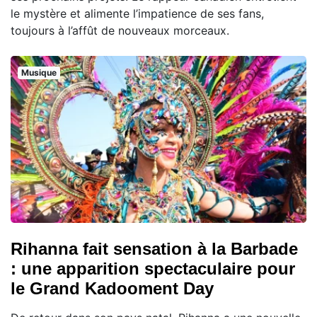
le mystère et alimente l’impatience de ses fans,
toujours à l’affût de nouveaux morceaux.
Musique
Rihanna fait sensation à la Barbade
: une apparition spectaculaire pour
le Grand Kadooment Day