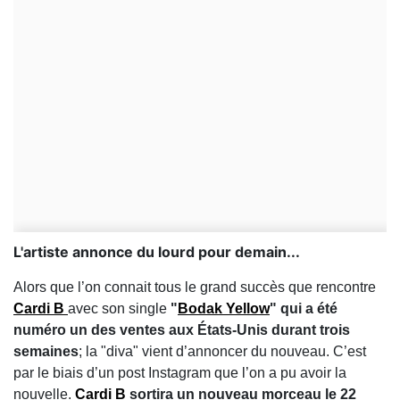
L'artiste annonce du lourd pour demain...
Alors que l’on connait tous le grand succès que rencontre
Cardi B
avec son single
"
Bodak Yellow
" qui a été
numéro un des ventes aux États-Unis durant trois
semaines
; la "diva" vient d’annoncer du nouveau. C’est
par le biais d’un post Instagram que l’on a pu avoir la
nouvelle.
Cardi B
sortira un nouveau morceau le 22