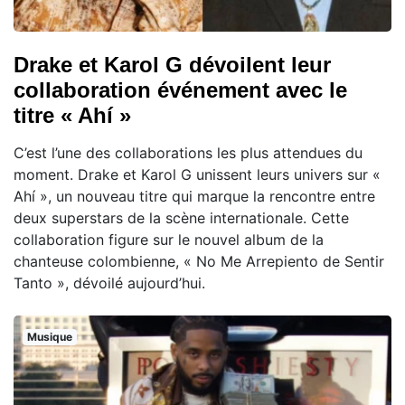
Drake et Karol G dévoilent leur
collaboration événement avec le
titre « Ahí »
C’est l’une des collaborations les plus attendues du
moment. Drake et Karol G unissent leurs univers sur «
Ahí », un nouveau titre qui marque la rencontre entre
deux superstars de la scène internationale. Cette
collaboration figure sur le nouvel album de la
chanteuse colombienne, « No Me Arrepiento de Sentir
Tanto », dévoilé aujourd’hui.
Musique