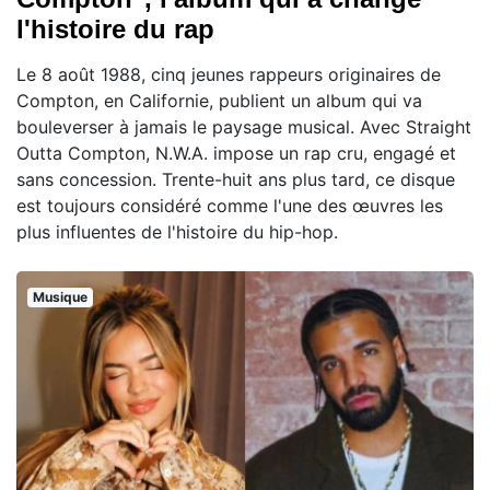
l'histoire du rap
Le 8 août 1988, cinq jeunes rappeurs originaires de
Compton, en Californie, publient un album qui va
bouleverser à jamais le paysage musical. Avec Straight
Outta Compton, N.W.A. impose un rap cru, engagé et
sans concession. Trente-huit ans plus tard, ce disque
est toujours considéré comme l'une des œuvres les
plus influentes de l'histoire du hip-hop.
Musique