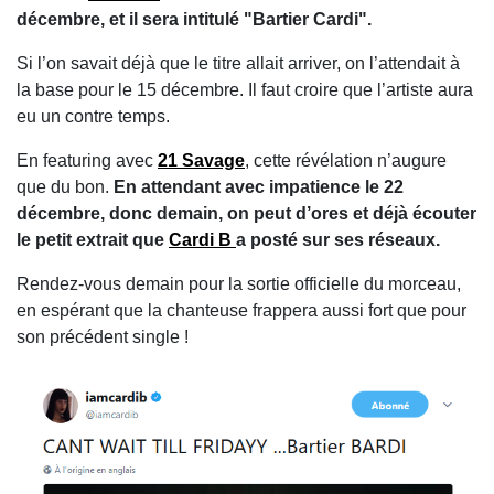
décembre, et il sera intitulé "Bartier Cardi".
Si l’on savait déjà que le titre allait arriver, on l’attendait à
la base pour le 15 décembre. Il faut croire que l’artiste aura
eu un contre temps.
En featuring avec
21 Savage
, cette révélation n’augure
que du bon.
En attendant avec impatience le 22
décembre, donc demain, on peut d’ores et déjà écouter
le petit extrait que
Cardi B
a posté sur ses réseaux.
Rendez-vous demain pour la sortie officielle du morceau,
en espérant que la chanteuse frappera aussi fort que pour
son précédent single !