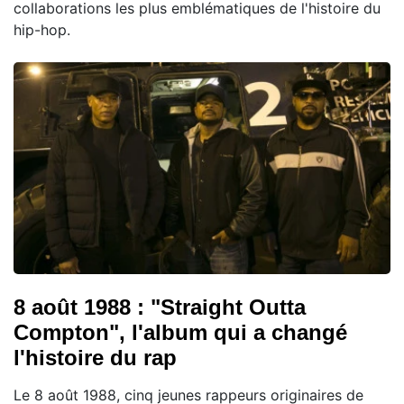
collaborations les plus emblématiques de l'histoire du
hip-hop.
8 août 1988 : "Straight Outta
Compton", l'album qui a changé
l'histoire du rap
Le 8 août 1988, cinq jeunes rappeurs originaires de