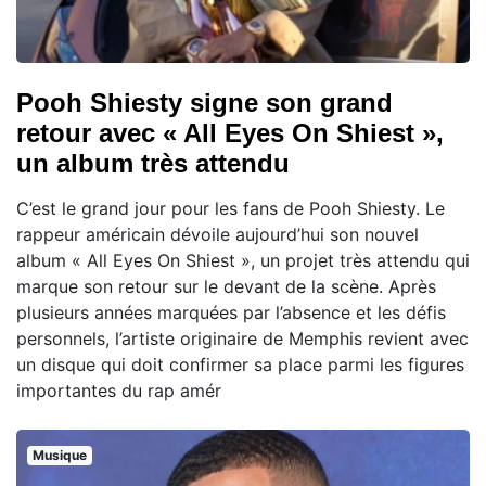
Pooh Shiesty signe son grand
retour avec « All Eyes On Shiest »,
un album très attendu
C’est le grand jour pour les fans de Pooh Shiesty. Le
rappeur américain dévoile aujourd’hui son nouvel
album « All Eyes On Shiest », un projet très attendu qui
marque son retour sur le devant de la scène. Après
plusieurs années marquées par l’absence et les défis
personnels, l’artiste originaire de Memphis revient avec
un disque qui doit confirmer sa place parmi les figures
importantes du rap amér
Musique