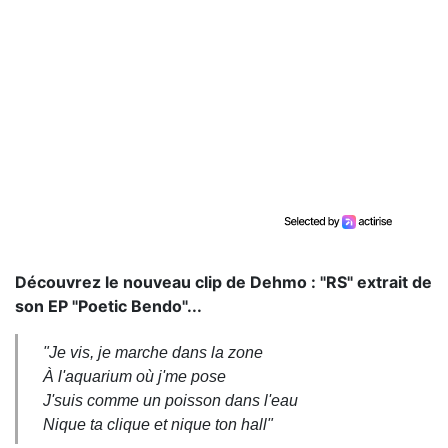
Découvrez le nouveau clip de Dehmo : "RS" extrait de
son EP "Poetic Bendo"...
"Je vis, je marche dans la zone
À l'aquarium où j'me pose
J'suis comme un poisson dans l'eau
Nique ta clique et nique ton hall"