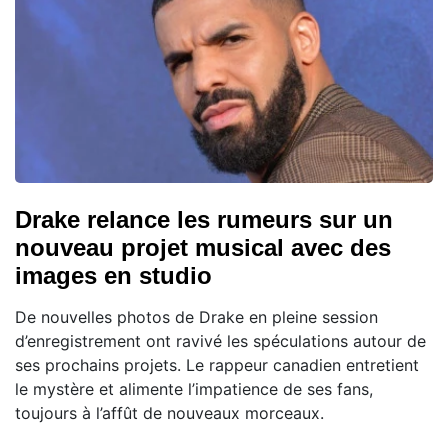
Drake relance les rumeurs sur un
nouveau projet musical avec des
images en studio
De nouvelles photos de Drake en pleine session
d’enregistrement ont ravivé les spéculations autour de
ses prochains projets. Le rappeur canadien entretient
le mystère et alimente l’impatience de ses fans,
toujours à l’affût de nouveaux morceaux.