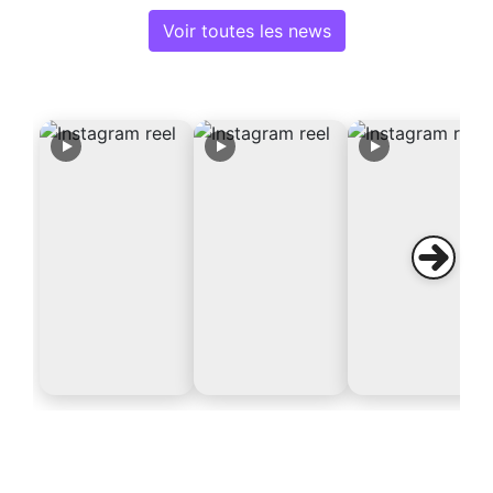
Voir toutes les news