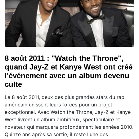
8 août 2011 : "Watch the Throne",
quand Jay-Z et Kanye West ont créé
l'événement avec un album devenu
culte
Le 8 août 2011, deux des plus grandes stars du rap
américain unissent leurs forces pour un projet
exceptionnel. Avec Watch the Throne, Jay-Z et Kanye
West livrent un album ambitieux, spectaculaire et
novateur qui marquera profondément les années 2010.
Quinze ans après sa sortie, il reste l'une des