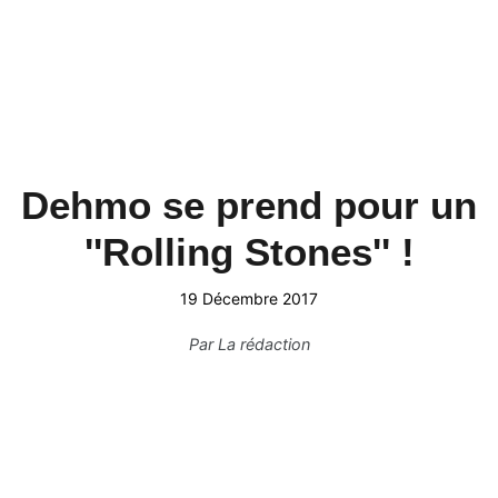
Dehmo se prend pour un
''Rolling Stones'' !
19 Décembre 2017
Par
La rédaction