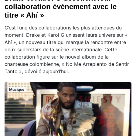
collaboration événement avec le
titre « Ahí »
C’est l’une des collaborations les plus attendues du
moment. Drake et Karol G unissent leurs univers sur «
Ahí », un nouveau titre qui marque la rencontre entre
deux superstars de la scène internationale. Cette
collaboration figure sur le nouvel album de la
chanteuse colombienne, « No Me Arrepiento de Sentir
Tanto », dévoilé aujourd’hui.
Musique