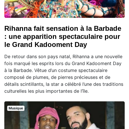
Rihanna fait sensation à la Barbade
: une apparition spectaculaire pour
le Grand Kadooment Day
De retour dans son pays natal, Rihanna a une nouvelle
fois marqué les esprits lors du Grand Kadooment Day
à la Barbade. Vêtue d’un costume spectaculaire
composé de plumes, de pierres précieuses et de
détails scintillants, la star a célébré l’une des traditions
culturelles les plus importantes de l’île.
Musique