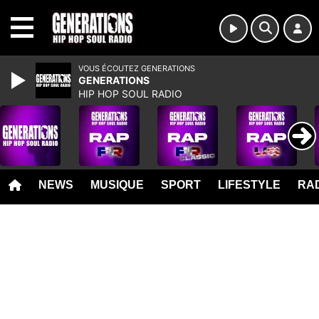
MENU
VOUS ÉCOUTEZ GENERATIONS
GENERATIONS
HIP HOP SOUL RADIO
NEWS
MUSIQUE
SPORT
LIFESTYLE
RAD