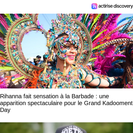
Rihanna fait sensation à la Barbade : une
apparition spectaculaire pour le Grand Kadooment
Day