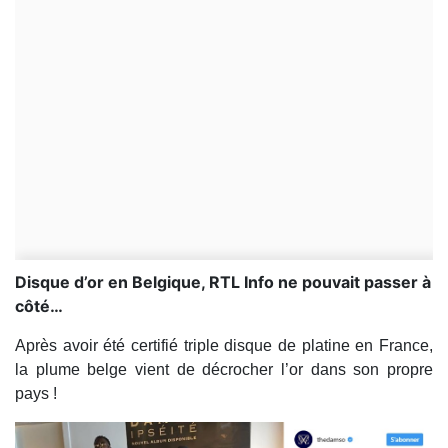
Disque d’or en Belgique, RTL Info ne pouvait passer à
côté…
Après avoir été certifié triple disque de platine en France,
la plume belge vient de décrocher l’or dans son propre
pays !