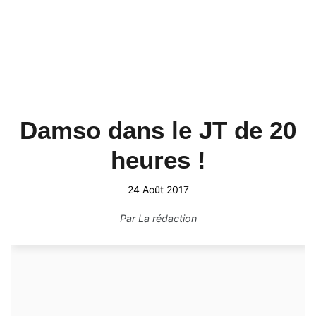
Damso dans le JT de 20
heures !
24 Août 2017
Par
La rédaction