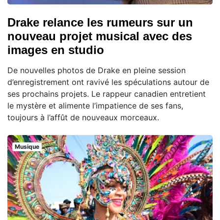
Drake relance les rumeurs sur un
nouveau projet musical avec des
images en studio
De nouvelles photos de Drake en pleine session
d’enregistrement ont ravivé les spéculations autour de
ses prochains projets. Le rappeur canadien entretient
le mystère et alimente l’impatience de ses fans,
toujours à l’affût de nouveaux morceaux.
Musique