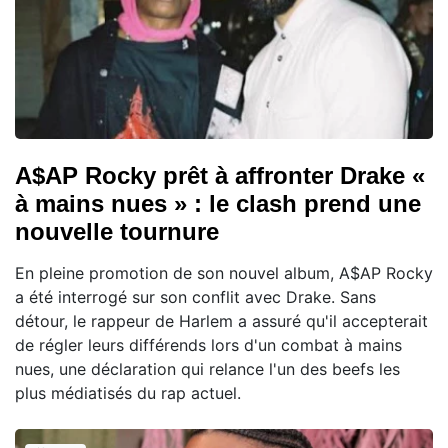
A$AP Rocky prêt à affronter Drake «
à mains nues » : le clash prend une
nouvelle tournure
En pleine promotion de son nouvel album, A$AP Rocky
a été interrogé sur son conflit avec Drake. Sans
détour, le rappeur de Harlem a assuré qu'il accepterait
de régler leurs différends lors d'un combat à mains
nues, une déclaration qui relance l'un des beefs les
plus médiatisés du rap actuel.