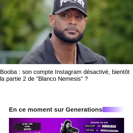
Booba : son compte Instagram désactivé, bientôt
la partie 2 de "Blanco Nemesis" ?
En ce moment sur Generations