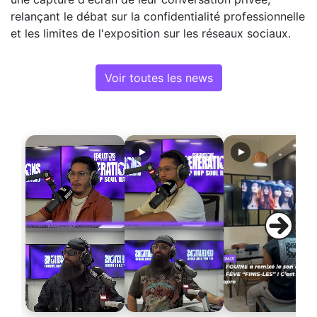
relançant le débat sur la confidentialité professionnelle
et les limites de l'exposition sur les réseaux sociaux.
Voir toutes les news