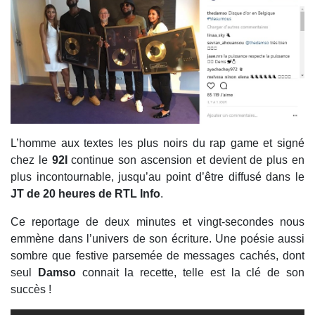
L’homme aux textes les plus noirs du rap game et signé
chez le
92I
continue son ascension et devient de plus en
plus incontournable, jusqu’au point d’être diffusé dans le
JT de 20 heures de RTL Info
.
Ce reportage de deux minutes et vingt-secondes nous
emmène dans l’univers de son écriture. Une poésie aussi
sombre que festive parsemée de messages cachés, dont
seul
Damso
connait la recette, telle est la clé de son
succès !