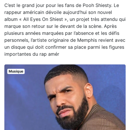
C’est le grand jour pour les fans de Pooh Shiesty. Le
rappeur américain dévoile aujourd’hui son nouvel
album « All Eyes On Shiest », un projet très attendu qui
marque son retour sur le devant de la scène. Après
plusieurs années marquées par l’absence et les défis
personnels, l’artiste originaire de Memphis revient avec
un disque qui doit confirmer sa place parmi les figures
importantes du rap amér
Musique