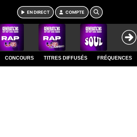
EN DIRECT
COMPTE
CONCOURS
TITRES DIFFUSÉS
FRÉQUENCES