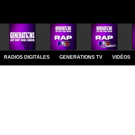
RADIOS DIGITALES
GENERATIONS TV
VIDÉOS