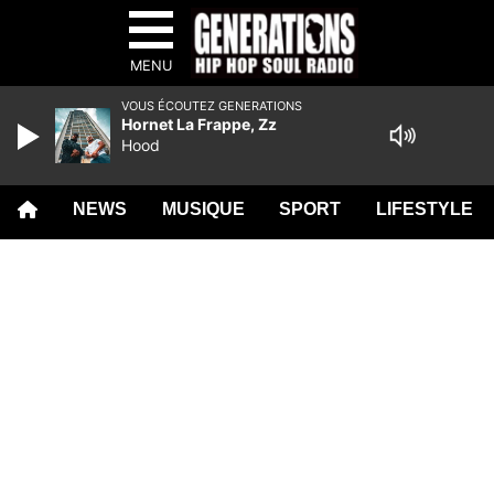
MENU
VOUS ÉCOUTEZ GENERATIONS
Hornet La Frappe, Zz
Hood
NEWS
MUSIQUE
SPORT
LIFESTYLE