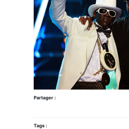
Partager :
Tags :