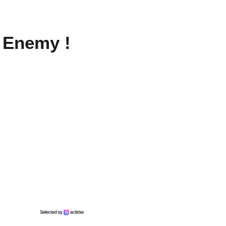
 Enemy !