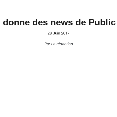
 donne des news de Public
28 Juin 2017
Par
La rédaction