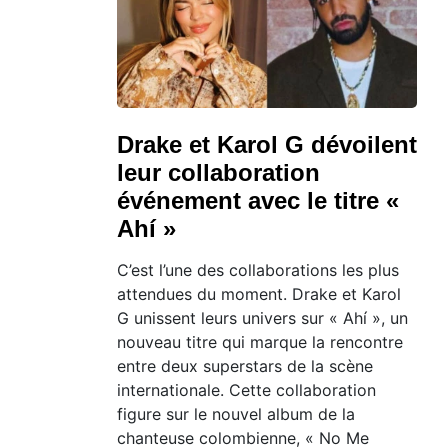
Drake et Karol G dévoilent
leur collaboration
événement avec le titre «
Ahí »
C’est l’une des collaborations les plus
attendues du moment. Drake et Karol
G unissent leurs univers sur « Ahí », un
nouveau titre qui marque la rencontre
entre deux superstars de la scène
internationale. Cette collaboration
figure sur le nouvel album de la
chanteuse colombienne, « No Me