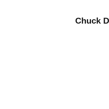
Chuck D