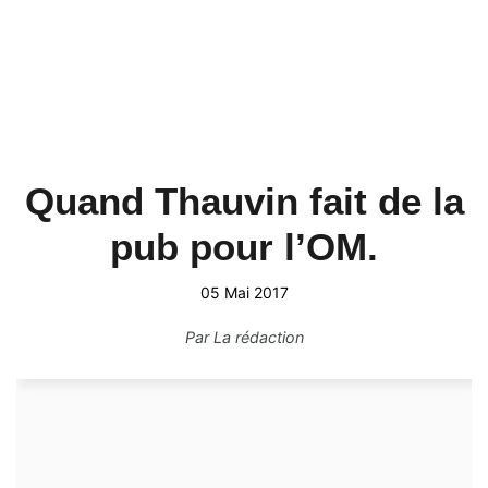
Quand Thauvin fait de la
pub pour l’OM.
05 Mai 2017
Par
La rédaction