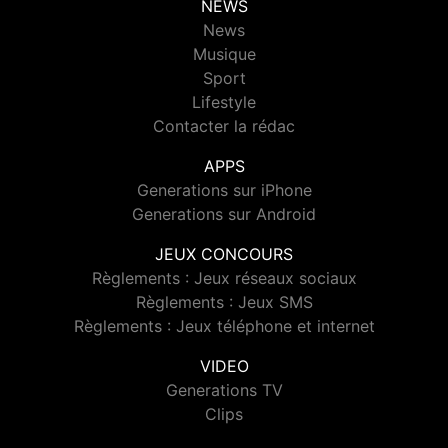
NEWS
News
Musique
Sport
Lifestyle
Contacter la rédac
APPS
Generations sur iPhone
Generations sur Android
JEUX CONCOURS
Règlements : Jeux réseaux sociaux
Règlements : Jeux SMS
Règlements : Jeux téléphone et internet
VIDEO
Generations TV
Clips