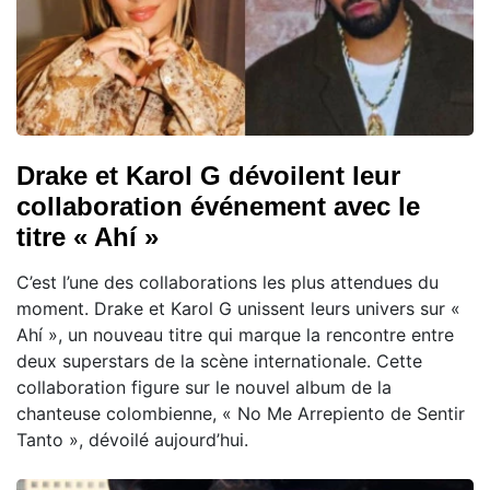
Drake et Karol G dévoilent leur
collaboration événement avec le
titre « Ahí »
C’est l’une des collaborations les plus attendues du
moment. Drake et Karol G unissent leurs univers sur «
Ahí », un nouveau titre qui marque la rencontre entre
deux superstars de la scène internationale. Cette
collaboration figure sur le nouvel album de la
chanteuse colombienne, « No Me Arrepiento de Sentir
Tanto », dévoilé aujourd’hui.