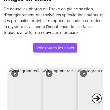
De nouvelles photos de Drake en pleine session
d’enregistrement ont ravivé les spéculations autour de
ses prochains projets. Le rappeur canadien entretient
le mystère et alimente l’impatience de ses fans,
toujours à l’affût de nouveaux morceaux.
Voir toutes les news