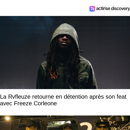
La Rvfleuze retourne en détention après son feat
avec Freeze Corleone