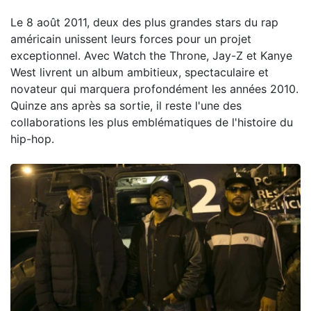
Le 8 août 2011, deux des plus grandes stars du rap
américain unissent leurs forces pour un projet
exceptionnel. Avec Watch the Throne, Jay-Z et Kanye
West livrent un album ambitieux, spectaculaire et
novateur qui marquera profondément les années 2010.
Quinze ans après sa sortie, il reste l'une des
collaborations les plus emblématiques de l'histoire du
hip-hop.