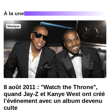
À la une
Musique
8 août 2011 : "Watch the Throne",
quand Jay-Z et Kanye West ont créé
l'événement avec un album devenu
culte