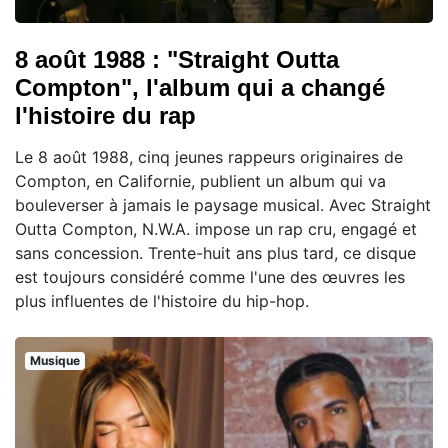
8 août 1988 : "Straight Outta
Compton", l'album qui a changé
l'histoire du rap
Le 8 août 1988, cinq jeunes rappeurs originaires de
Compton, en Californie, publient un album qui va
bouleverser à jamais le paysage musical. Avec Straight
Outta Compton, N.W.A. impose un rap cru, engagé et
sans concession. Trente-huit ans plus tard, ce disque
est toujours considéré comme l'une des œuvres les
plus influentes de l'histoire du hip-hop.
Musique