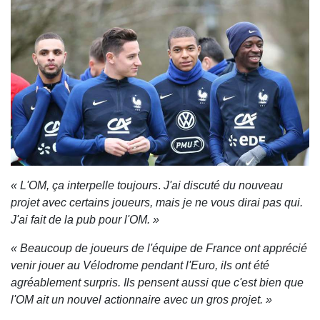
« L'OM, ça interpelle toujours
.
J'ai discuté du nouveau
projet avec certains joueurs, mais je ne vous dirai pas qui.
J'ai fait de la pub pour l'OM. »
« Beaucoup de joueurs de l'équipe de France ont apprécié
venir jouer au Vélodrome pendant l'Euro, ils ont été
agréablement surpris. Ils pensent aussi que c'est bien que
l'OM ait un nouvel actionnaire avec un gros projet. »