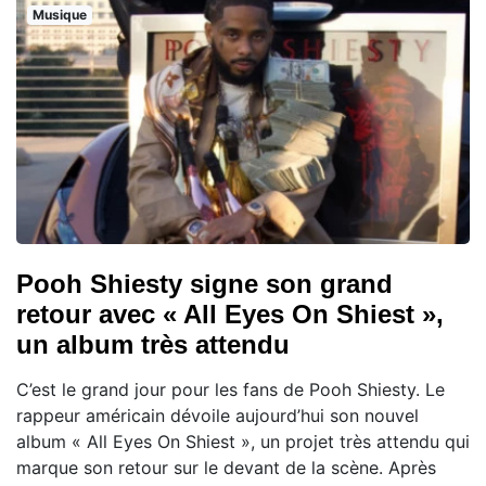
Musique
Pooh Shiesty signe son grand
retour avec « All Eyes On Shiest »,
un album très attendu
C’est le grand jour pour les fans de Pooh Shiesty. Le
rappeur américain dévoile aujourd’hui son nouvel
album « All Eyes On Shiest », un projet très attendu qui
marque son retour sur le devant de la scène. Après