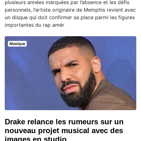
plusieurs années marquées par l’absence et les défis
personnels, l’artiste originaire de Memphis revient avec
un disque qui doit confirmer sa place parmi les figures
importantes du rap amér
Musique
Drake relance les rumeurs sur un
nouveau projet musical avec des
images en studio