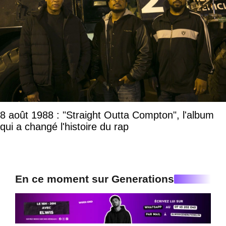
8 août 1988 : "Straight Outta Compton", l'album
qui a changé l'histoire du rap
En ce moment sur Generations