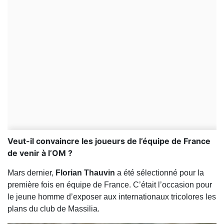
Veut-il convaincre les joueurs de l’équipe de France
de venir à l’OM ?
Mars dernier,
Florian Thauvin
a été sélectionné pour la
première fois en équipe de France. C’était l’occasion pour
le jeune homme d’exposer aux internationaux tricolores les
plans du club de Massilia.