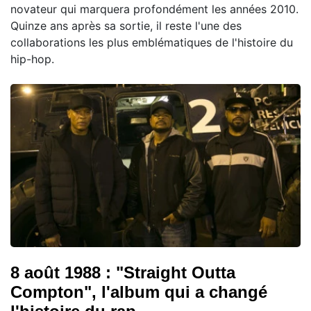
novateur qui marquera profondément les années 2010.
Quinze ans après sa sortie, il reste l'une des
collaborations les plus emblématiques de l'histoire du
hip-hop.
8 août 1988 : "Straight Outta
Compton", l'album qui a changé