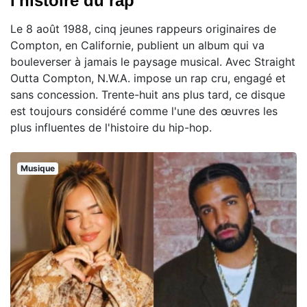
l'histoire du rap
Le 8 août 1988, cinq jeunes rappeurs originaires de
Compton, en Californie, publient un album qui va
bouleverser à jamais le paysage musical. Avec Straight
Outta Compton, N.W.A. impose un rap cru, engagé et
sans concession. Trente-huit ans plus tard, ce disque
est toujours considéré comme l'une des œuvres les
plus influentes de l'histoire du hip-hop.
Musique