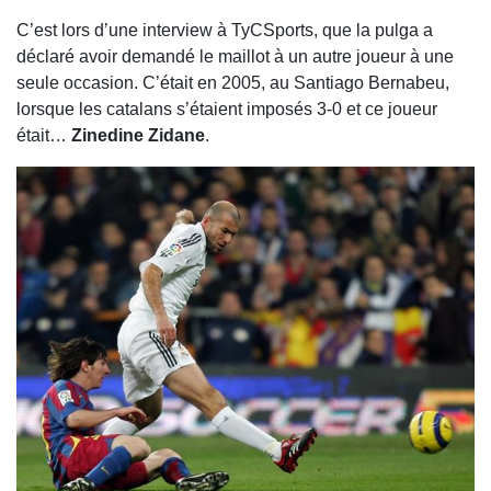
C’est lors d’une interview à TyCSports, que la pulga a
déclaré avoir demandé le maillot à un autre joueur à une
seule occasion. C’était en 2005, au Santiago Bernabeu,
lorsque les catalans s’étaient imposés 3-0 et ce joueur
était…
Zinedine Zidane
.