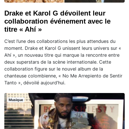
Drake et Karol G dévoilent leur
collaboration événement avec le
titre « Ahí »
C’est l’une des collaborations les plus attendues du
moment. Drake et Karol G unissent leurs univers sur «
Ahí », un nouveau titre qui marque la rencontre entre
deux superstars de la scène internationale. Cette
collaboration figure sur le nouvel album de la
chanteuse colombienne, « No Me Arrepiento de Sentir
Tanto », dévoilé aujourd’hui.
Musique