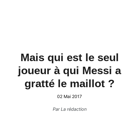
Mais qui est le seul
joueur à qui Messi a
gratté le maillot ?
02 Mai 2017
Par
La rédaction