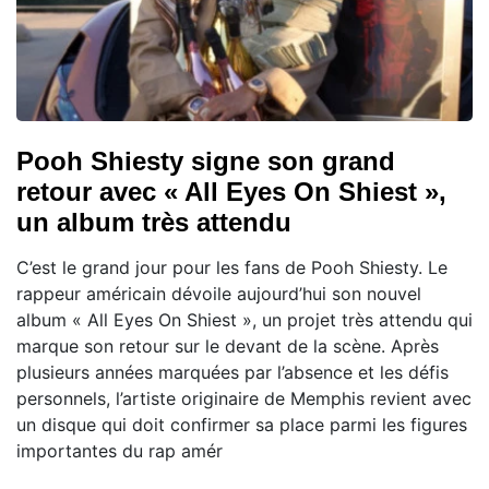
Pooh Shiesty signe son grand
retour avec « All Eyes On Shiest »,
un album très attendu
C’est le grand jour pour les fans de Pooh Shiesty. Le
rappeur américain dévoile aujourd’hui son nouvel
album « All Eyes On Shiest », un projet très attendu qui
marque son retour sur le devant de la scène. Après
plusieurs années marquées par l’absence et les défis
personnels, l’artiste originaire de Memphis revient avec
un disque qui doit confirmer sa place parmi les figures
importantes du rap amér