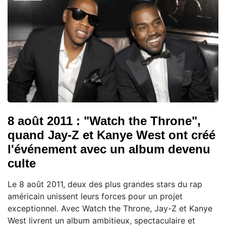
8 août 2011 : "Watch the Throne",
quand Jay-Z et Kanye West ont créé
l'événement avec un album devenu
culte
Le 8 août 2011, deux des plus grandes stars du rap
américain unissent leurs forces pour un projet
exceptionnel. Avec Watch the Throne, Jay-Z et Kanye
West livrent un album ambitieux, spectaculaire et