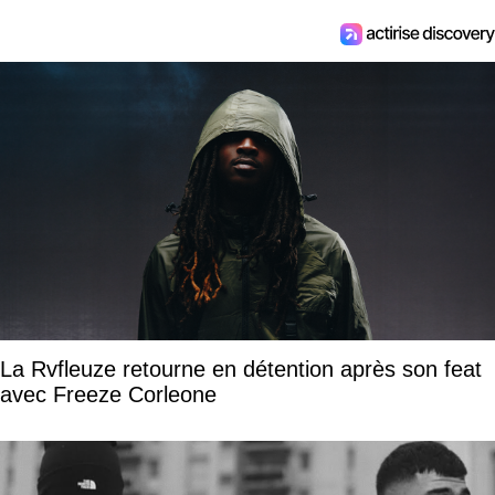
La Rvfleuze retourne en détention après son feat
avec Freeze Corleone