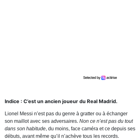
Indice : C’est un ancien joueur du Real Madrid.
Lionel Messi n’est pas du genre à gratter ou à échanger
son maillot avec ses adversaires.
Non ce n’est pas du tout
dans son habitude
, du moins, face caméra et ce depuis ses
débuts, avant même qu’il n’achève tous les records.