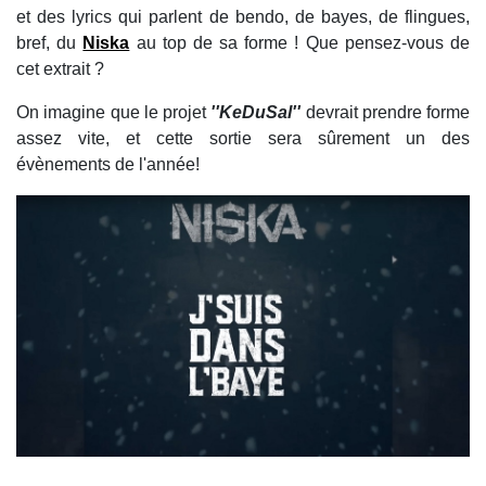
et des lyrics qui parlent de bendo, de bayes, de flingues,
bref, du
Niska
au top de sa forme ! Que pensez-vous de
cet extrait ?
On imagine que le projet
''KeDuSal''
devrait prendre forme
assez vite, et cette sortie sera sûrement un des
évènements de l'année!