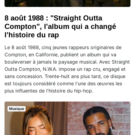
8 août 1988 : "Straight Outta
Compton", l'album qui a changé
l'histoire du rap
Le 8 août 1988, cinq jeunes rappeurs originaires de
Compton, en Californie, publient un album qui va
bouleverser à jamais le paysage musical. Avec Straight
Outta Compton, N.W.A. impose un rap cru, engagé et
sans concession. Trente-huit ans plus tard, ce disque
est toujours considéré comme l'une des œuvres les
plus influentes de l'histoire du hip-hop.
Musique