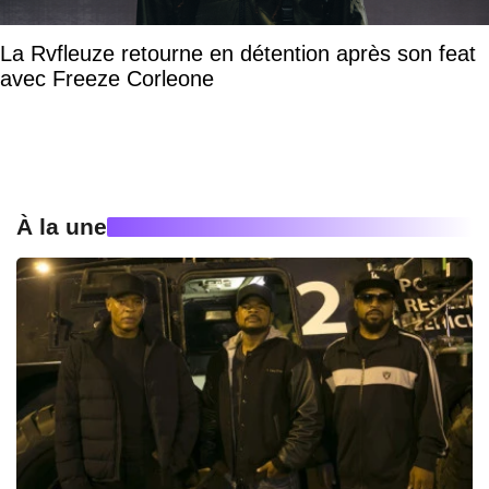
La Rvfleuze retourne en détention après son feat
avec Freeze Corleone
À la une