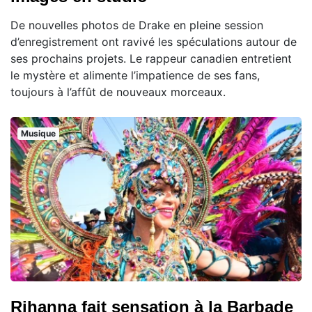
De nouvelles photos de Drake en pleine session
d’enregistrement ont ravivé les spéculations autour de
ses prochains projets. Le rappeur canadien entretient
le mystère et alimente l’impatience de ses fans,
toujours à l’affût de nouveaux morceaux.
Musique
Rihanna fait sensation à la Barbade