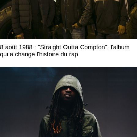
8 août 1988 : "Straight Outta Compton", l'album
qui a changé l'histoire du rap