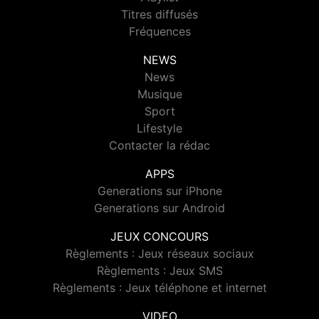
Titres diffusés
Fréquences
NEWS
News
Musique
Sport
Lifestyle
Contacter la rédac
APPS
Generations sur iPhone
Generations sur Android
JEUX CONCOURS
Règlements : Jeux réseaux sociaux
Règlements : Jeux SMS
Règlements : Jeux téléphone et internet
VIDEO