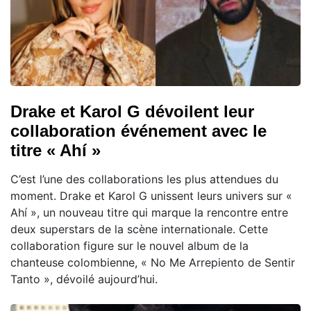
Drake et Karol G dévoilent leur
collaboration événement avec le
titre « Ahí »
C’est l’une des collaborations les plus attendues du
moment. Drake et Karol G unissent leurs univers sur «
Ahí », un nouveau titre qui marque la rencontre entre
deux superstars de la scène internationale. Cette
collaboration figure sur le nouvel album de la
chanteuse colombienne, « No Me Arrepiento de Sentir
Tanto », dévoilé aujourd’hui.