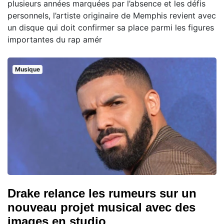
plusieurs années marquées par l’absence et les défis
personnels, l’artiste originaire de Memphis revient avec
un disque qui doit confirmer sa place parmi les figures
importantes du rap amér
Musique
Drake relance les rumeurs sur un
nouveau projet musical avec des
images en studio