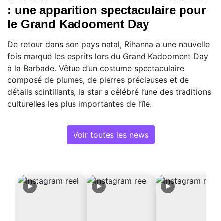
: une apparition spectaculaire pour
le Grand Kadooment Day
De retour dans son pays natal, Rihanna a une nouvelle
fois marqué les esprits lors du Grand Kadooment Day
à la Barbade. Vêtue d’un costume spectaculaire
composé de plumes, de pierres précieuses et de
détails scintillants, la star a célébré l’une des traditions
culturelles les plus importantes de l’île.
Voir toutes les news