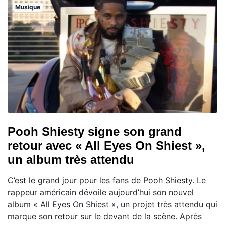
Musique
Pooh Shiesty signe son grand
retour avec « All Eyes On Shiest »,
un album très attendu
C’est le grand jour pour les fans de Pooh Shiesty. Le
rappeur américain dévoile aujourd’hui son nouvel
album « All Eyes On Shiest », un projet très attendu qui
marque son retour sur le devant de la scène. Après