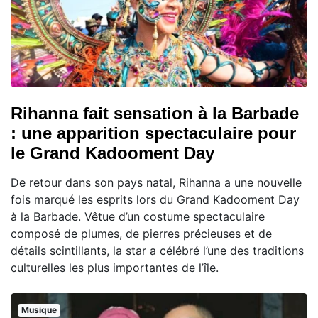
Rihanna fait sensation à la Barbade
: une apparition spectaculaire pour
le Grand Kadooment Day
De retour dans son pays natal, Rihanna a une nouvelle
fois marqué les esprits lors du Grand Kadooment Day
à la Barbade. Vêtue d’un costume spectaculaire
composé de plumes, de pierres précieuses et de
détails scintillants, la star a célébré l’une des traditions
culturelles les plus importantes de l’île.
Musique