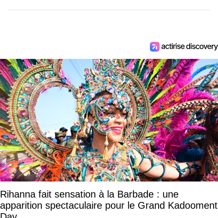
Rihanna fait sensation à la Barbade : une
apparition spectaculaire pour le Grand Kadooment
Day