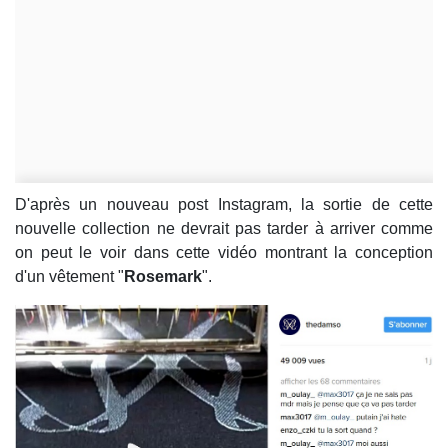
D'après un nouveau post Instagram, la sortie de cette
nouvelle collection ne devrait pas tarder à arriver comme
on peut le voir dans cette vidéo montrant la conception
d'un vêtement "
Rosemark
".