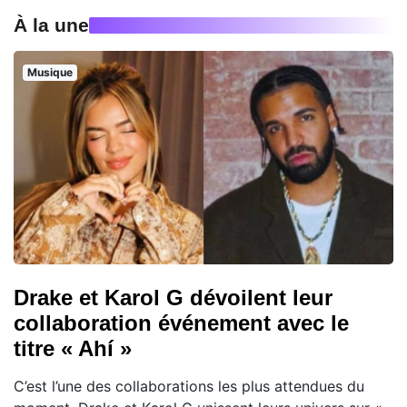
À la une
Musique
Drake et Karol G dévoilent leur
collaboration événement avec le
titre « Ahí »
C’est l’une des collaborations les plus attendues du