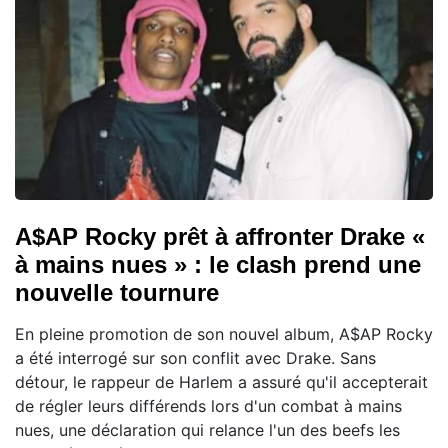
A$AP Rocky prêt à affronter Drake «
à mains nues » : le clash prend une
nouvelle tournure
En pleine promotion de son nouvel album, A$AP Rocky
a été interrogé sur son conflit avec Drake. Sans
détour, le rappeur de Harlem a assuré qu'il accepterait
de régler leurs différends lors d'un combat à mains
nues, une déclaration qui relance l'un des beefs les