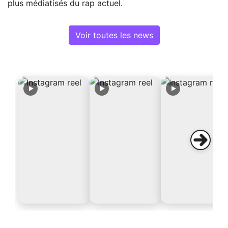
plus médiatisés du rap actuel.
Voir toutes les news