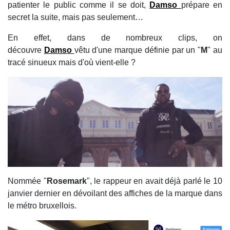
patienter le public comme il se doit,
Damso
prépare en
secret la suite, mais pas seulement…
En effet, dans de nombreux clips, on
découvre
Damso
vêtu d'une marque définie par un "
M
" au
tracé sinueux mais d'où vient-elle ?
Nommée "
Rosemark
", le rappeur en avait déjà parlé le 10
janvier dernier en dévoilant des affiches de la marque dans
le métro bruxellois.