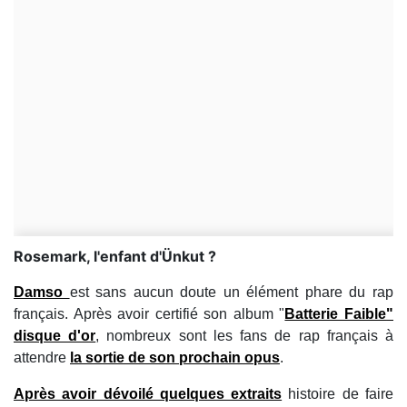
Rosemark, l'enfant d'Ünkut ?
Damso
est sans aucun doute un élément phare du rap
français. Après avoir certifié son album "
Batterie Faible
"
disque d'or
, nombreux sont les fans de rap français à
attendre
la sortie de son prochain opus
.
Après avoir dévoilé quelques extraits
histoire de faire