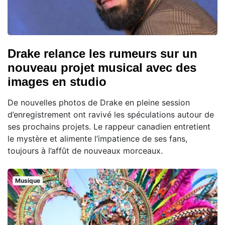
Drake relance les rumeurs sur un
nouveau projet musical avec des
images en studio
De nouvelles photos de Drake en pleine session
d’enregistrement ont ravivé les spéculations autour de
ses prochains projets. Le rappeur canadien entretient
le mystère et alimente l’impatience de ses fans,
toujours à l’affût de nouveaux morceaux.
Musique