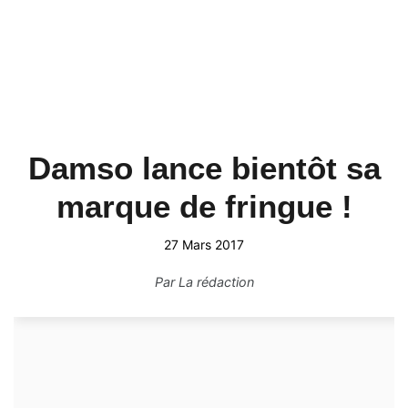
Damso lance bientôt sa
marque de fringue !
27 Mars 2017
Par
La rédaction