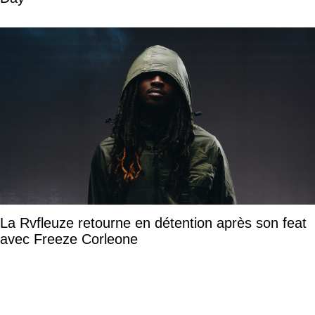
La Rvfleuze retourne en détention après son feat
avec Freeze Corleone