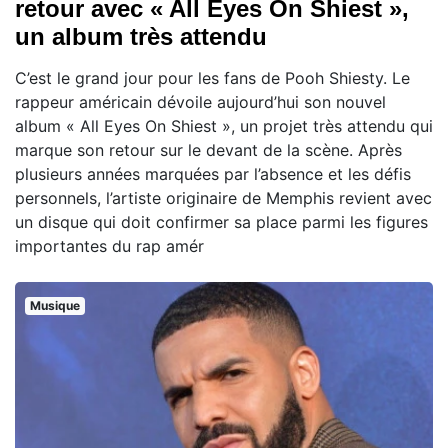
retour avec « All Eyes On Shiest »,
un album très attendu
C’est le grand jour pour les fans de Pooh Shiesty. Le
rappeur américain dévoile aujourd’hui son nouvel
album « All Eyes On Shiest », un projet très attendu qui
marque son retour sur le devant de la scène. Après
plusieurs années marquées par l’absence et les défis
personnels, l’artiste originaire de Memphis revient avec
un disque qui doit confirmer sa place parmi les figures
importantes du rap amér
Musique