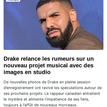
Drake relance les rumeurs sur un
nouveau projet musical avec des
images en studio
De nouvelles photos de Drake en pleine session
d’enregistrement ont ravivé les spéculations autour de
ses prochains projets. Le rappeur canadien entretient
le mystère et alimente l’impatience de ses fans,
toujours à l’affût de nouveaux morceaux.