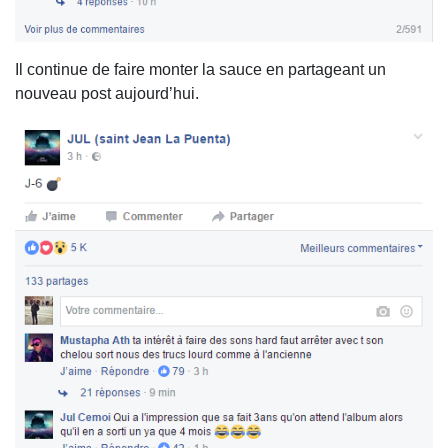
Il continue de faire monter la sauce en partageant un
nouveau post aujourd’hui.