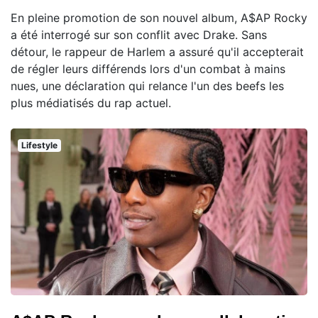
En pleine promotion de son nouvel album, A$AP Rocky
a été interrogé sur son conflit avec Drake. Sans
détour, le rappeur de Harlem a assuré qu'il accepterait
de régler leurs différends lors d'un combat à mains
nues, une déclaration qui relance l'un des beefs les
plus médiatisés du rap actuel.
Lifestyle