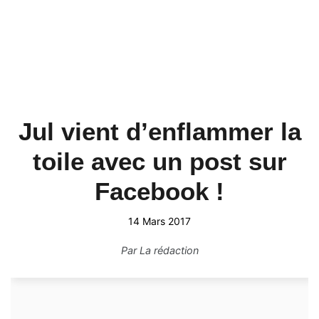
Jul vient d’enflammer la
toile avec un post sur
Facebook !
14 Mars 2017
Par
La rédaction