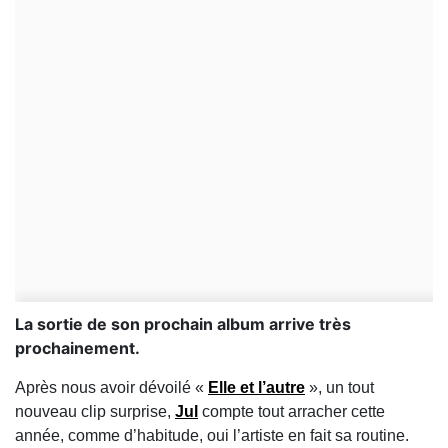
La sortie de son prochain album arrive très
prochainement.
Après nous avoir dévoilé «
Elle et l’autre
», un tout
nouveau clip surprise,
Jul
compte tout arracher cette
année, comme d’habitude, oui l’artiste en fait sa routine.