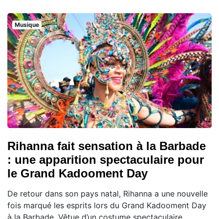
Musique
Rihanna fait sensation à la Barbade
: une apparition spectaculaire pour
le Grand Kadooment Day
De retour dans son pays natal, Rihanna a une nouvelle
fois marqué les esprits lors du Grand Kadooment Day
à la Barbade. Vêtue d’un costume spectaculaire