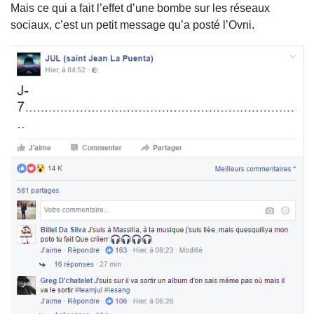
Mais ce qui a fait l’effet d’une bombe sur les réseaux
sociaux, c’est un petit message qu’a posté l’Ovni.