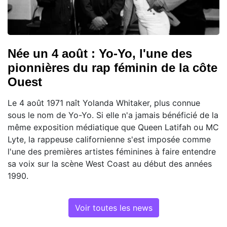
Née un 4 août : Yo-Yo, l'une des
pionnières du rap féminin de la côte
Ouest
Le 4 août 1971 naît Yolanda Whitaker, plus connue
sous le nom de Yo-Yo. Si elle n'a jamais bénéficié de la
même exposition médiatique que Queen Latifah ou MC
Lyte, la rappeuse californienne s'est imposée comme
l'une des premières artistes féminines à faire entendre
sa voix sur la scène West Coast au début des années
1990.
Voir toutes les news