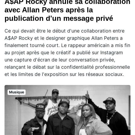
A$AP Rocky annule sa collaboration
avec Allan Peters après la
publication d'un message privé
Ce qui devait être le début d'une collaboration entre
A$AP Rocky et le designer graphique Allan Peters a
finalement tourné court. Le rappeur américain a mis fin
au projet après que le créatif a publié sur Instagram
une capture d'écran de leur conversation privée,
relançant le débat sur la confidentialité professionnelle
et les limites de l'exposition sur les réseaux sociaux.
Musique