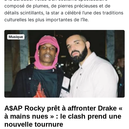
composé de plumes, de pierres précieuses et de
détails scintillants, la star a célébré l’une des traditions
culturelles les plus importantes de l’île.
Musique
A$AP Rocky prêt à affronter Drake «
à mains nues » : le clash prend une
nouvelle tournure