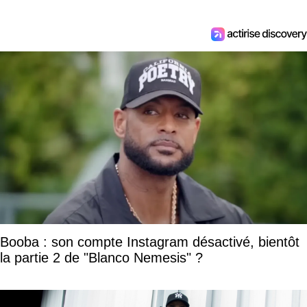
Booba : son compte Instagram désactivé, bientôt
la partie 2 de "Blanco Nemesis" ?