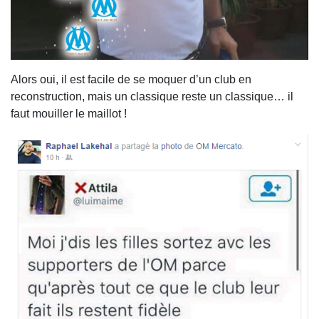
Alors oui, il est facile de se moquer d’un club en
reconstruction, mais un classique reste un classique… il
faut mouiller le maillot !