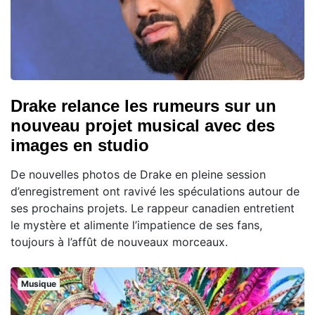
Drake relance les rumeurs sur un
nouveau projet musical avec des
images en studio
De nouvelles photos de Drake en pleine session
d’enregistrement ont ravivé les spéculations autour de
ses prochains projets. Le rappeur canadien entretient
le mystère et alimente l’impatience de ses fans,
toujours à l’affût de nouveaux morceaux.
Musique