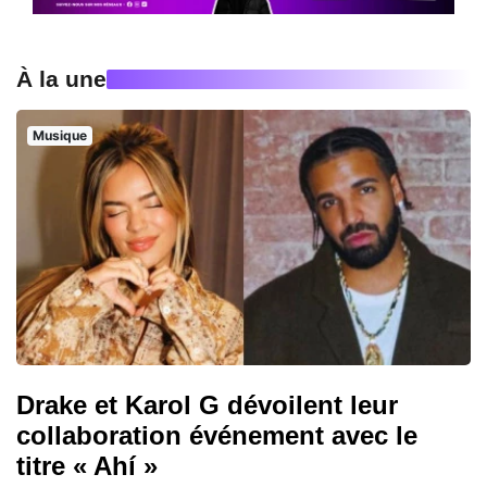
À la une
Musique
Drake et Karol G dévoilent leur
collaboration événement avec le
titre « Ahí »