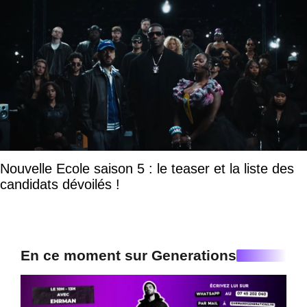
Nouvelle Ecole saison 5 : le teaser et la liste des
candidats dévoilés !
En ce moment sur Generations