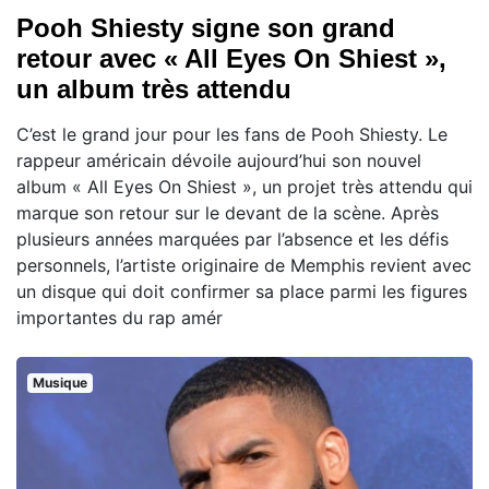
Pooh Shiesty signe son grand
retour avec « All Eyes On Shiest »,
un album très attendu
C’est le grand jour pour les fans de Pooh Shiesty. Le
rappeur américain dévoile aujourd’hui son nouvel
album « All Eyes On Shiest », un projet très attendu qui
marque son retour sur le devant de la scène. Après
plusieurs années marquées par l’absence et les défis
personnels, l’artiste originaire de Memphis revient avec
un disque qui doit confirmer sa place parmi les figures
importantes du rap amér
Musique