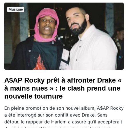
Musique
A$AP Rocky prêt à affronter Drake «
à mains nues » : le clash prend une
nouvelle tournure
En pleine promotion de son nouvel album, A$AP Rocky
a été interrogé sur son conflit avec Drake. Sans
détour, le rappeur de Harlem a assuré qu'il accepterait