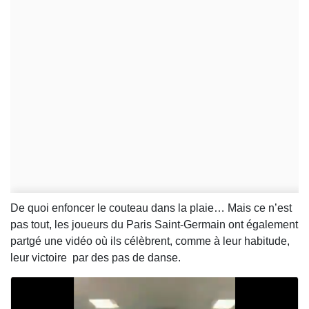
De quoi enfoncer le couteau dans la plaie… Mais ce n’est
pas tout, les joueurs du Paris Saint-Germain ont également
partgé une vidéo où ils célèbrent, comme à leur habitude,
leur victoire par des pas de danse.