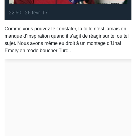
Comme vous pouvez le constater, la toile n’est jamais en
manque d’inspiration quand il s’agit de réagir sur tel ou tel
sujet. Nous avons même eu droit à un montage d’Unai
Emery en mode boucher Turc…