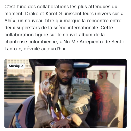
C’est l’une des collaborations les plus attendues du
moment. Drake et Karol G unissent leurs univers sur «
Ahí », un nouveau titre qui marque la rencontre entre
deux superstars de la scène internationale. Cette
collaboration figure sur le nouvel album de la
chanteuse colombienne, « No Me Arrepiento de Sentir
Tanto », dévoilé aujourd’hui.
Musique