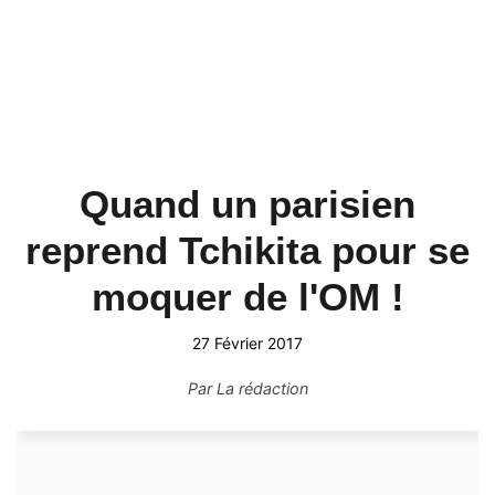
Quand un parisien
reprend Tchikita pour se
moquer de l'OM !
27 Février 2017
Par
La rédaction