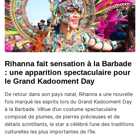
Rihanna fait sensation à la Barbade
: une apparition spectaculaire pour
le Grand Kadooment Day
De retour dans son pays natal, Rihanna a une nouvelle
fois marqué les esprits lors du Grand Kadooment Day
à la Barbade. Vêtue d’un costume spectaculaire
composé de plumes, de pierres précieuses et de
détails scintillants, la star a célébré l’une des traditions
culturelles les plus importantes de l’île.