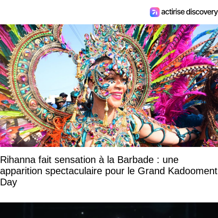
Rihanna fait sensation à la Barbade : une
apparition spectaculaire pour le Grand Kadooment
Day