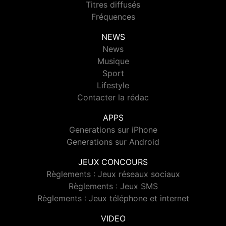
Titres diffusés
Fréquences
NEWS
News
Musique
Sport
Lifestyle
Contacter la rédac
APPS
Generations sur iPhone
Generations sur Android
JEUX CONCOURS
Règlements : Jeux réseaux sociaux
Règlements : Jeux SMS
Règlements : Jeux téléphone et internet
VIDEO