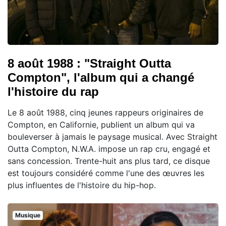
8 août 1988 : "Straight Outta
Compton", l'album qui a changé
l'histoire du rap
Le 8 août 1988, cinq jeunes rappeurs originaires de
Compton, en Californie, publient un album qui va
bouleverser à jamais le paysage musical. Avec Straight
Outta Compton, N.W.A. impose un rap cru, engagé et
sans concession. Trente-huit ans plus tard, ce disque
est toujours considéré comme l'une des œuvres les
plus influentes de l'histoire du hip-hop.
Musique