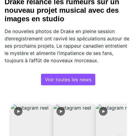
Drake relance les rumeurs sur un
nouveau projet musical avec des
images en studio
De nouvelles photos de Drake en pleine session
d’enregistrement ont ravivé les spéculations autour de
ses prochains projets. Le rappeur canadien entretient
le mystère et alimente l’impatience de ses fans,
toujours à l’affût de nouveaux morceaux.
Voir toutes les news