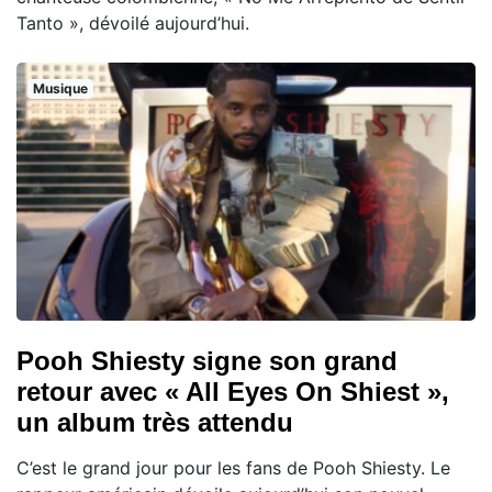
Tanto », dévoilé aujourd’hui.
Musique
Pooh Shiesty signe son grand
retour avec « All Eyes On Shiest »,
un album très attendu
C’est le grand jour pour les fans de Pooh Shiesty. Le