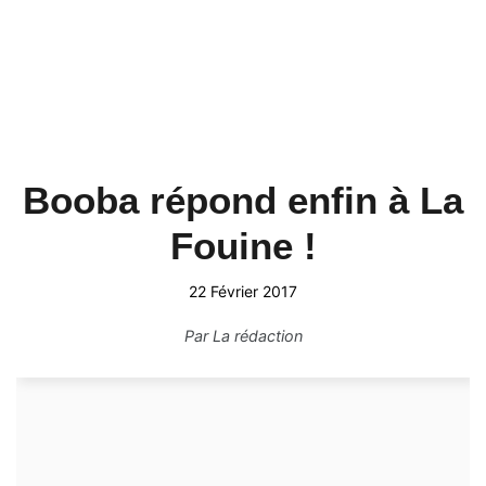
Booba répond enfin à La
Fouine !
22 Février 2017
Par
La rédaction