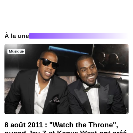
À la une
Musique
8 août 2011 : "Watch the Throne",