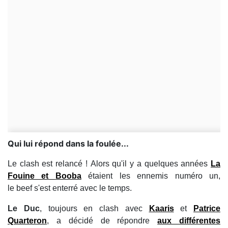
Qui lui répond dans la foulée...
Le clash est relancé ! Alors qu'il y a quelques années
La
Fouine
et
Booba
étaient les ennemis numéro un,
le beef s'est enterré avec le temps.
Le Duc
, toujours en clash avec
Kaaris
et
Patrice
Quarteron
, a décidé de répondre
aux différentes