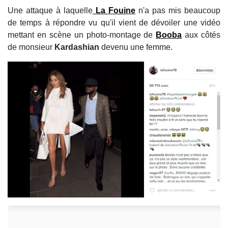
Une attaque à laquelle
La Fouine
n'a pas mis beaucoup
de temps à répondre vu qu'il vient de dévoiler une vidéo
mettant en scène un photo-montage de
Booba
aux côtés
de monsieur
Kardashian
devenu une femme.