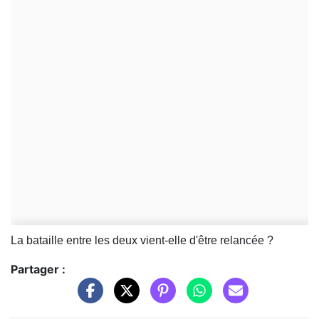
La bataille entre les deux vient-elle d'être relancée ?
Partager :