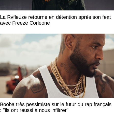
La Rvfleuze retourne en détention après son feat
avec Freeze Corleone
Booba très pessimiste sur le futur du rap français
: "ils ont réussi à nous infiltrer"