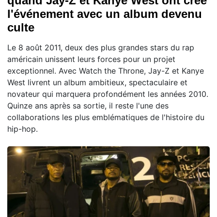
quand Jay-Z et Kanye West ont créé
l'événement avec un album devenu
culte
Le 8 août 2011, deux des plus grandes stars du rap
américain unissent leurs forces pour un projet
exceptionnel. Avec Watch the Throne, Jay-Z et Kanye
West livrent un album ambitieux, spectaculaire et
novateur qui marquera profondément les années 2010.
Quinze ans après sa sortie, il reste l'une des
collaborations les plus emblématiques de l'histoire du
hip-hop.