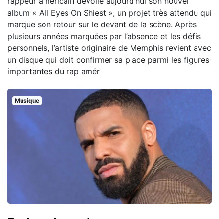
rappeur américain dévoile aujourd’hui son nouvel
album « All Eyes On Shiest », un projet très attendu qui
marque son retour sur le devant de la scène. Après
plusieurs années marquées par l’absence et les défis
personnels, l’artiste originaire de Memphis revient avec
un disque qui doit confirmer sa place parmi les figures
importantes du rap amér
Musique