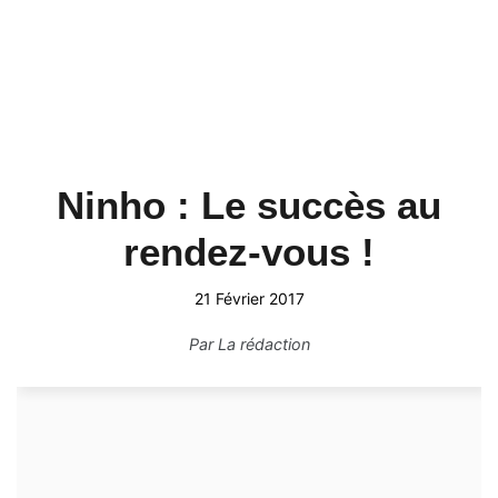
Ninho : Le succès au
rendez-vous !
21 Février 2017
Par
La rédaction