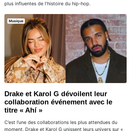
plus influentes de l'histoire du hip-hop.
Musique
Drake et Karol G dévoilent leur
collaboration événement avec le
titre « Ahí »
C’est l’une des collaborations les plus attendues du
moment. Drake et Karol G unissent leurs univers sur «