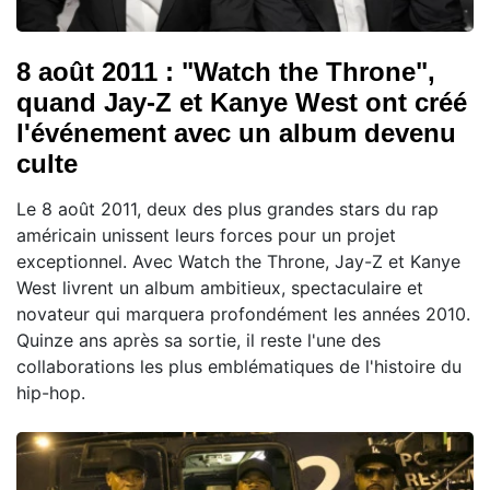
8 août 2011 : "Watch the Throne",
quand Jay-Z et Kanye West ont créé
l'événement avec un album devenu
culte
Le 8 août 2011, deux des plus grandes stars du rap
américain unissent leurs forces pour un projet
exceptionnel. Avec Watch the Throne, Jay-Z et Kanye
West livrent un album ambitieux, spectaculaire et
novateur qui marquera profondément les années 2010.
Quinze ans après sa sortie, il reste l'une des
collaborations les plus emblématiques de l'histoire du
hip-hop.