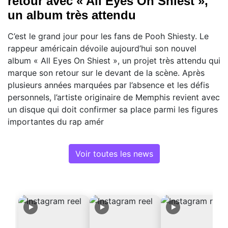
retour avec « All Eyes On Shiest »,
un album très attendu
C’est le grand jour pour les fans de Pooh Shiesty. Le
rappeur américain dévoile aujourd’hui son nouvel
album « All Eyes On Shiest », un projet très attendu qui
marque son retour sur le devant de la scène. Après
plusieurs années marquées par l’absence et les défis
personnels, l’artiste originaire de Memphis revient avec
un disque qui doit confirmer sa place parmi les figures
importantes du rap amér
Voir toutes les news