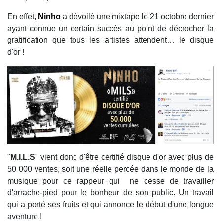
En effet,
Ninho
a dévoilé une mixtape le 21 octobre dernier
ayant connue un certain succès au point de décrocher la
gratification que tous les artistes attendent… le disque
d'or !
"
M.I.L.S
" vient donc d'être certifié disque d'or avec plus de
50 000 ventes, soit une réelle percée dans le monde de la
musique pour ce rappeur qui ne cesse de travailler
d'arrache-pied pour le bonheur de son public. Un travail
qui a porté ses fruits et qui annonce le début d'une longue
aventure !