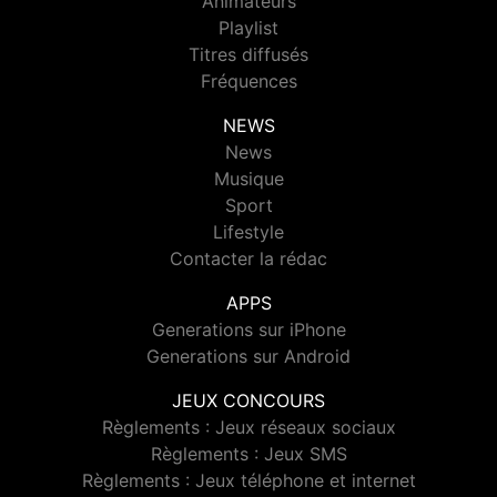
Animateurs
Playlist
Titres diffusés
Fréquences
NEWS
News
Musique
Sport
Lifestyle
Contacter la rédac
APPS
Generations sur iPhone
Generations sur Android
JEUX CONCOURS
Règlements : Jeux réseaux sociaux
Règlements : Jeux SMS
Règlements : Jeux téléphone et internet