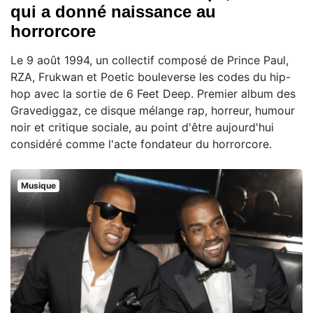
qui a donné naissance au
horrorcore
Le 9 août 1994, un collectif composé de Prince Paul,
RZA, Frukwan et Poetic bouleverse les codes du hip-
hop avec la sortie de 6 Feet Deep. Premier album des
Gravediggaz, ce disque mélange rap, horreur, humour
noir et critique sociale, au point d'être aujourd'hui
considéré comme l'acte fondateur du horrorcore.
Musique