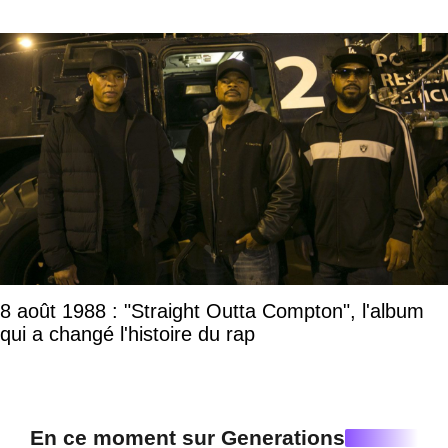
8 août 1988 : "Straight Outta Compton", l'album
qui a changé l'histoire du rap
En ce moment sur Generations