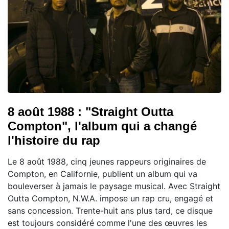
8 août 1988 : "Straight Outta
Compton", l'album qui a changé
l'histoire du rap
Le 8 août 1988, cinq jeunes rappeurs originaires de
Compton, en Californie, publient un album qui va
bouleverser à jamais le paysage musical. Avec Straight
Outta Compton, N.W.A. impose un rap cru, engagé et
sans concession. Trente-huit ans plus tard, ce disque
est toujours considéré comme l'une des œuvres les