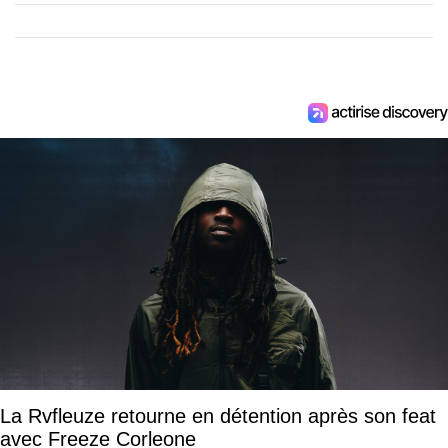
La Rvfleuze retourne en détention après son feat
avec Freeze Corleone