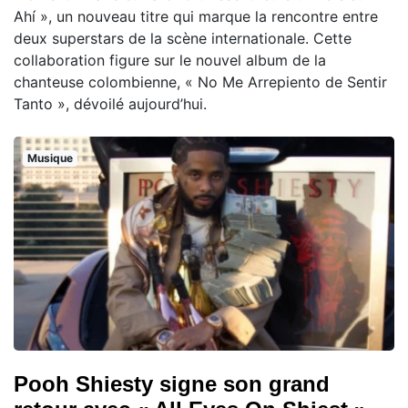
Ahí », un nouveau titre qui marque la rencontre entre
deux superstars de la scène internationale. Cette
collaboration figure sur le nouvel album de la
chanteuse colombienne, « No Me Arrepiento de Sentir
Tanto », dévoilé aujourd’hui.
Musique
Pooh Shiesty signe son grand