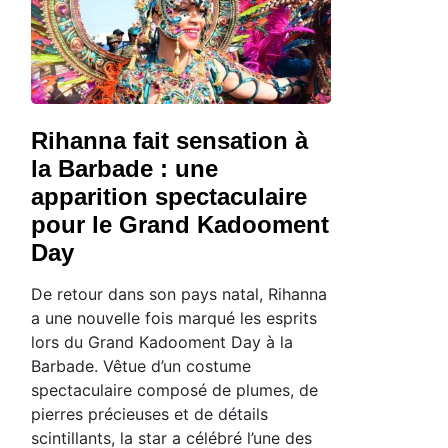
Rihanna fait sensation à
la Barbade : une
apparition spectaculaire
pour le Grand Kadooment
Day
De retour dans son pays natal, Rihanna
a une nouvelle fois marqué les esprits
lors du Grand Kadooment Day à la
Barbade. Vêtue d’un costume
spectaculaire composé de plumes, de
pierres précieuses et de détails
scintillants, la star a célébré l’une des