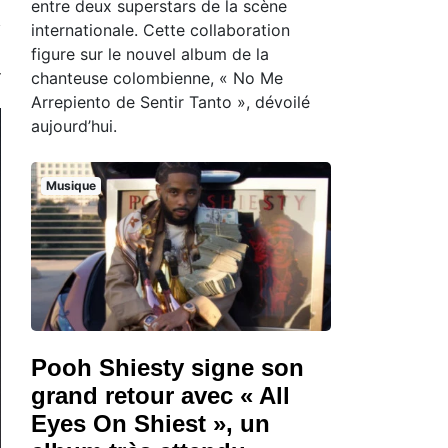
entre deux superstars de la scène
internationale. Cette collaboration
figure sur le nouvel album de la
chanteuse colombienne, « No Me
Arrepiento de Sentir Tanto », dévoilé
aujourd’hui.
Musique
Pooh Shiesty signe son
grand retour avec « All
Eyes On Shiest », un