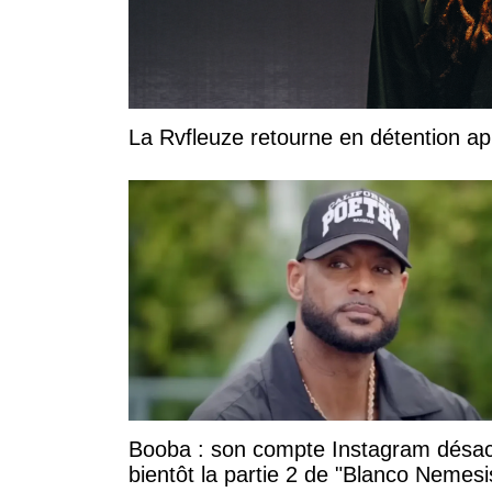
La Rvfleuze retourne en détention a
Booba : son compte Instagram désac
bientôt la partie 2 de "Blanco Nemesi