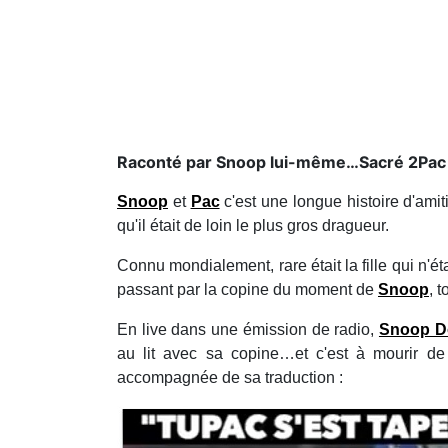
Raconté par Snoop lui-même…Sacré 2Pac 
Snoop
et
Pac
c'est une longue histoire d'ami
qu'il était de loin le plus gros dragueur.
Connu mondialement, rare était la fille qui n'ét
passant par la copine du moment de
Snoop
, 
En live dans une émission de radio,
Snoop D
au lit avec sa copine…et c'est à mourir de
accompagnée de sa traduction :