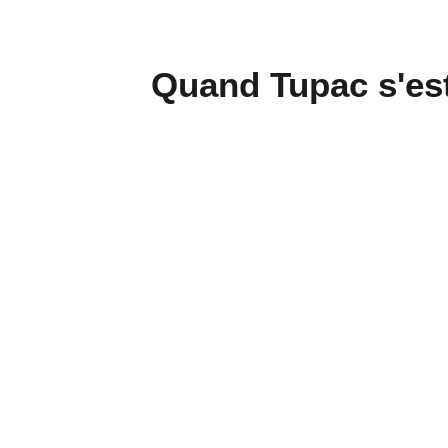
Quand Tupac s'est