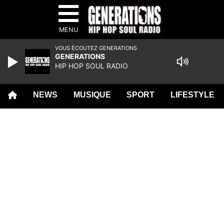
MENU
VOUS ÉCOUTEZ GENERATIONS
GENERATIONS
HIP HOP SOUL RADIO
NEWS
MUSIQUE
SPORT
LIFESTYLE