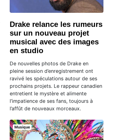
Drake relance les rumeurs
sur un nouveau projet
musical avec des images
en studio
De nouvelles photos de Drake en
pleine session d’enregistrement ont
ravivé les spéculations autour de ses
prochains projets. Le rappeur canadien
entretient le mystère et alimente
l’impatience de ses fans, toujours à
l’affût de nouveaux morceaux.
Musique