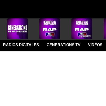
RADIOS DIGITALES
GENERATIONS TV
VIDÉOS