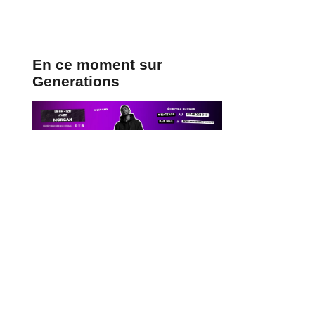
En ce moment sur
Generations