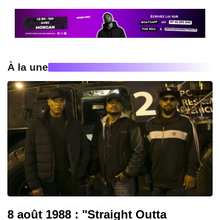
À la une
8 août 1988 : "Straight Outta