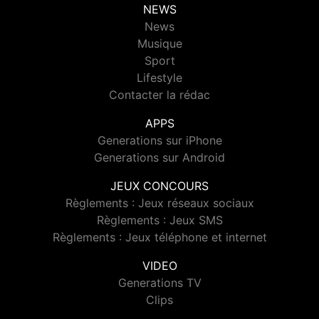
NEWS
News
Musique
Sport
Lifestyle
Contacter la rédac
APPS
Generations sur iPhone
Generations sur Android
JEUX CONCOURS
Règlements : Jeux réseaux sociaux
Règlements : Jeux SMS
Règlements : Jeux téléphone et internet
VIDEO
Generations TV
Clips