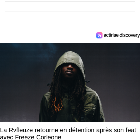
La Rvfleuze retourne en détention après son feat
avec Freeze Corleone