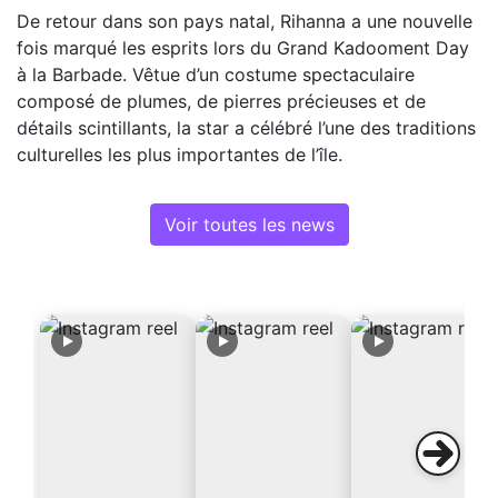
De retour dans son pays natal, Rihanna a une nouvelle
fois marqué les esprits lors du Grand Kadooment Day
à la Barbade. Vêtue d’un costume spectaculaire
composé de plumes, de pierres précieuses et de
détails scintillants, la star a célébré l’une des traditions
culturelles les plus importantes de l’île.
Voir toutes les news