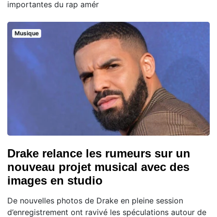
importantes du rap amér
Musique
Drake relance les rumeurs sur un
nouveau projet musical avec des
images en studio
De nouvelles photos de Drake en pleine session
d’enregistrement ont ravivé les spéculations autour de