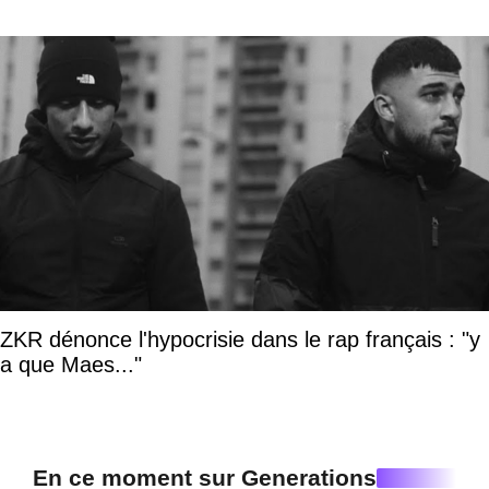
ZKR dénonce l'hypocrisie dans le rap français : "y
a que Maes..."
En ce moment sur Generations