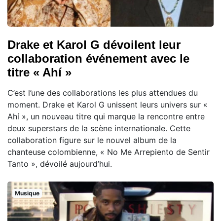
Drake et Karol G dévoilent leur
collaboration événement avec le
titre « Ahí »
C’est l’une des collaborations les plus attendues du
moment. Drake et Karol G unissent leurs univers sur «
Ahí », un nouveau titre qui marque la rencontre entre
deux superstars de la scène internationale. Cette
collaboration figure sur le nouvel album de la
chanteuse colombienne, « No Me Arrepiento de Sentir
Tanto », dévoilé aujourd’hui.
Musique