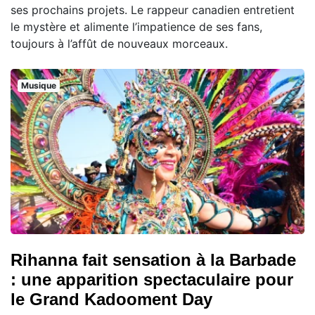
ses prochains projets. Le rappeur canadien entretient
le mystère et alimente l’impatience de ses fans,
toujours à l’affût de nouveaux morceaux.
Musique
Rihanna fait sensation à la Barbade
: une apparition spectaculaire pour
le Grand Kadooment Day