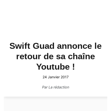
Swift Guad annonce le
retour de sa chaîne
Youtube !
24 Janvier 2017
Par
La rédaction