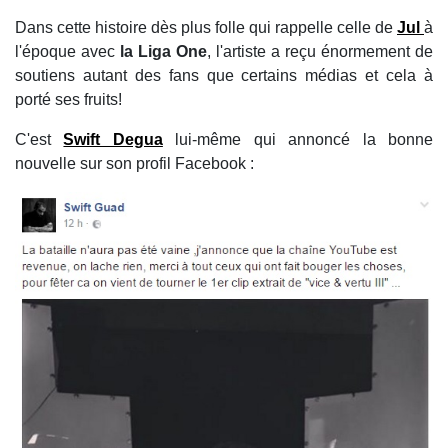
Dans cette histoire dès plus folle qui rappelle celle de
Jul
à
l'époque avec
la Liga One
, l'artiste a reçu énormement de
soutiens autant des fans que certains médias et cela à
porté ses fruits!
C'est
Swift Degua
lui-même qui annoncé la bonne
nouvelle sur son profil Facebook :