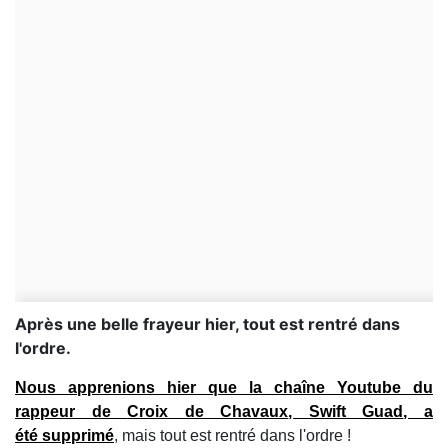
Après une belle frayeur hier, tout est rentré dans
l'ordre.
Nous apprenions hier que la chaîne Youtube du
rappeur de
Croix de Chavaux
,
Swift Guad
, a
été supprimé
, mais tout est rentré dans l'ordre !