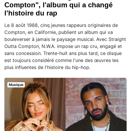
Compton", l'album qui a changé
l'histoire du rap
Le 8 août 1988, cinq jeunes rappeurs originaires de
Compton, en Californie, publient un album qui va
bouleverser à jamais le paysage musical. Avec Straight
Outta Compton, N.W.A. impose un rap cru, engagé et
sans concession. Trente-huit ans plus tard, ce disque
est toujours considéré comme l'une des œuvres les
plus influentes de l'histoire du hip-hop.
Musique