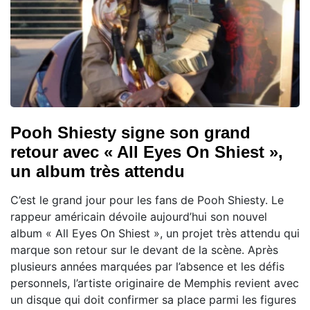
Pooh Shiesty signe son grand
retour avec « All Eyes On Shiest »,
un album très attendu
C’est le grand jour pour les fans de Pooh Shiesty. Le
rappeur américain dévoile aujourd’hui son nouvel
album « All Eyes On Shiest », un projet très attendu qui
marque son retour sur le devant de la scène. Après
plusieurs années marquées par l’absence et les défis
personnels, l’artiste originaire de Memphis revient avec
un disque qui doit confirmer sa place parmi les figures