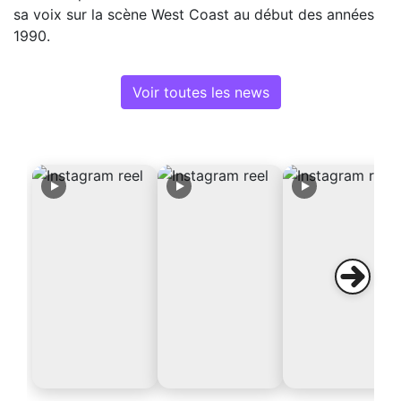
sa voix sur la scène West Coast au début des années
1990.
Voir toutes les news