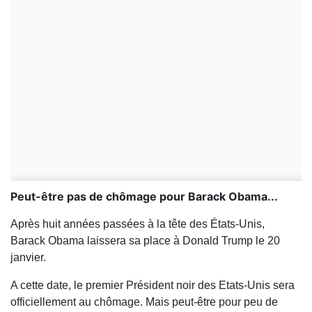
Peut-être pas de chômage pour Barack Obama...
Après huit années passées à la tête des États-Unis,
Barack Obama laissera sa place à Donald Trump le 20
janvier.
A cette date, le premier Président noir des Etats-Unis sera
officiellement au chômage. Mais peut-être pour peu de