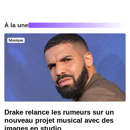
À la une
Musique
Drake relance les rumeurs sur un
nouveau projet musical avec des
images en studio