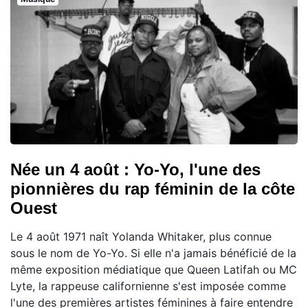
Née un 4 août : Yo-Yo, l'une des
pionnières du rap féminin de la côte
Ouest
Le 4 août 1971 naît Yolanda Whitaker, plus connue
sous le nom de Yo-Yo. Si elle n'a jamais bénéficié de la
même exposition médiatique que Queen Latifah ou MC
Lyte, la rappeuse californienne s'est imposée comme
l'une des premières artistes féminines à faire entendre