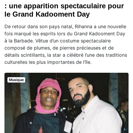
: une apparition spectaculaire pour
le Grand Kadooment Day
De retour dans son pays natal, Rihanna a une nouvelle
fois marqué les esprits lors du Grand Kadooment Day
à la Barbade. Vêtue d’un costume spectaculaire
composé de plumes, de pierres précieuses et de
détails scintillants, la star a célébré l’une des traditions
culturelles les plus importantes de l’île.
Musique