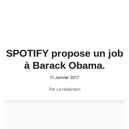
SPOTIFY propose un job
à Barack Obama.
11 Janvier 2017
Par
La rédaction