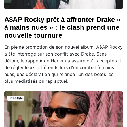
A$AP Rocky prêt à affronter Drake «
à mains nues » : le clash prend une
nouvelle tournure
En pleine promotion de son nouvel album, A$AP Rocky
a été interrogé sur son conflit avec Drake. Sans
détour, le rappeur de Harlem a assuré qu'il accepterait
de régler leurs différends lors d'un combat à mains
nues, une déclaration qui relance l'un des beefs les
plus médiatisés du rap actuel.
Lifestyle