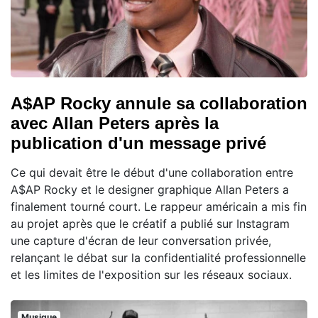
A$AP Rocky annule sa collaboration
avec Allan Peters après la
publication d'un message privé
Ce qui devait être le début d'une collaboration entre
A$AP Rocky et le designer graphique Allan Peters a
finalement tourné court. Le rappeur américain a mis fin
au projet après que le créatif a publié sur Instagram
une capture d'écran de leur conversation privée,
relançant le débat sur la confidentialité professionnelle
et les limites de l'exposition sur les réseaux sociaux.
Musique