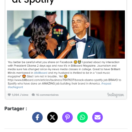
Partager :