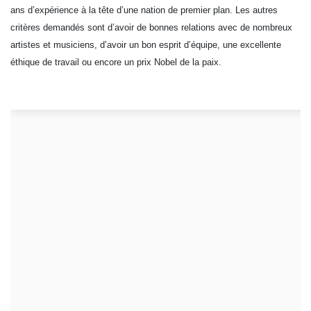
ans d’expérience à la tête d’une nation de premier plan. Les autres
critères demandés sont d’avoir de bonnes relations avec de nombreux
artistes et musiciens, d’avoir un bon esprit d’équipe, une excellente
éthique de travail ou encore un prix Nobel de la paix.