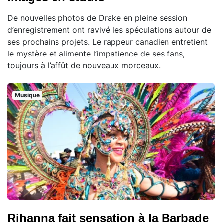
De nouvelles photos de Drake en pleine session
d’enregistrement ont ravivé les spéculations autour de
ses prochains projets. Le rappeur canadien entretient
le mystère et alimente l’impatience de ses fans,
toujours à l’affût de nouveaux morceaux.
Musique
Rihanna fait sensation à la Barbade