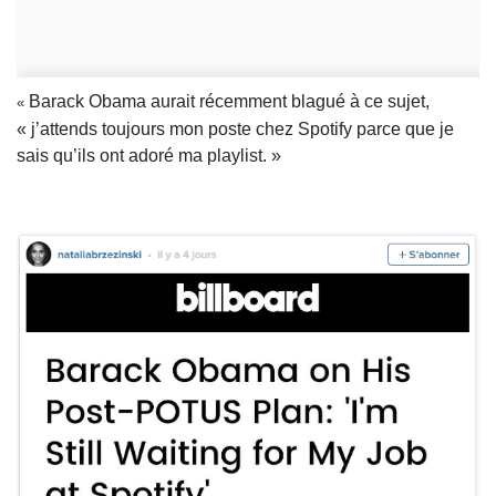
Barack Obama aurait récemment blagué à ce sujet,
«
« j’attends toujours mon poste chez Spotify parce que je
sais qu’ils ont adoré ma playlist. »