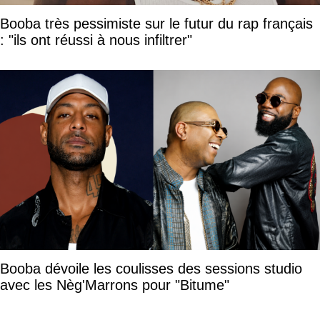
Booba très pessimiste sur le futur du rap français
: "ils ont réussi à nous infiltrer"
Booba dévoile les coulisses des sessions studio
avec les Nèg'Marrons pour "Bitume"