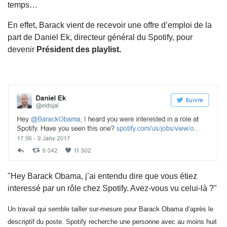
temps…
En effet, Barack vient de recevoir une offre d’emploi de la
part de Daniel Ek, directeur général du Spotify, pour
devenir
Président des playlist.
"Hey Barack Obama, j’ai entendu dire que vous étiez
interessé par un rôle chez Spotify. Avez-vous vu celui-là ?"
Un travail qui semble tailler sur-mesure pour Barack Obama d’après le
descriptif du poste. Spotify recherche une personne avec au moins huit