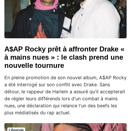
A$AP Rocky prêt à affronter Drake «
à mains nues » : le clash prend une
nouvelle tournure
En pleine promotion de son nouvel album, A$AP Rocky
a été interrogé sur son conflit avec Drake. Sans
détour, le rappeur de Harlem a assuré qu'il accepterait
de régler leurs différends lors d'un combat à mains
nues, une déclaration qui relance l'un des beefs les
plus médiatisés du rap actuel.
Lifestyle