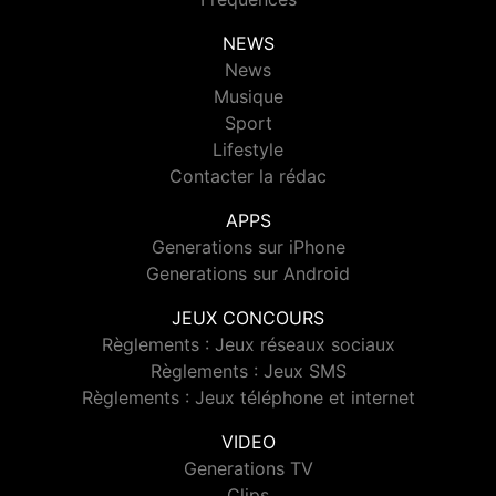
NEWS
News
Musique
Sport
Lifestyle
Contacter la rédac
APPS
Generations sur iPhone
Generations sur Android
JEUX CONCOURS
Règlements : Jeux réseaux sociaux
Règlements : Jeux SMS
Règlements : Jeux téléphone et internet
VIDEO
Generations TV
Clips