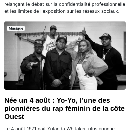
relançant le débat sur la confidentialité professionnelle
et les limites de l'exposition sur les réseaux sociaux.
Musique
Née un 4 août : Yo-Yo, l'une des
pionnières du rap féminin de la côte
Ouest
Le 4 août 1971 naît Yolanda Whitaker, plus connue