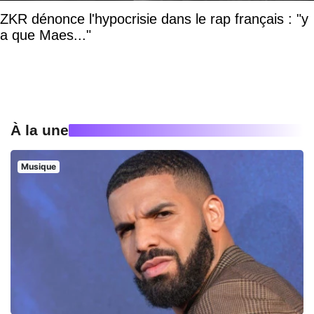
ZKR dénonce l'hypocrisie dans le rap français : "y
a que Maes..."
À la une
Musique