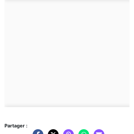
Partager :