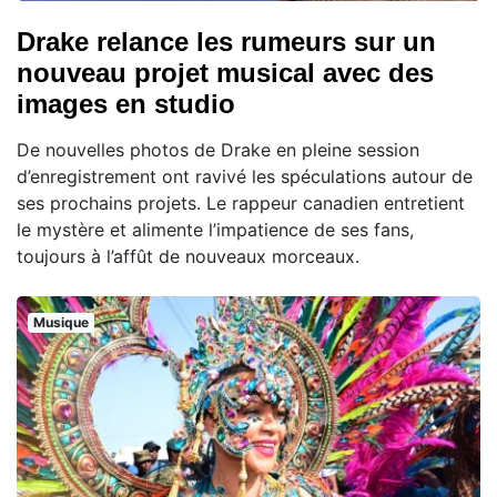
Drake relance les rumeurs sur un
nouveau projet musical avec des
images en studio
De nouvelles photos de Drake en pleine session
d’enregistrement ont ravivé les spéculations autour de
ses prochains projets. Le rappeur canadien entretient
le mystère et alimente l’impatience de ses fans,
toujours à l’affût de nouveaux morceaux.
Musique