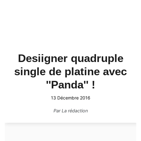
Desiigner quadruple
single de platine avec
''Panda'' !
13 Décembre 2016
Par
La rédaction