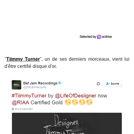
"
Tiimmy Turner
", un de ses derniers morceaux, vient lui
d'être certifié disque d'or.