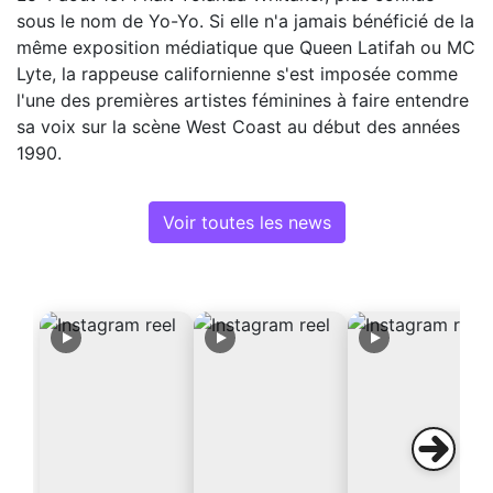
sous le nom de Yo-Yo. Si elle n'a jamais bénéficié de la
même exposition médiatique que Queen Latifah ou MC
Lyte, la rappeuse californienne s'est imposée comme
l'une des premières artistes féminines à faire entendre
sa voix sur la scène West Coast au début des années
1990.
Voir toutes les news