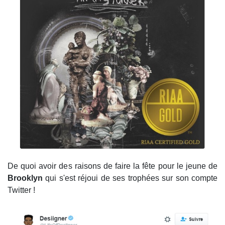
De quoi avoir des raisons de faire la fête pour le jeune de
Brooklyn
qui s'est réjoui de ses trophées sur son compte
Twitter !