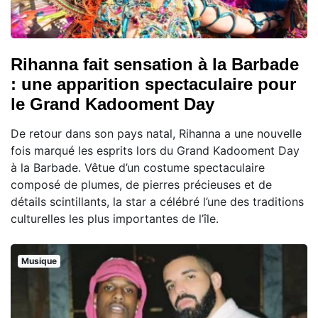
Rihanna fait sensation à la Barbade
: une apparition spectaculaire pour
le Grand Kadooment Day
De retour dans son pays natal, Rihanna a une nouvelle
fois marqué les esprits lors du Grand Kadooment Day
à la Barbade. Vêtue d’un costume spectaculaire
composé de plumes, de pierres précieuses et de
détails scintillants, la star a célébré l’une des traditions
culturelles les plus importantes de l’île.
Musique