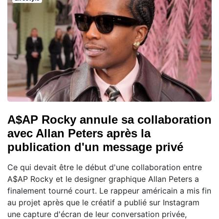
A$AP Rocky annule sa collaboration
avec Allan Peters après la
publication d'un message privé
Ce qui devait être le début d'une collaboration entre
A$AP Rocky et le designer graphique Allan Peters a
finalement tourné court. Le rappeur américain a mis fin
au projet après que le créatif a publié sur Instagram
une capture d'écran de leur conversation privée,