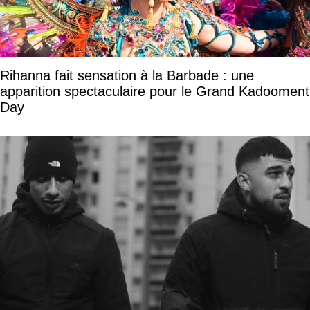
Rihanna fait sensation à la Barbade : une
apparition spectaculaire pour le Grand Kadooment
Day