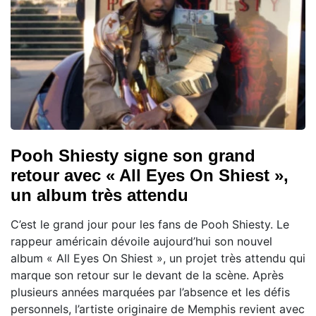
Pooh Shiesty signe son grand
retour avec « All Eyes On Shiest »,
un album très attendu
C’est le grand jour pour les fans de Pooh Shiesty. Le
rappeur américain dévoile aujourd’hui son nouvel
album « All Eyes On Shiest », un projet très attendu qui
marque son retour sur le devant de la scène. Après
plusieurs années marquées par l’absence et les défis
personnels, l’artiste originaire de Memphis revient avec