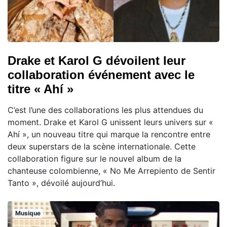
Drake et Karol G dévoilent leur
collaboration événement avec le
titre « Ahí »
C’est l’une des collaborations les plus attendues du
moment. Drake et Karol G unissent leurs univers sur «
Ahí », un nouveau titre qui marque la rencontre entre
deux superstars de la scène internationale. Cette
collaboration figure sur le nouvel album de la
chanteuse colombienne, « No Me Arrepiento de Sentir
Tanto », dévoilé aujourd’hui.
Musique