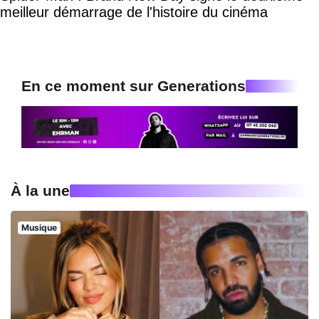
meilleur démarrage de l'histoire du cinéma
En ce moment sur Generations
À la une
Musique