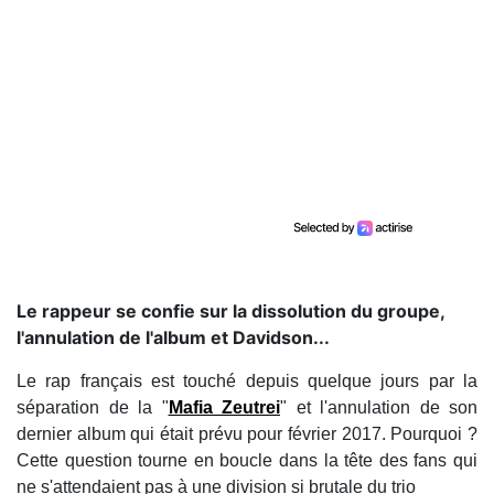
Le rappeur se confie sur la dissolution du groupe,
l'annulation de l'album et Davidson...
Le rap français est touché depuis quelque jours par la
séparation de la "
Mafia Zeutrei
" et l'annulation de son
dernier album qui était prévu pour février 2017. Pourquoi ?
Cette question tourne en boucle dans la tête des fans qui
ne s'attendaient pas à une division si brutale du trio