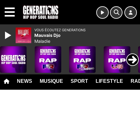
MENU
VOUS ÉCOUTEZ GENERATIONS
Mauvais Djo
Maladie
NEWS
MUSIQUE
SPORT
LIFESTYLE
RAD