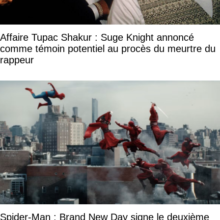
Affaire Tupac Shakur : Suge Knight annoncé
comme témoin potentiel au procès du meurtre du
rappeur
Spider-Man : Brand New Day signe le deuxième