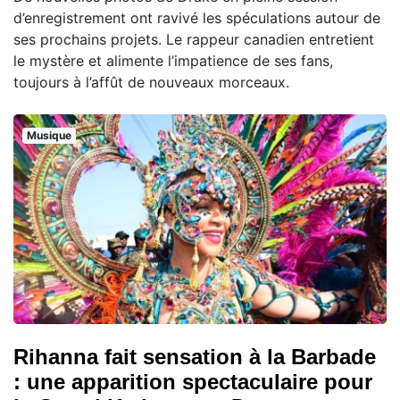
d’enregistrement ont ravivé les spéculations autour de
ses prochains projets. Le rappeur canadien entretient
le mystère et alimente l’impatience de ses fans,
toujours à l’affût de nouveaux morceaux.
Musique
Rihanna fait sensation à la Barbade
: une apparition spectaculaire pour