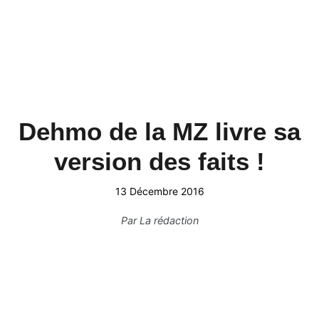
Dehmo de la MZ livre sa
version des faits !
13 Décembre 2016
Par
La rédaction