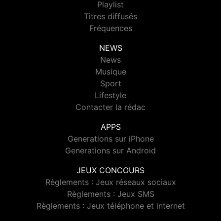
Playlist
Titres diffusés
Fréquences
NEWS
News
Musique
Sport
Lifestyle
Contacter la rédac
APPS
Generations sur iPhone
Generations sur Android
JEUX CONCOURS
Règlements : Jeux réseaux sociaux
Règlements : Jeux SMS
Règlements : Jeux téléphone et internet