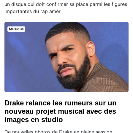
un disque qui doit confirmer sa place parmi les figures
importantes du rap amér
Musique
Drake relance les rumeurs sur un
nouveau projet musical avec des
images en studio
De nouvelles photos de Drake en pleine session