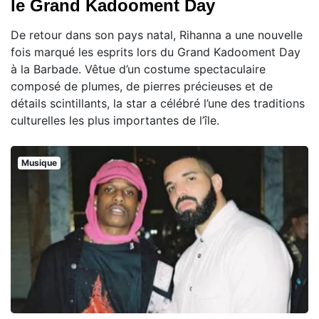
le Grand Kadooment Day
De retour dans son pays natal, Rihanna a une nouvelle
fois marqué les esprits lors du Grand Kadooment Day
à la Barbade. Vêtue d’un costume spectaculaire
composé de plumes, de pierres précieuses et de
détails scintillants, la star a célébré l’une des traditions
culturelles les plus importantes de l’île.
Musique