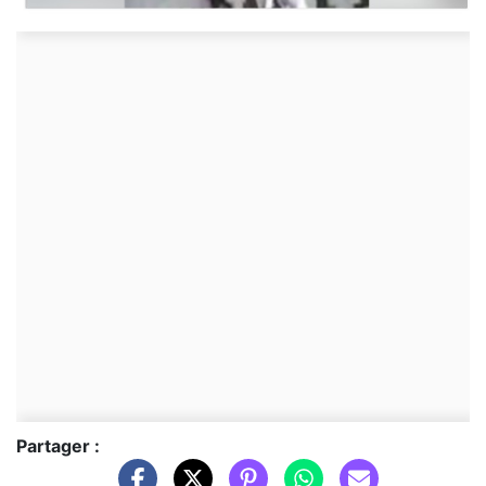
Partager :