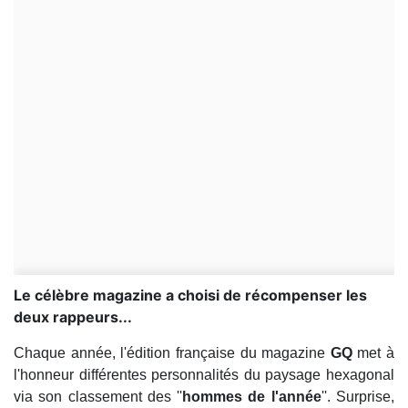
Le célèbre magazine a choisi de récompenser les
deux rappeurs...
Chaque année, l'édition française du magazine
GQ
met à
l'honneur différentes personnalités du paysage hexagonal
via son classement des ''
hommes de l'année
''. Surprise,