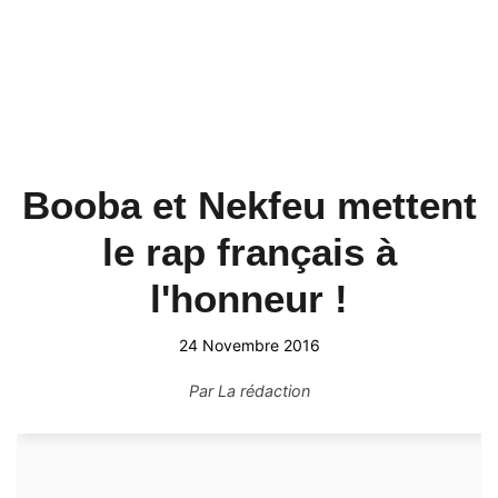
Booba et Nekfeu mettent
le rap français à
l'honneur !
24 Novembre 2016
Par
La rédaction