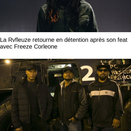
La Rvfleuze retourne en détention après son feat
avec Freeze Corleone