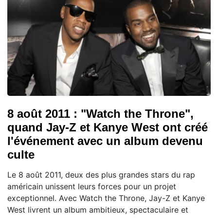
8 août 2011 : "Watch the Throne",
quand Jay-Z et Kanye West ont créé
l'événement avec un album devenu
culte
Le 8 août 2011, deux des plus grandes stars du rap
américain unissent leurs forces pour un projet
exceptionnel. Avec Watch the Throne, Jay-Z et Kanye
West livrent un album ambitieux, spectaculaire et