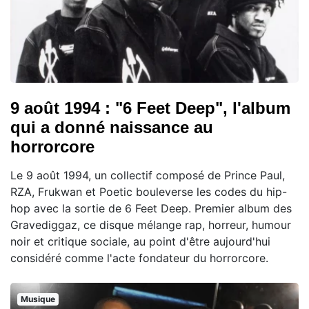
9 août 1994 : "6 Feet Deep", l'album
qui a donné naissance au
horrorcore
Le 9 août 1994, un collectif composé de Prince Paul,
RZA, Frukwan et Poetic bouleverse les codes du hip-
hop avec la sortie de 6 Feet Deep. Premier album des
Gravediggaz, ce disque mélange rap, horreur, humour
noir et critique sociale, au point d'être aujourd'hui
considéré comme l'acte fondateur du horrorcore.
Musique