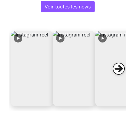
Voir toutes les news