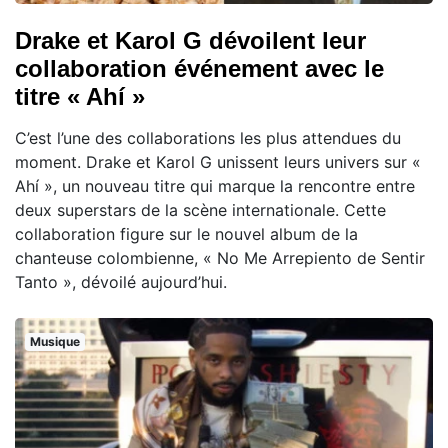
Drake et Karol G dévoilent leur
collaboration événement avec le
titre « Ahí »
C’est l’une des collaborations les plus attendues du
moment. Drake et Karol G unissent leurs univers sur «
Ahí », un nouveau titre qui marque la rencontre entre
deux superstars de la scène internationale. Cette
collaboration figure sur le nouvel album de la
chanteuse colombienne, « No Me Arrepiento de Sentir
Tanto », dévoilé aujourd’hui.
Musique