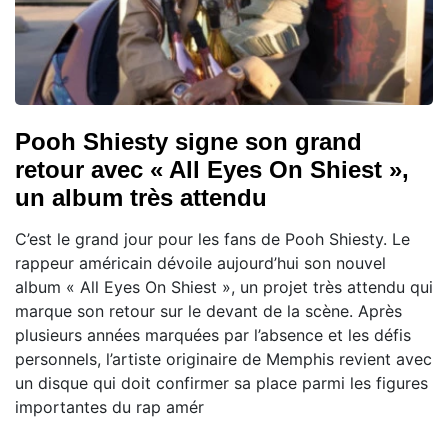
Pooh Shiesty signe son grand
retour avec « All Eyes On Shiest »,
un album très attendu
C’est le grand jour pour les fans de Pooh Shiesty. Le
rappeur américain dévoile aujourd’hui son nouvel
album « All Eyes On Shiest », un projet très attendu qui
marque son retour sur le devant de la scène. Après
plusieurs années marquées par l’absence et les défis
personnels, l’artiste originaire de Memphis revient avec
un disque qui doit confirmer sa place parmi les figures
importantes du rap amér