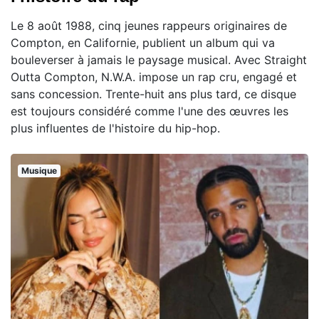
Le 8 août 1988, cinq jeunes rappeurs originaires de
Compton, en Californie, publient un album qui va
bouleverser à jamais le paysage musical. Avec Straight
Outta Compton, N.W.A. impose un rap cru, engagé et
sans concession. Trente-huit ans plus tard, ce disque
est toujours considéré comme l'une des œuvres les
plus influentes de l'histoire du hip-hop.
Musique