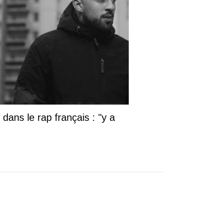
dans le rap français : "y a