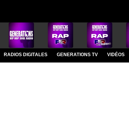
RADIOS DIGITALES
GENERATIONS TV
VIDÉOS