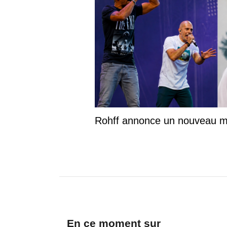
Rohff annonce un nouveau m
En ce moment sur