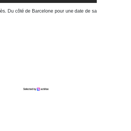
près. Du côté de Barcelone pour une date de sa