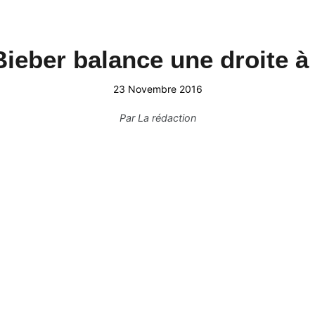
Bieber balance une droite à 
23 Novembre 2016
Par
La rédaction