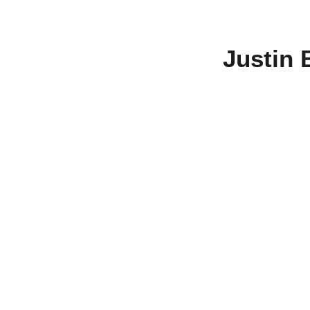
Justin 