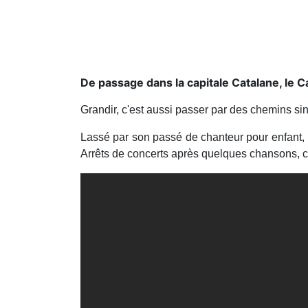
De passage dans la capitale Catalane, le C
Grandir, c'est aussi passer par des chemins si
Lassé par son passé de chanteur pour enfant, 
Arrêts de concerts après quelques chansons, co