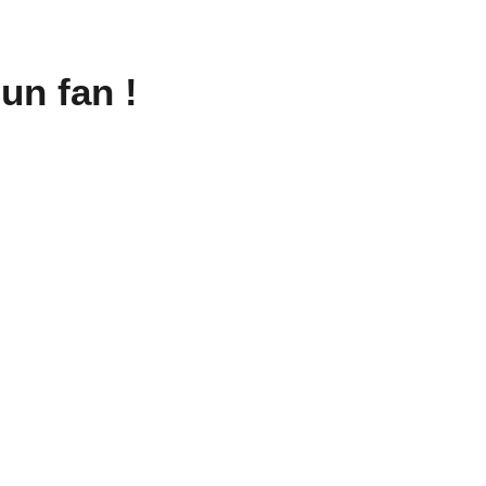
un fan !