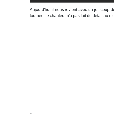
Aujourd'hui il nous revient avec un joli coup
tournée, le chanteur n'a pas fait de détail au m