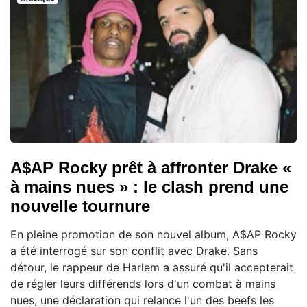
A$AP Rocky prêt à affronter Drake «
à mains nues » : le clash prend une
nouvelle tournure
En pleine promotion de son nouvel album, A$AP Rocky
a été interrogé sur son conflit avec Drake. Sans
détour, le rappeur de Harlem a assuré qu'il accepterait
de régler leurs différends lors d'un combat à mains
nues, une déclaration qui relance l'un des beefs les