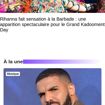
Rihanna fait sensation à la Barbade : une
apparition spectaculaire pour le Grand Kadooment
Day
À la une
Musique