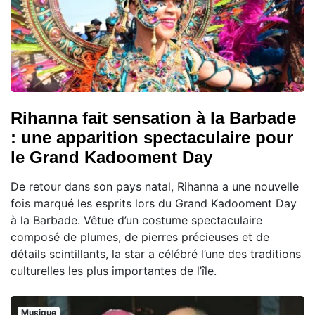
Rihanna fait sensation à la Barbade
: une apparition spectaculaire pour
le Grand Kadooment Day
De retour dans son pays natal, Rihanna a une nouvelle
fois marqué les esprits lors du Grand Kadooment Day
à la Barbade. Vêtue d’un costume spectaculaire
composé de plumes, de pierres précieuses et de
détails scintillants, la star a célébré l’une des traditions
culturelles les plus importantes de l’île.
Musique