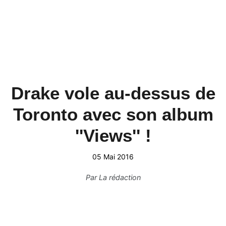
Drake vole au-dessus de
Toronto avec son album
''Views'' !
05 Mai 2016
Par
La rédaction