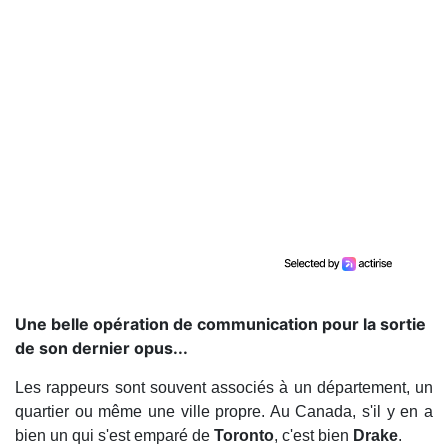
Une belle opération de communication pour la sortie
de son dernier opus...
Les rappeurs sont souvent associés à un département, un
quartier ou même une ville propre. Au Canada, s'il y en a
bien un qui s'est emparé de
Toronto
, c'est bien
Drake
.