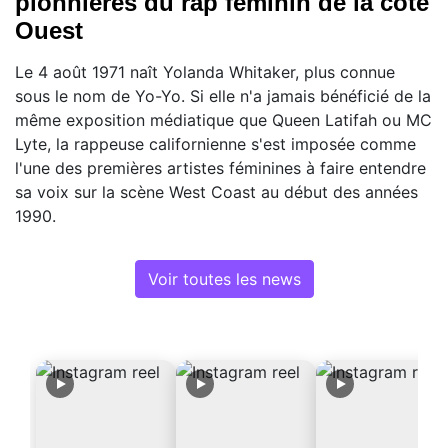
pionnières du rap féminin de la côte
Ouest
Le 4 août 1971 naît Yolanda Whitaker, plus connue
sous le nom de Yo-Yo. Si elle n'a jamais bénéficié de la
même exposition médiatique que Queen Latifah ou MC
Lyte, la rappeuse californienne s'est imposée comme
l'une des premières artistes féminines à faire entendre
sa voix sur la scène West Coast au début des années
1990.
Voir toutes les news