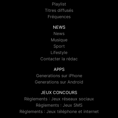
Playlist
Titres diffusés
Fréquences
NEWS
News
Musique
Sport
Lifestyle
Contacter la rédac
APPS
Generations sur iPhone
Generations sur Android
JEUX CONCOURS
Règlements : Jeux réseaux sociaux
Règlements : Jeux SMS
Règlements : Jeux téléphone et internet