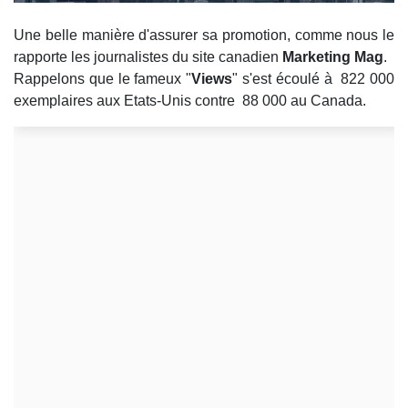
Une belle manière d'assurer sa promotion, comme nous le
rapporte les journalistes du site canadien
Marketing Mag
.
Rappelons que le fameux "
Views
" s'est écoulé à 822 000
exemplaires aux Etats-Unis contre 88 000 au Canada.