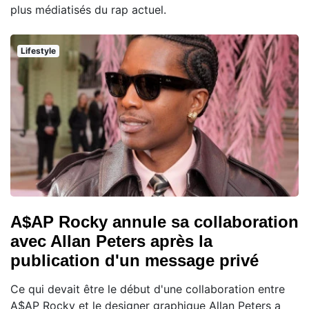
plus médiatisés du rap actuel.
Lifestyle
A$AP Rocky annule sa collaboration
avec Allan Peters après la
publication d'un message privé
Ce qui devait être le début d'une collaboration entre
A$AP Rocky et le designer graphique Allan Peters a