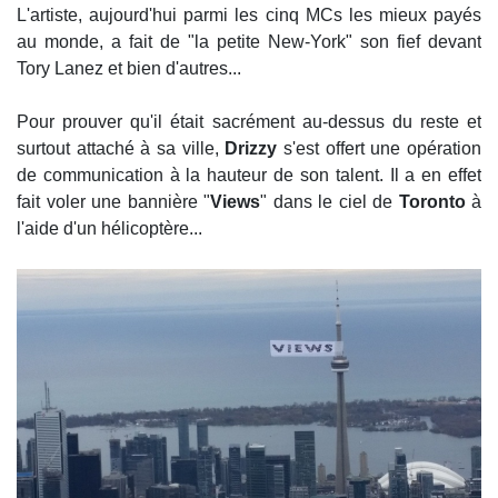
L'artiste, aujourd'hui parmi les cinq MCs les mieux payés
au monde, a fait de "la petite New-York" son fief devant
Tory Lanez et bien d'autres...
Pour prouver qu'il était sacrément au-dessus du reste et
surtout attaché à sa ville,
Drizzy
s'est offert une opération
de communication à la hauteur de son talent. Il a en effet
fait voler une bannière "
Views
" dans le ciel de
Toronto
à
l'aide d'un hélicoptère...