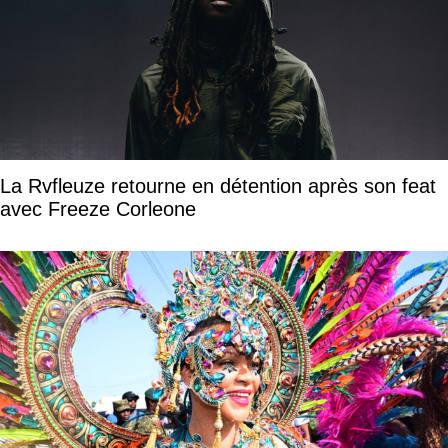
La Rvfleuze retourne en détention après son feat
avec Freeze Corleone