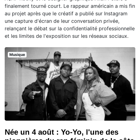
finalement tourné court. Le rappeur américain a mis fin
au projet après que le créatif a publié sur Instagram
une capture d'écran de leur conversation privée,
relançant le débat sur la confidentialité professionnelle
et les limites de l'exposition sur les réseaux sociaux.
Musique
Née un 4 août : Yo-Yo, l'une des