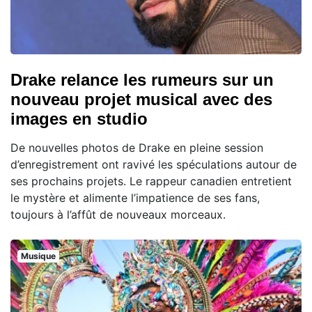
Drake relance les rumeurs sur un
nouveau projet musical avec des
images en studio
De nouvelles photos de Drake en pleine session
d’enregistrement ont ravivé les spéculations autour de
ses prochains projets. Le rappeur canadien entretient
le mystère et alimente l’impatience de ses fans,
toujours à l’affût de nouveaux morceaux.
Musique