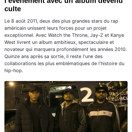
l'événement avec un album devenu
culte
Le 8 août 2011, deux des plus grandes stars du rap
américain unissent leurs forces pour un projet
exceptionnel. Avec Watch the Throne, Jay-Z et Kanye
West livrent un album ambitieux, spectaculaire et
novateur qui marquera profondément les années 2010.
Quinze ans après sa sortie, il reste l'une des
collaborations les plus emblématiques de l'histoire du
hip-hop.