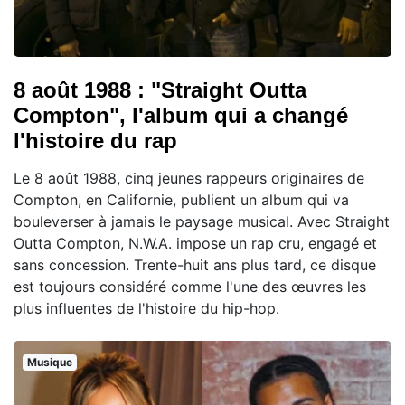
8 août 1988 : "Straight Outta
Compton", l'album qui a changé
l'histoire du rap
Le 8 août 1988, cinq jeunes rappeurs originaires de
Compton, en Californie, publient un album qui va
bouleverser à jamais le paysage musical. Avec Straight
Outta Compton, N.W.A. impose un rap cru, engagé et
sans concession. Trente-huit ans plus tard, ce disque
est toujours considéré comme l'une des œuvres les
plus influentes de l'histoire du hip-hop.
Musique