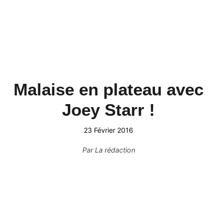
Malaise en plateau avec
Joey Starr !
23 Février 2016
Par
La rédaction