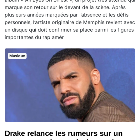
marque son retour sur le devant de la scène. Après
plusieurs années marquées par l’absence et les défis
personnels, l’artiste originaire de Memphis revient avec
un disque qui doit confirmer sa place parmi les figures
importantes du rap amér
Musique
Drake relance les rumeurs sur un