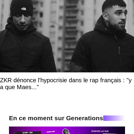
ZKR dénonce l'hypocrisie dans le rap français : "y
a que Maes..."
En ce moment sur Generations