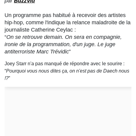
par
BuzzVid
Un programme pas habitué à recevoir des artistes
hip-hop, comme l'indique la relance maladroite de la
journaliste Catherine Ceylac :
“
On se retrouve demain. On sera en compagnie,
ironie de la programmation, d'un juge. Le juge
antiterroriste Marc Trévidic
”
Joey Starr n'a pas manqué de répondre avec le sourire :
“
Pourquoi vous nous dites ça, on n'est pas de Daech nous
!?
”