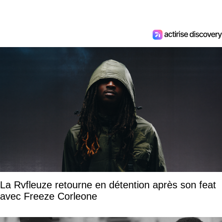
La Rvfleuze retourne en détention après son feat
avec Freeze Corleone