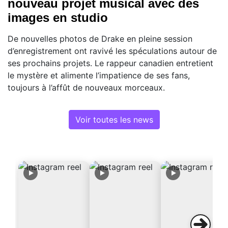
nouveau projet musical avec des
images en studio
De nouvelles photos de Drake en pleine session
d’enregistrement ont ravivé les spéculations autour de
ses prochains projets. Le rappeur canadien entretient
le mystère et alimente l’impatience de ses fans,
toujours à l’affût de nouveaux morceaux.
Voir toutes les news