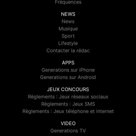
Fréquences
NEWS
News
Musique
Sport
Lifestyle
Contacter la rédac
APPS
Generations sur iPhone
Generations sur Android
JEUX CONCOURS
Règlements : Jeux réseaux sociaux
Règlements : Jeux SMS
Règlements : Jeux téléphone et internet
VIDEO
Generations TV