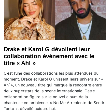
Drake et Karol G dévoilent leur
collaboration événement avec le
titre « Ahí »
C’est l’une des collaborations les plus attendues du
moment. Drake et Karol G unissent leurs univers sur «
Ahí », un nouveau titre qui marque la rencontre entre
deux superstars de la scène internationale. Cette
collaboration figure sur le nouvel album de la
chanteuse colombienne, « No Me Arrepiento de Sentir
Tanto », dévoilé aujourd’hui.