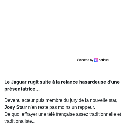
Le Jaguar rugit suite à la relance hasardeuse d'une
présentatrice...
Devenu acteur puis membre du jury de la nouvelle star,
Joey Starr
n'en reste pas moins un rappeur.
De quoi effrayer une télé française assez traditionnelle et
traditionaliste...