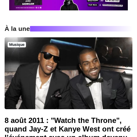
À la une
Musique
8 août 2011 : "Watch the Throne",
quand Jay-Z et Kanye West ont créé