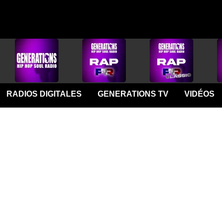
RADIOS DIGITALES
GENERATIONS TV
VIDÉOS