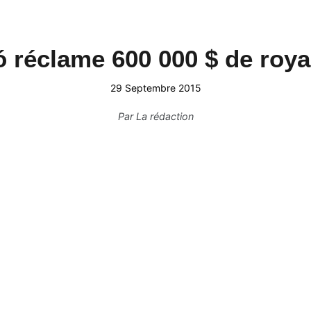
 réclame 600 000 $ de royal
29 Septembre 2015
Par
La rédaction