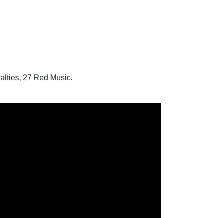
yalties, 27 Red Music.