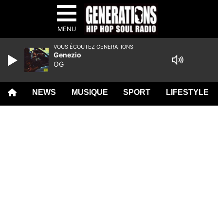
MENU
VOUS ÉCOUTEZ GENERATIONS
Genezio
OG
NEWS
MUSIQUE
SPORT
LIFESTYLE