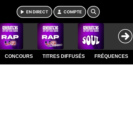
EN DIRECT
COMPTE
CONCOURS
TITRES DIFFUSÉS
FRÉQUENCES