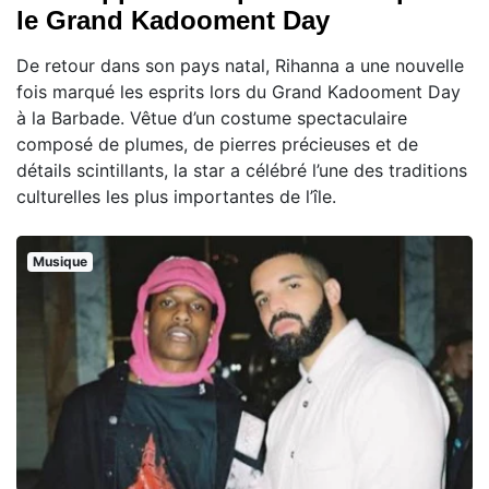
le Grand Kadooment Day
De retour dans son pays natal, Rihanna a une nouvelle
fois marqué les esprits lors du Grand Kadooment Day
à la Barbade. Vêtue d’un costume spectaculaire
composé de plumes, de pierres précieuses et de
détails scintillants, la star a célébré l’une des traditions
culturelles les plus importantes de l’île.
Musique