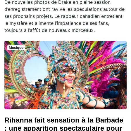
De nouvelles photos de Drake en pleine session
d’enregistrement ont ravivé les spéculations autour de
ses prochains projets. Le rappeur canadien entretient
le mystère et alimente l’impatience de ses fans,
toujours à l’affût de nouveaux morceaux.
Musique
Rihanna fait sensation à la Barbade
: une apparition spectaculaire pour