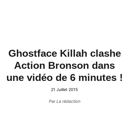
Ghostface Killah clashe
Action Bronson dans
une vidéo de 6 minutes !
21 Juillet 2015
Par
La rédaction