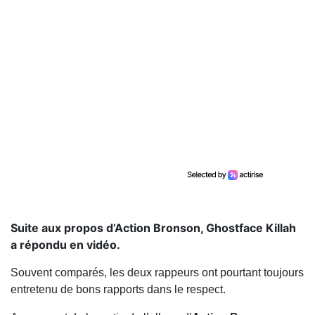
Suite aux propos d’Action Bronson, Ghostface Killah
a répondu en vidéo.
Souvent comparés, les deux rappeurs ont pourtant toujours
entretenu de bons rapports dans le respect.