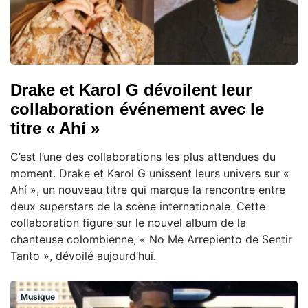
Drake et Karol G dévoilent leur
collaboration événement avec le
titre « Ahí »
C’est l’une des collaborations les plus attendues du
moment. Drake et Karol G unissent leurs univers sur «
Ahí », un nouveau titre qui marque la rencontre entre
deux superstars de la scène internationale. Cette
collaboration figure sur le nouvel album de la
chanteuse colombienne, « No Me Arrepiento de Sentir
Tanto », dévoilé aujourd’hui.
Musique