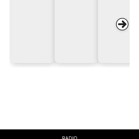
RADIO