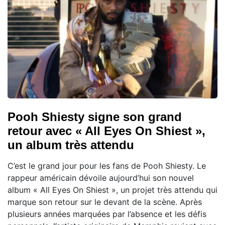
Pooh Shiesty signe son grand
retour avec « All Eyes On Shiest »,
un album très attendu
C’est le grand jour pour les fans de Pooh Shiesty. Le
rappeur américain dévoile aujourd’hui son nouvel
album « All Eyes On Shiest », un projet très attendu qui
marque son retour sur le devant de la scène. Après
plusieurs années marquées par l’absence et les défis