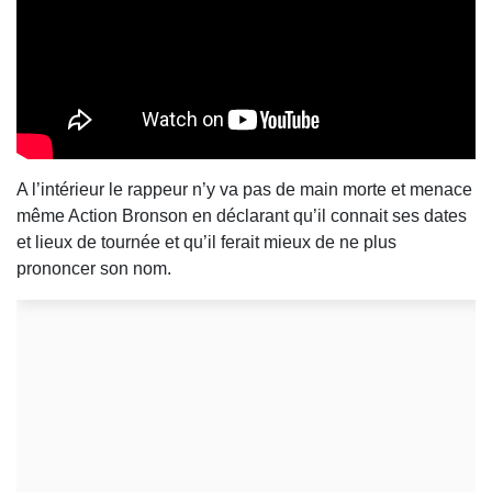
A l’intérieur le rappeur n’y va pas de main morte et menace
même Action Bronson en déclarant qu’il connait ses dates
et lieux de tournée et qu’il ferait mieux de ne plus
prononcer son nom.