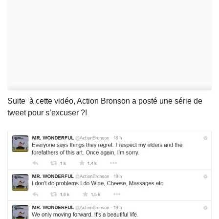
Suite à cette vidéo, Action Bronson a posté une série de
tweet pour s’excuser ?!