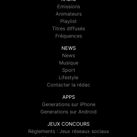
Emissions
Animateurs
Playlist
Titres diffusés
Fréquences
NEWS
News
Musique
Sport
Lifestyle
Contacter la rédac
APPS
Generations sur iPhone
Generations sur Android
JEUX CONCOURS
Règlements : Jeux réseaux sociaux