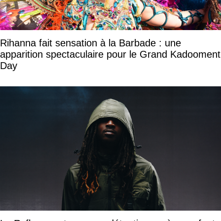
Rihanna fait sensation à la Barbade : une
apparition spectaculaire pour le Grand Kadooment
Day