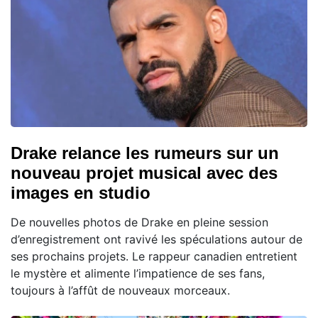
Drake relance les rumeurs sur un
nouveau projet musical avec des
images en studio
De nouvelles photos de Drake en pleine session
d’enregistrement ont ravivé les spéculations autour de
ses prochains projets. Le rappeur canadien entretient
le mystère et alimente l’impatience de ses fans,
toujours à l’affût de nouveaux morceaux.