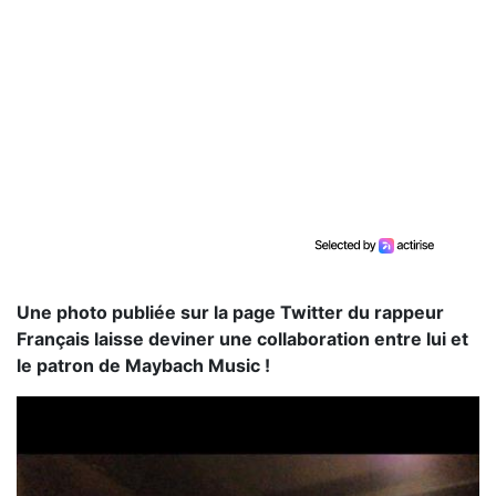
Une photo publiée sur la page Twitter du rappeur
Français laisse deviner une collaboration entre lui et
le patron de Maybach Music !