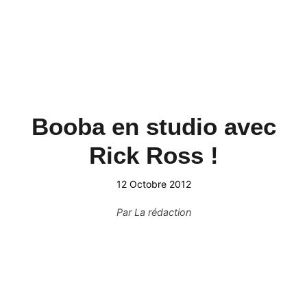
Booba en studio avec
Rick Ross !
12 Octobre 2012
Par
La rédaction