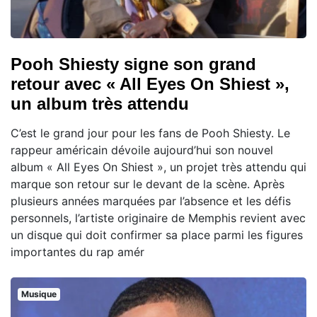
Pooh Shiesty signe son grand
retour avec « All Eyes On Shiest »,
un album très attendu
C’est le grand jour pour les fans de Pooh Shiesty. Le
rappeur américain dévoile aujourd’hui son nouvel
album « All Eyes On Shiest », un projet très attendu qui
marque son retour sur le devant de la scène. Après
plusieurs années marquées par l’absence et les défis
personnels, l’artiste originaire de Memphis revient avec
un disque qui doit confirmer sa place parmi les figures
importantes du rap amér
Musique