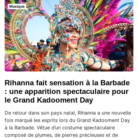
Musique
Rihanna fait sensation à la Barbade
: une apparition spectaculaire pour
le Grand Kadooment Day
De retour dans son pays natal, Rihanna a une nouvelle
fois marqué les esprits lors du Grand Kadooment Day
à la Barbade. Vêtue d’un costume spectaculaire
composé de plumes, de pierres précieuses et de