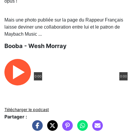
opus !
Mais une photo publiée sur la page du Rappeur Français
laisse deviner une collaboration entre lui et le patron de
Maybach Music ...
Booba - Wesh Morray
0:00
0:00
Télécharger le podcast
Partager :