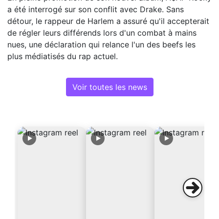
a été interrogé sur son conflit avec Drake. Sans
détour, le rappeur de Harlem a assuré qu'il accepterait
de régler leurs différends lors d'un combat à mains
nues, une déclaration qui relance l'un des beefs les
plus médiatisés du rap actuel.
Voir toutes les news