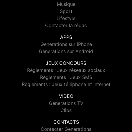
Musique
Sport
Lifestyle
Contacter la rédac
APPS
Generations sur iPhone
Generations sur Android
JEUX CONCOURS
Règlements : Jeux réseaux sociaux
Règlements : Jeux SMS
Règlements : Jeux téléphone et internet
VIDEO
Generations TV
Clips
CONTACTS
Contacter Generations