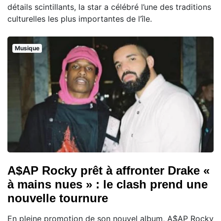
détails scintillants, la star a célébré l’une des traditions
culturelles les plus importantes de l’île.
Musique
A$AP Rocky prêt à affronter Drake «
à mains nues » : le clash prend une
nouvelle tournure
En pleine promotion de son nouvel album, A$AP Rocky