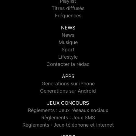
Playlist
Titres diffusés
Fréquences
NEWS
News
Musique
Sport
Lifestyle
Contacter la rédac
APPS
Generations sur iPhone
Generations sur Android
JEUX CONCOURS
Règlements : Jeux réseaux sociaux
Règlements : Jeux SMS
Règlements : Jeux téléphone et internet