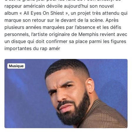
rappeur américain dévoile aujourd’hui son nouvel
album « All Eyes On Shiest », un projet très attendu qui
marque son retour sur le devant de la scène. Après
plusieurs années marquées par l’absence et les défis
personnels, l’artiste originaire de Memphis revient avec
un disque qui doit confirmer sa place parmi les figures
importantes du rap amér
Musique