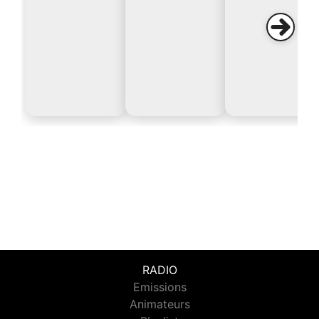
RADIO
Emissions
Animateurs