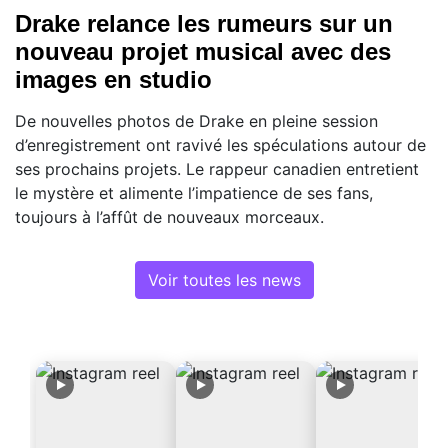
Drake relance les rumeurs sur un
nouveau projet musical avec des
images en studio
De nouvelles photos de Drake en pleine session
d’enregistrement ont ravivé les spéculations autour de
ses prochains projets. Le rappeur canadien entretient
le mystère et alimente l’impatience de ses fans,
toujours à l’affût de nouveaux morceaux.
Voir toutes les news