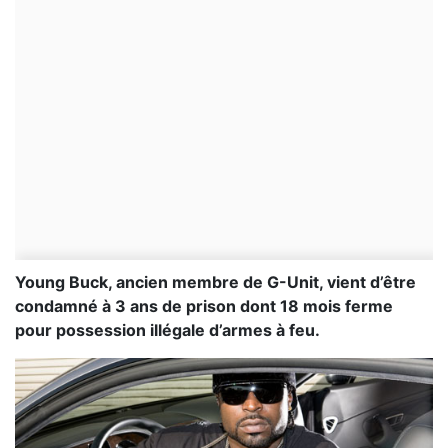
Young Buck, ancien membre de G-Unit, vient d’être
condamné à 3 ans de prison dont 18 mois ferme
pour possession illégale d’armes à feu.