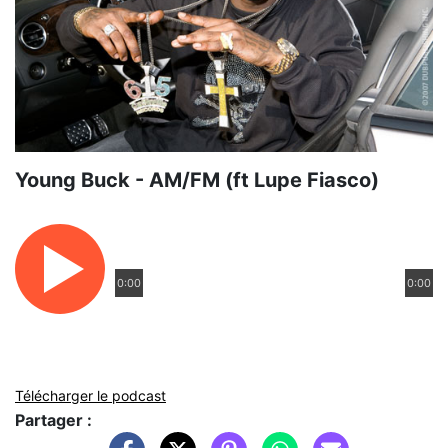
Young Buck - AM/FM (ft Lupe Fiasco)
0:00
0:00
Télécharger le podcast
Partager :