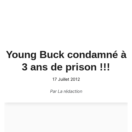
Young Buck condamné à
3 ans de prison !!!
17 Juillet 2012
Par
La rédaction