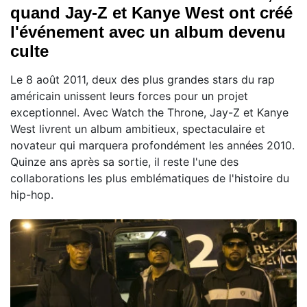
quand Jay-Z et Kanye West ont créé
l'événement avec un album devenu
culte
Le 8 août 2011, deux des plus grandes stars du rap
américain unissent leurs forces pour un projet
exceptionnel. Avec Watch the Throne, Jay-Z et Kanye
West livrent un album ambitieux, spectaculaire et
novateur qui marquera profondément les années 2010.
Quinze ans après sa sortie, il reste l'une des
collaborations les plus emblématiques de l'histoire du
hip-hop.