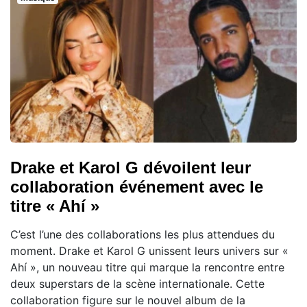
Drake et Karol G dévoilent leur
collaboration événement avec le
titre « Ahí »
C’est l’une des collaborations les plus attendues du
moment. Drake et Karol G unissent leurs univers sur «
Ahí », un nouveau titre qui marque la rencontre entre
deux superstars de la scène internationale. Cette
collaboration figure sur le nouvel album de la