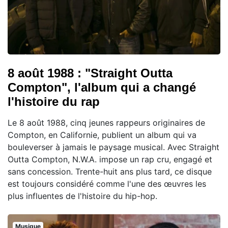
8 août 1988 : "Straight Outta
Compton", l'album qui a changé
l'histoire du rap
Le 8 août 1988, cinq jeunes rappeurs originaires de
Compton, en Californie, publient un album qui va
bouleverser à jamais le paysage musical. Avec Straight
Outta Compton, N.W.A. impose un rap cru, engagé et
sans concession. Trente-huit ans plus tard, ce disque
est toujours considéré comme l'une des œuvres les
plus influentes de l'histoire du hip-hop.
Musique