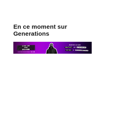
En ce moment sur
Generations