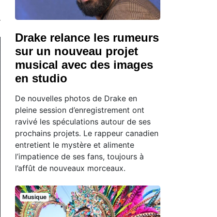
Drake relance les rumeurs
sur un nouveau projet
musical avec des images
en studio
De nouvelles photos de Drake en
pleine session d’enregistrement ont
ravivé les spéculations autour de ses
prochains projets. Le rappeur canadien
entretient le mystère et alimente
l’impatience de ses fans, toujours à
l’affût de nouveaux morceaux.
Musique