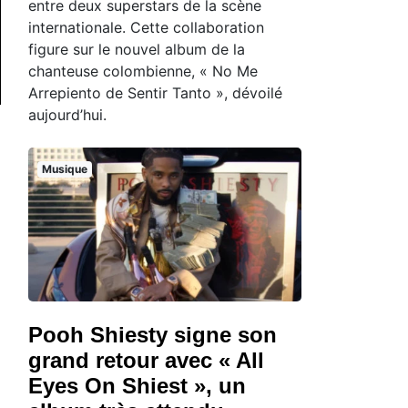
entre deux superstars de la scène
internationale. Cette collaboration
figure sur le nouvel album de la
chanteuse colombienne, « No Me
Arrepiento de Sentir Tanto », dévoilé
aujourd’hui.
Musique
Pooh Shiesty signe son
grand retour avec « All
Eyes On Shiest », un