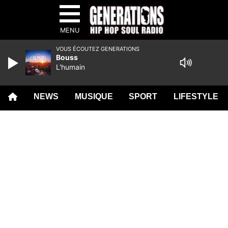
MENU
VOUS ÉCOUTEZ GENERATIONS
Bouss
L'humain
NEWS
MUSIQUE
SPORT
LIFESTYLE