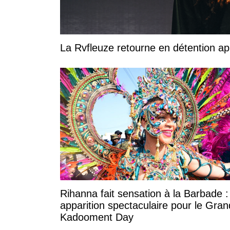
La Rvfleuze retourne en détention a
Rihanna fait sensation à la Barbade 
apparition spectaculaire pour le Gran
Kadooment Day