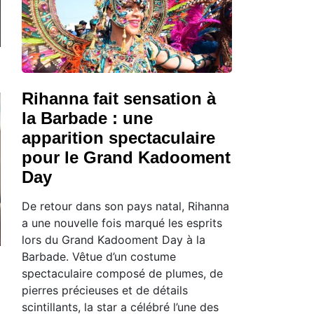
Rihanna fait sensation à
la Barbade : une
apparition spectaculaire
pour le Grand Kadooment
Day
De retour dans son pays natal, Rihanna
a une nouvelle fois marqué les esprits
lors du Grand Kadooment Day à la
Barbade. Vêtue d’un costume
spectaculaire composé de plumes, de
pierres précieuses et de détails
scintillants, la star a célébré l’une des