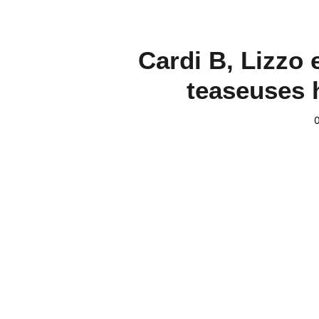
Cardi B, Lizzo 
teaseuses 