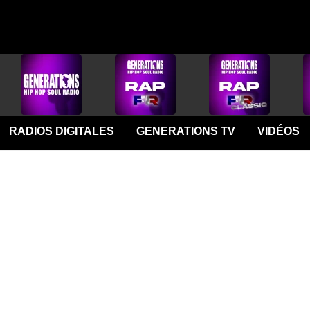
RADIOS DIGITALES
GENERATIONS TV
VIDÉOS