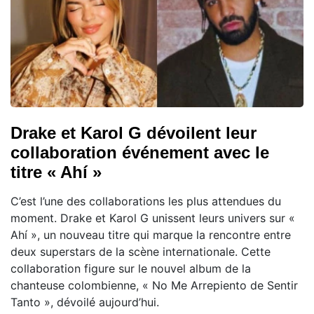
Drake et Karol G dévoilent leur
collaboration événement avec le
titre « Ahí »
C’est l’une des collaborations les plus attendues du
moment. Drake et Karol G unissent leurs univers sur «
Ahí », un nouveau titre qui marque la rencontre entre
deux superstars de la scène internationale. Cette
collaboration figure sur le nouvel album de la
chanteuse colombienne, « No Me Arrepiento de Sentir
Tanto », dévoilé aujourd’hui.