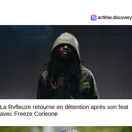
La Rvfleuze retourne en détention après son feat
avec Freeze Corleone