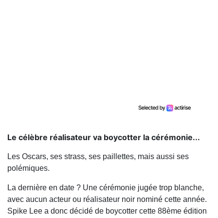
Le célèbre réalisateur va boycotter la cérémonie...
Les Oscars, ses strass, ses paillettes, mais aussi ses
polémiques.
La dernière en date ? Une cérémonie jugée trop blanche,
avec aucun acteur ou réalisateur noir nominé cette année.
Spike Lee a donc décidé de boycotter cette 88ème édition