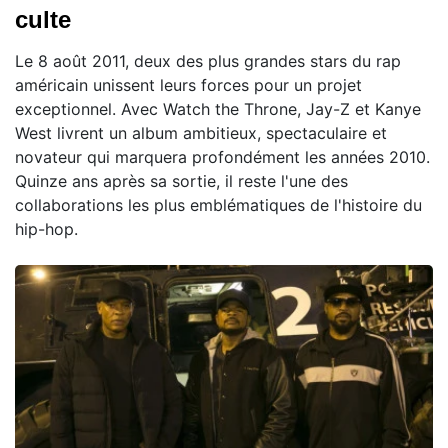
culte
Le 8 août 2011, deux des plus grandes stars du rap
américain unissent leurs forces pour un projet
exceptionnel. Avec Watch the Throne, Jay-Z et Kanye
West livrent un album ambitieux, spectaculaire et
novateur qui marquera profondément les années 2010.
Quinze ans après sa sortie, il reste l'une des
collaborations les plus emblématiques de l'histoire du
hip-hop.