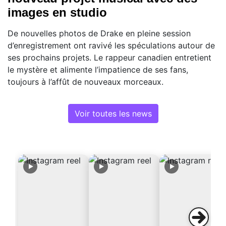
images en studio
De nouvelles photos de Drake en pleine session
d’enregistrement ont ravivé les spéculations autour de
ses prochains projets. Le rappeur canadien entretient
le mystère et alimente l’impatience de ses fans,
toujours à l’affût de nouveaux morceaux.
Voir toutes les news