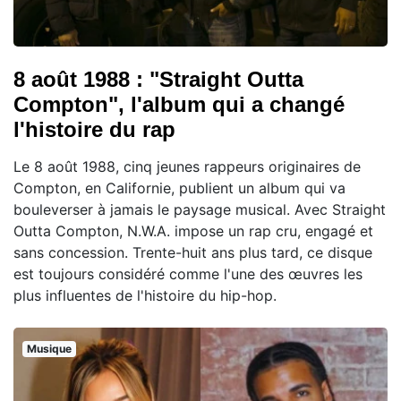
8 août 1988 : "Straight Outta
Compton", l'album qui a changé
l'histoire du rap
Le 8 août 1988, cinq jeunes rappeurs originaires de
Compton, en Californie, publient un album qui va
bouleverser à jamais le paysage musical. Avec Straight
Outta Compton, N.W.A. impose un rap cru, engagé et
sans concession. Trente-huit ans plus tard, ce disque
est toujours considéré comme l'une des œuvres les
plus influentes de l'histoire du hip-hop.
Musique