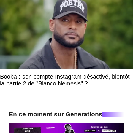
Booba : son compte Instagram désactivé, bientôt
la partie 2 de "Blanco Nemesis" ?
En ce moment sur Generations