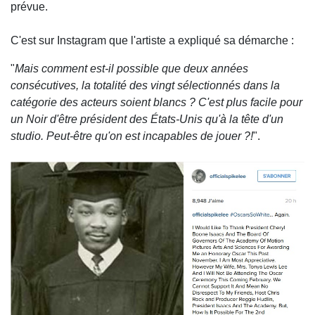
prévue.
C'est sur Instagram que l'artiste a expliqué sa démarche :
"
Mais comment est-il possible que deux années
consécutives, la totalité des vingt sélectionnés dans la
catégorie des acteurs soient blancs ? C'est plus facile pour
un Noir d'être président des États-Unis qu'à la tête d'un
studio. Peut-être qu'on est incapables de jouer ?!
".