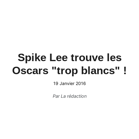
Spike Lee trouve les
Oscars "trop blancs" !
19 Janvier 2016
Par
La rédaction