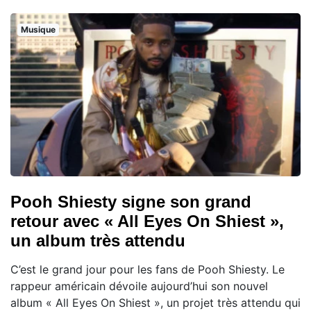
Musique
Pooh Shiesty signe son grand
retour avec « All Eyes On Shiest »,
un album très attendu
C’est le grand jour pour les fans de Pooh Shiesty. Le
rappeur américain dévoile aujourd’hui son nouvel
album « All Eyes On Shiest », un projet très attendu qui