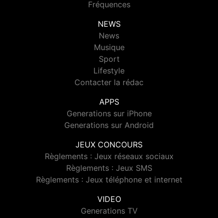
Fréquences
NEWS
News
Musique
Sport
Lifestyle
Contacter la rédac
APPS
Generations sur iPhone
Generations sur Android
JEUX CONCOURS
Règlements : Jeux réseaux sociaux
Règlements : Jeux SMS
Règlements : Jeux téléphone et internet
VIDEO
Generations TV