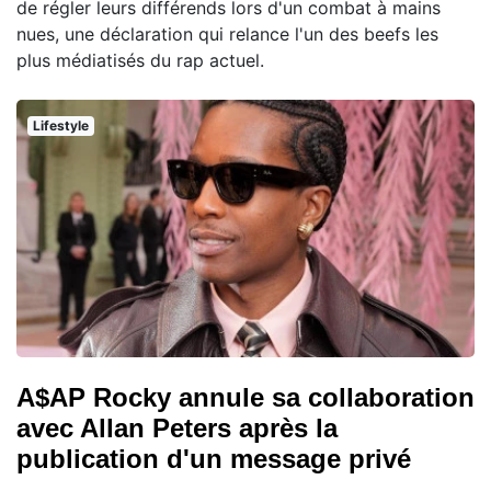
de régler leurs différends lors d'un combat à mains
nues, une déclaration qui relance l'un des beefs les
plus médiatisés du rap actuel.
Lifestyle
A$AP Rocky annule sa collaboration
avec Allan Peters après la
publication d'un message privé