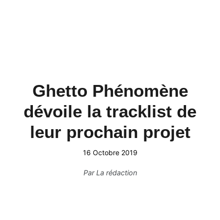
Ghetto Phénomène
dévoile la tracklist de
leur prochain projet
16 Octobre 2019
Par
La rédaction