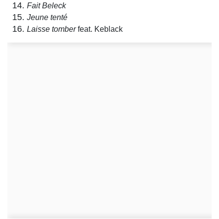
Fait Beleck
Jeune tenté
Laisse tomber
feat. Keblack