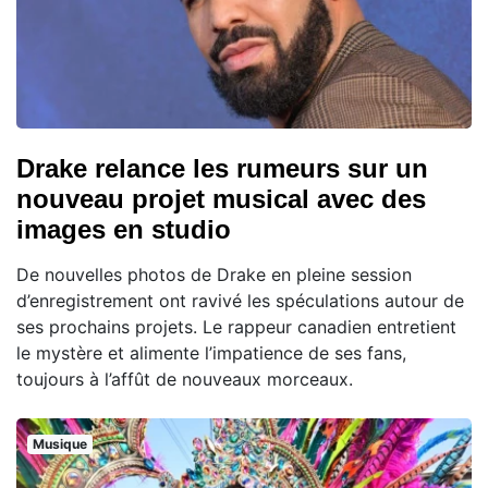
Drake relance les rumeurs sur un
nouveau projet musical avec des
images en studio
De nouvelles photos de Drake en pleine session
d’enregistrement ont ravivé les spéculations autour de
ses prochains projets. Le rappeur canadien entretient
le mystère et alimente l’impatience de ses fans,
toujours à l’affût de nouveaux morceaux.
Musique