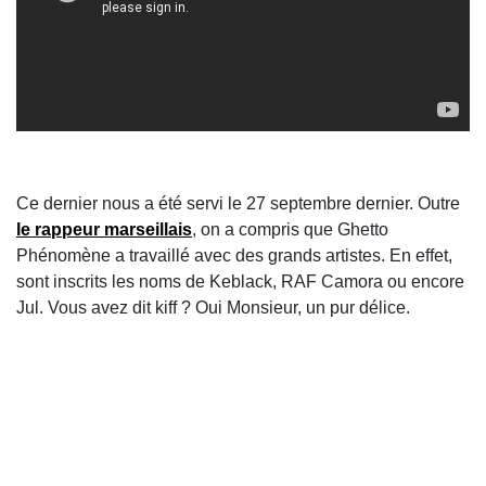
Ce dernier nous a été servi le 27 septembre dernier. Outre
le rappeur marseillais
, on a compris que Ghetto
Phénomène a travaillé avec des grands artistes. En effet,
sont inscrits les noms de Keblack, RAF Camora ou encore
Jul. Vous avez dit kiff ? Oui Monsieur, un pur délice.