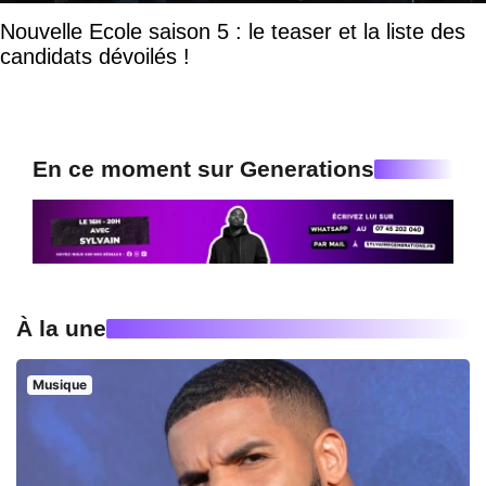
Nouvelle Ecole saison 5 : le teaser et la liste des
candidats dévoilés !
En ce moment sur Generations
À la une
Musique