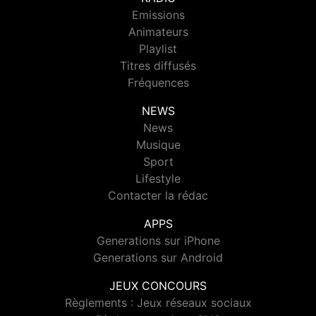
Emissions
Animateurs
Playlist
Titres diffusés
Fréquences
NEWS
News
Musique
Sport
Lifestyle
Contacter la rédac
APPS
Generations sur iPhone
Generations sur Android
JEUX CONCOURS
Règlements : Jeux réseaux sociaux