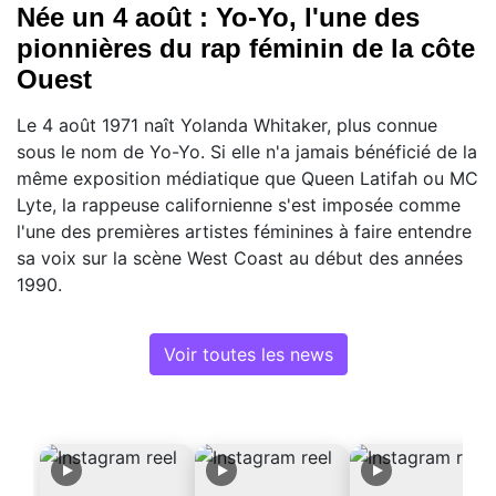
Née un 4 août : Yo-Yo, l'une des
pionnières du rap féminin de la côte
Ouest
Le 4 août 1971 naît Yolanda Whitaker, plus connue
sous le nom de Yo-Yo. Si elle n'a jamais bénéficié de la
même exposition médiatique que Queen Latifah ou MC
Lyte, la rappeuse californienne s'est imposée comme
l'une des premières artistes féminines à faire entendre
sa voix sur la scène West Coast au début des années
1990.
Voir toutes les news