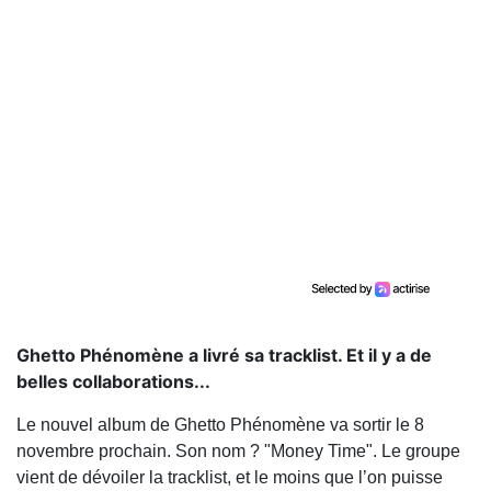
Ghetto Phénomène a livré sa tracklist. Et il y a de
belles collaborations...
Le nouvel album de Ghetto Phénomène va sortir le 8
novembre prochain. Son nom ? "Money Time". Le groupe
vient de dévoiler la tracklist, et le moins que l’on puisse