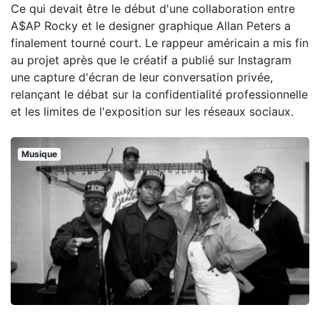
Ce qui devait être le début d'une collaboration entre
A$AP Rocky et le designer graphique Allan Peters a
finalement tourné court. Le rappeur américain a mis fin
au projet après que le créatif a publié sur Instagram
une capture d'écran de leur conversation privée,
relançant le débat sur la confidentialité professionnelle
et les limites de l'exposition sur les réseaux sociaux.
Musique