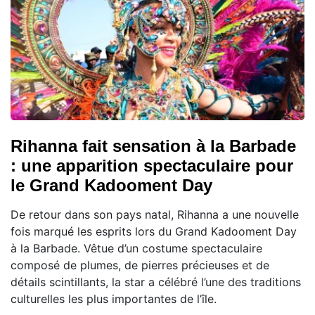
Rihanna fait sensation à la Barbade
: une apparition spectaculaire pour
le Grand Kadooment Day
De retour dans son pays natal, Rihanna a une nouvelle
fois marqué les esprits lors du Grand Kadooment Day
à la Barbade. Vêtue d’un costume spectaculaire
composé de plumes, de pierres précieuses et de
détails scintillants, la star a célébré l’une des traditions
culturelles les plus importantes de l’île.