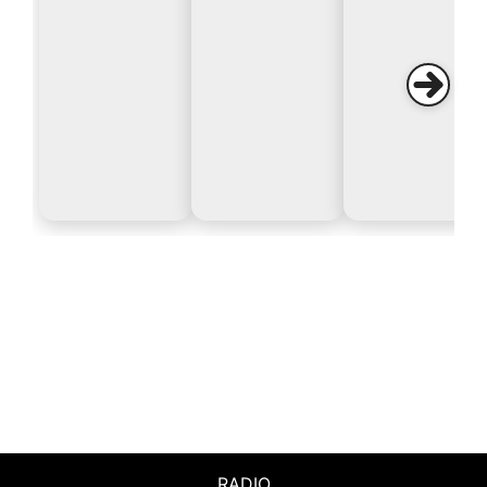
RADIO