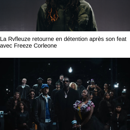
La Rvfleuze retourne en détention après son feat
avec Freeze Corleone