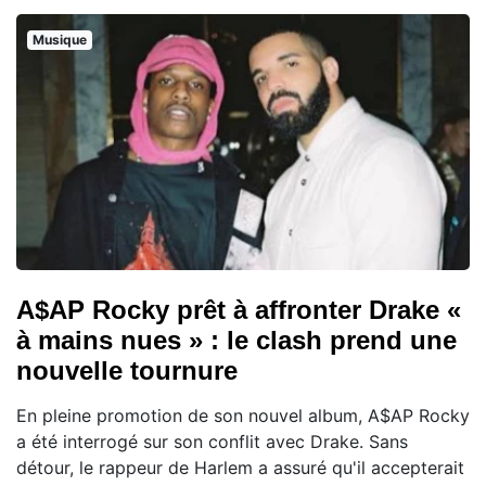
Musique
A$AP Rocky prêt à affronter Drake «
à mains nues » : le clash prend une
nouvelle tournure
En pleine promotion de son nouvel album, A$AP Rocky
a été interrogé sur son conflit avec Drake. Sans
détour, le rappeur de Harlem a assuré qu'il accepterait