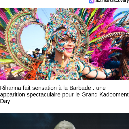
Rihanna fait sensation à la Barbade : une
apparition spectaculaire pour le Grand Kadooment
Day