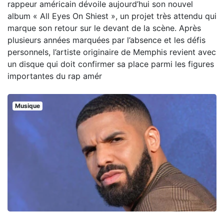
rappeur américain dévoile aujourd’hui son nouvel
album « All Eyes On Shiest », un projet très attendu qui
marque son retour sur le devant de la scène. Après
plusieurs années marquées par l’absence et les défis
personnels, l’artiste originaire de Memphis revient avec
un disque qui doit confirmer sa place parmi les figures
importantes du rap amér
Musique