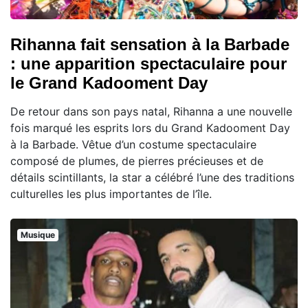
Rihanna fait sensation à la Barbade
: une apparition spectaculaire pour
le Grand Kadooment Day
De retour dans son pays natal, Rihanna a une nouvelle
fois marqué les esprits lors du Grand Kadooment Day
à la Barbade. Vêtue d’un costume spectaculaire
composé de plumes, de pierres précieuses et de
détails scintillants, la star a célébré l’une des traditions
culturelles les plus importantes de l’île.
Musique