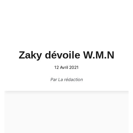
Zaky dévoile W.M.N
12 Avril 2021
Par
La rédaction