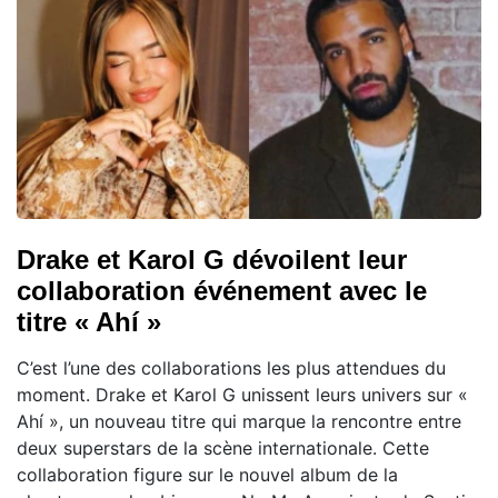
Drake et Karol G dévoilent leur
collaboration événement avec le
titre « Ahí »
C’est l’une des collaborations les plus attendues du
moment. Drake et Karol G unissent leurs univers sur «
Ahí », un nouveau titre qui marque la rencontre entre
deux superstars de la scène internationale. Cette
collaboration figure sur le nouvel album de la