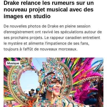
Drake relance les rumeurs sur un
nouveau projet musical avec des
images en studio
De nouvelles photos de Drake en pleine session
d’enregistrement ont ravivé les spéculations autour de
ses prochains projets. Le rappeur canadien entretient
le mystère et alimente l’impatience de ses fans,
toujours à l’affût de nouveaux morceaux.
Musique