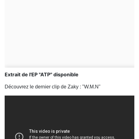
Extrait de l'EP "ATP" disponible
Découvrez le dernier clip de Zaky : "W.M.N"