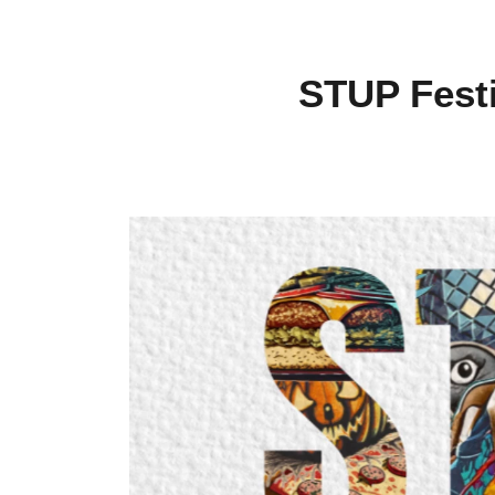
STUP Festi