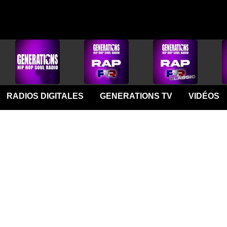
RADIOS DIGITALES
GENERATIONS TV
VIDÉOS