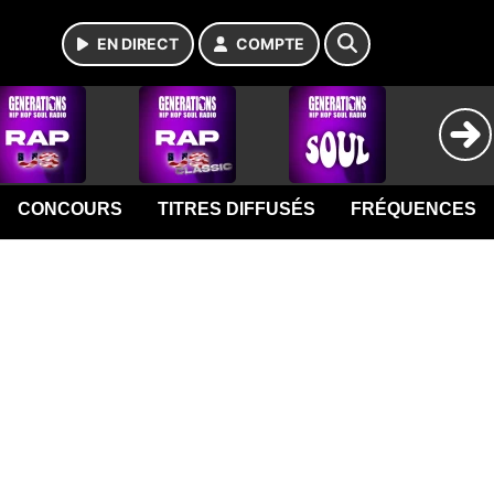
EN DIRECT
COMPTE
CONCOURS
TITRES DIFFUSÉS
FRÉQUENCES