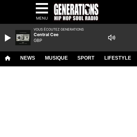
MENU
VOUS ÉCOUTEZ GENERATIONS
Central Cee
GBP
NEWS
MUSIQUE
SPORT
LIFESTYLE