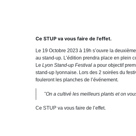
Ce STUP va vous faire de l'effet.
Le 19 Octobre 2023 à 19h s’ouvre la deuxième
au stand-up. L’édition prendra place en plein 
Le
Lyon Stand-up Festival
a pour objectif prem
stand-up lyonnaise. Lors des 2 soirées du festi
fouleront les planches de l’événement.
"On a cultivé les meilleurs plants et on v
Ce STUP va vous faire de l’effet.