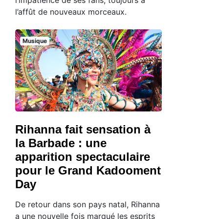
l’affût de nouveaux morceaux.
Musique
Rihanna fait sensation à
la Barbade : une
apparition spectaculaire
pour le Grand Kadooment
Day
De retour dans son pays natal, Rihanna
a une nouvelle fois marqué les esprits