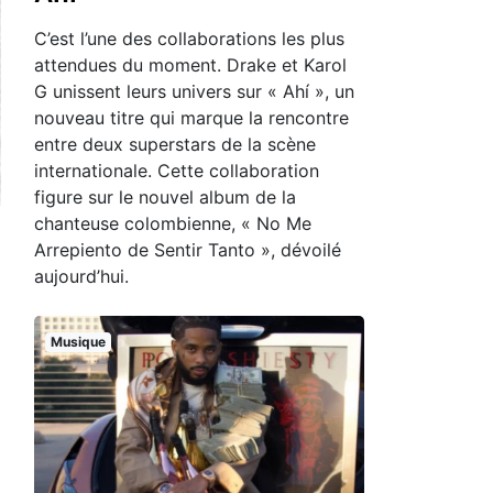
C’est l’une des collaborations les plus
attendues du moment. Drake et Karol
G unissent leurs univers sur « Ahí », un
nouveau titre qui marque la rencontre
entre deux superstars de la scène
internationale. Cette collaboration
figure sur le nouvel album de la
chanteuse colombienne, « No Me
Arrepiento de Sentir Tanto », dévoilé
aujourd’hui.
Musique