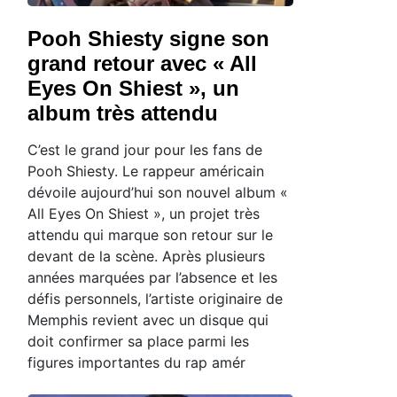
Pooh Shiesty signe son
grand retour avec « All
Eyes On Shiest », un
album très attendu
C’est le grand jour pour les fans de
Pooh Shiesty. Le rappeur américain
dévoile aujourd’hui son nouvel album «
All Eyes On Shiest », un projet très
attendu qui marque son retour sur le
devant de la scène. Après plusieurs
années marquées par l’absence et les
défis personnels, l’artiste originaire de
Memphis revient avec un disque qui
doit confirmer sa place parmi les
figures importantes du rap amér