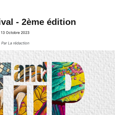
val - 2ème édition
13 Octobre 2023
Par
La rédaction