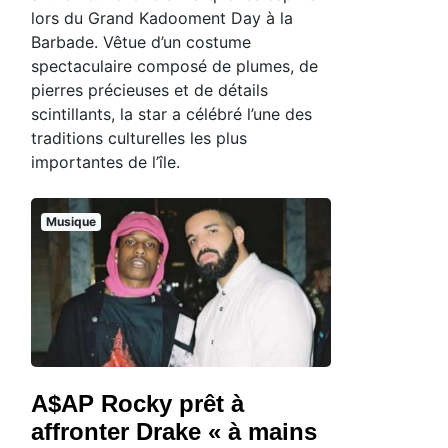
lors du Grand Kadooment Day à la
Barbade. Vêtue d’un costume
spectaculaire composé de plumes, de
pierres précieuses et de détails
scintillants, la star a célébré l’une des
traditions culturelles les plus
importantes de l’île.
Musique
A$AP Rocky prêt à
affronter Drake « à mains