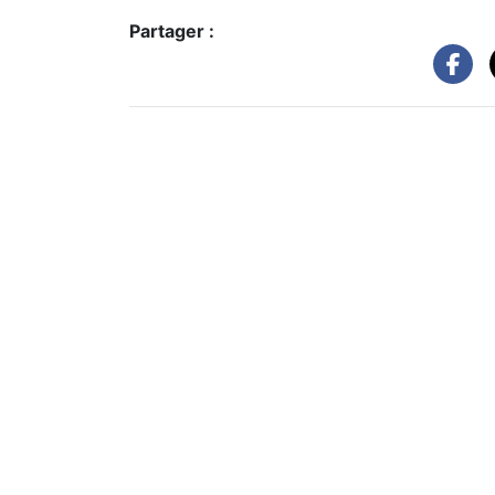
Partager :